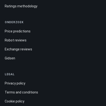
Ratings methodology
ONDERZOEK
Price predictions
Robot reviews
Exchange reviews
Gidsen
LEGAL
Privacy policy
Terms and conditions
Cookie policy