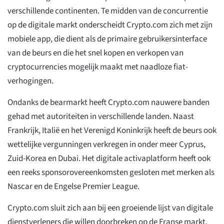
verschillende continenten. Te midden van de concurrentie
op de digitale markt onderscheidt Crypto.com zich met zijn
mobiele app, die dient als de primaire gebruikersinterface
van de beurs en die het snel kopen en verkopen van
cryptocurrencies mogelijk maakt met naadloze fiat-
verhogingen.
Ondanks de bearmarkt heeft Crypto.com nauwere banden
gehad met autoriteiten in verschillende landen. Naast
Frankrijk, Italië en het Verenigd Koninkrijk heeft de beurs ook
wettelijke vergunningen verkregen in onder meer Cyprus,
Zuid-Korea en Dubai. Het digitale activaplatform heeft ook
een reeks sponsorovereenkomsten gesloten met merken als
Nascar en de Engelse Premier League.
Crypto.com sluit zich aan bij een groeiende lijst van digitale
dienstverleners die willen doorbreken op de Franse markt.