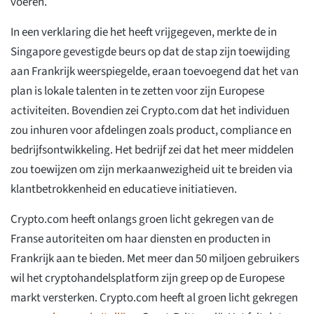
voeren.
In een verklaring die het heeft vrijgegeven, merkte de in
Singapore gevestigde beurs op dat de stap zijn toewijding
aan Frankrijk weerspiegelde, eraan toevoegend dat het van
plan is lokale talenten in te zetten voor zijn Europese
activiteiten. Bovendien zei Crypto.com dat het individuen
zou inhuren voor afdelingen zoals product, compliance en
bedrijfsontwikkeling. Het bedrijf zei dat het meer middelen
zou toewijzen om zijn merkaanwezigheid uit te breiden via
klantbetrokkenheid en educatieve initiatieven.
Crypto.com heeft onlangs groen licht gekregen van de
Franse autoriteiten om haar diensten en producten in
Frankrijk aan te bieden. Met meer dan 50 miljoen gebruikers
wil het cryptohandelsplatform zijn greep op de Europese
markt versterken. Crypto.com heeft al groen licht gekregen