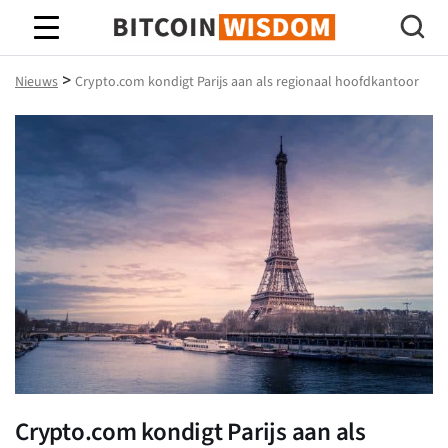
Bitcoin-wijsheid
>
Nieuws
Crypto.com kondigt Parijs aan als regionaal hoofdkantoor
Crypto.com kondigt Parijs aan als