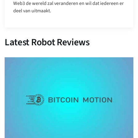
Web3 de wereld zal veranderen en wil dat iedereen er
deel van uitmaakt.
Latest Robot Reviews