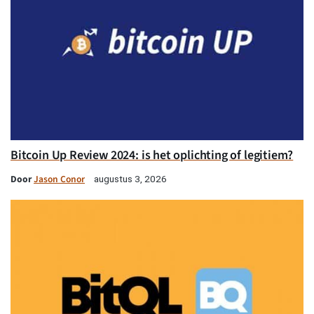
Bitcoin Up Review 2024: is het oplichting of legitiem?
Door
Jason Conor
augustus 3, 2026