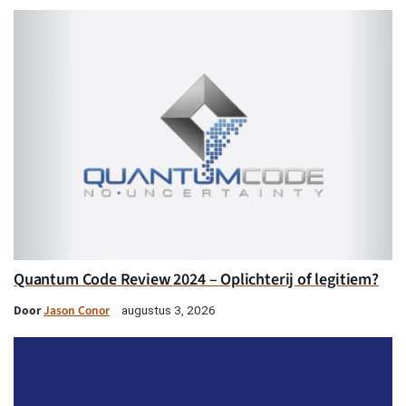
Quantum Code Review 2024 – Oplichterij of legitiem?
Door
Jason Conor
augustus 3, 2026