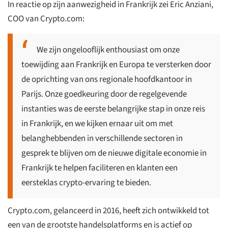
In reactie op zijn aanwezigheid in Frankrijk zei Eric Anziani,
COO van Crypto.com:
We zijn ongelooflijk enthousiast om onze
toewijding aan Frankrijk en Europa te versterken door
de oprichting van ons regionale hoofdkantoor in
Parijs. Onze goedkeuring door de regelgevende
instanties was de eerste belangrijke stap in onze reis
in Frankrijk, en we kijken ernaar uit om met
belanghebbenden in verschillende sectoren in
gesprek te blijven om de nieuwe digitale economie in
Frankrijk te helpen faciliteren en klanten een
eersteklas crypto-ervaring te bieden.
Crypto.com, gelanceerd in 2016, heeft zich ontwikkeld tot
een van de grootste handelsplatforms en is actief op