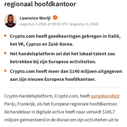
regionaal hoofdkantoor
Lawrence Woriji
augustus 3, 2026 at 09:43 UTC
(
augustus 3, 2026
)
Crypto.com heeft goedkeuringen gekregen in Italië,
het VK, Cyprus en Zuid-Korea.
Het handelsplatform zei dat het lokaal talent zou
betrekken bij zijn Europese activiteiten.
Crypto.com heeft meer dan $140 miljoen uitgegeven
aan zijn nieuwe Europese hoofdkantoor.
Crypto-handelsplatform, Crypto.com, heeft
aangekondigd
Parijs, Frankrijk, als het Europese regionale hoofdkantoor.
De handelaar in digitale activa heeft naar verluidt $145,7
miljoen geïnvesteerd in de divisie om zijn activiteiten uit te