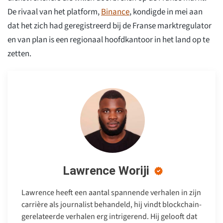
De rivaal van het platform,
Binance
, kondigde in mei aan
dat het zich had geregistreerd bij de Franse marktregulator
en van plan is een regionaal hoofdkantoor in het land op te
zetten.
Lawrence Woriji
Lawrence heeft een aantal spannende verhalen in zijn
carrière als journalist behandeld, hij vindt blockchain-
gerelateerde verhalen erg intrigerend. Hij gelooft dat