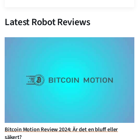
Latest Robot Reviews
Bitcoin Motion Review 2024: Är det en bluff eller
säkert?