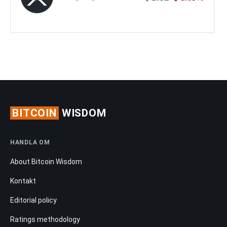
BITCOIN
WISDOM
HANDLA OM
About Bitcoin Wisdom
Kontakt
Editorial policy
Ratings methodology