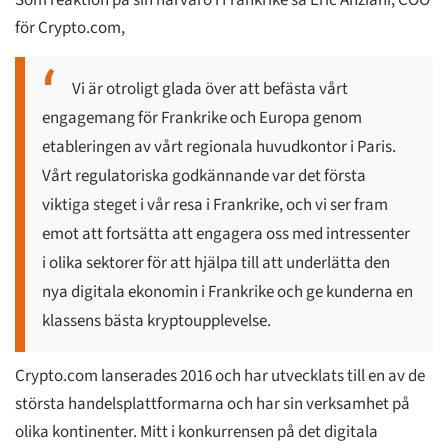
för Crypto.com,
Vi är otroligt glada över att befästa vårt
engagemang för Frankrike och Europa genom
etableringen av vårt regionala huvudkontor i Paris.
Vårt regulatoriska godkännande var det första
viktiga steget i vår resa i Frankrike, och vi ser fram
emot att fortsätta att engagera oss med intressenter
i olika sektorer för att hjälpa till att underlätta den
nya digitala ekonomin i Frankrike och ge kunderna en
klassens bästa kryptoupplevelse.
Crypto.com lanserades 2016 och har utvecklats till en av de
största handelsplattformarna och har sin verksamhet på
olika kontinenter. Mitt i konkurrensen på det digitala