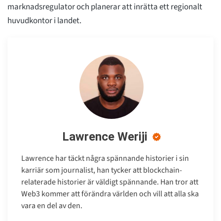
marknadsregulator och planerar att inrätta ett regionalt
huvudkontor i landet.
Lawrence Weriji
Lawrence har täckt några spännande historier i sin
karriär som journalist, han tycker att blockchain-
relaterade historier är väldigt spännande. Han tror att
Web3 kommer att förändra världen och vill att alla ska
vara en del av den.