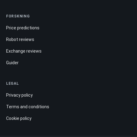
FORSKNING
Price predictions
Robot reviews
Exchange reviews
Guider
LEGAL
Privacy policy
Terms and conditions
Cookie policy