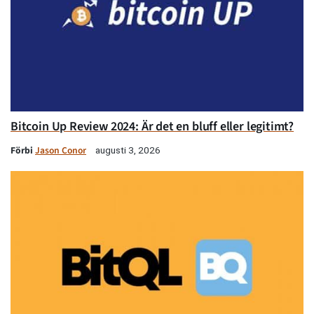
Bitcoin Up Review 2024: Är det en bluff eller legitimt?
Förbi
Jason Conor
augusti 3, 2026