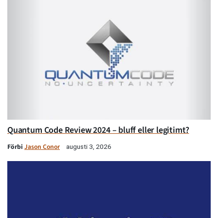
Quantum Code Review 2024 – bluff eller legitimt?
Förbi
Jason Conor
augusti 3, 2026