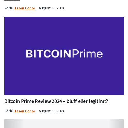
Förbi
Jason Conor
augusti 3, 2026
Bitcoin Prime Review 2024 – bluff eller legitimt?
Förbi
Jason Conor
augusti 3, 2026