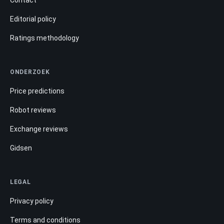
Editorial policy
Ratings methodology
ONDERZOEK
Price predictions
Robot reviews
Exchange reviews
Gidsen
LEGAL
Privacy policy
Terms and conditions