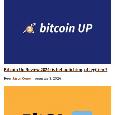
Bitcoin Up Review 2024: is het oplichting of legitiem?
Door
Jason Conor
augustus 3, 2026