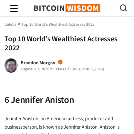
Bitcoin-wijsheid
>
Celebs
Top 10 World’s Wealthiest Actresses 2022
Top 10 World’s Wealthiest Actresses
2022
Brandon Morgan
augustus 3, 2026 at 09:43 UTC
(
augustus 3, 2026
)
6
Jennifer Aniston
Jennifer Aniston, an American actress, producer and
businessperson, is known as Jennifer Aniston. Aniston is