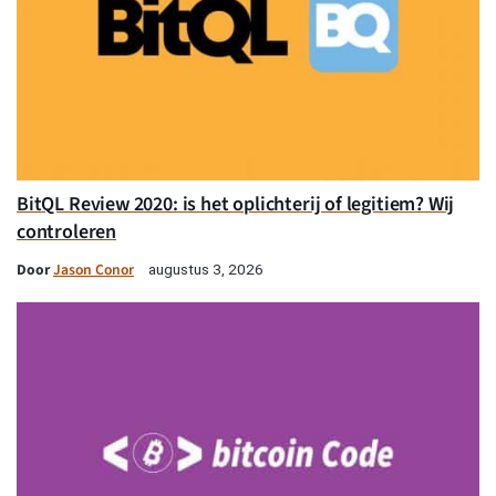
BitQL Review 2020: is het oplichterij of legitiem? Wij
controleren
Door
Jason Conor
augustus 3, 2026