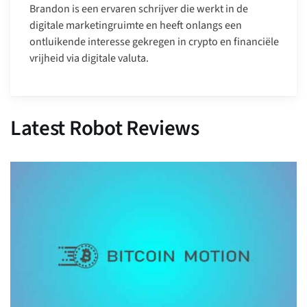
Brandon is een ervaren schrijver die werkt in de
digitale marketingruimte en heeft onlangs een
ontluikende interesse gekregen in crypto en financiële
vrijheid via digitale valuta.
Latest Robot Reviews