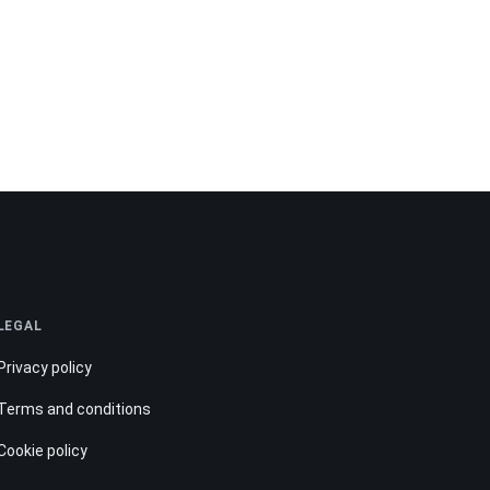
LEGAL
Privacy policy
Terms and conditions
Cookie policy