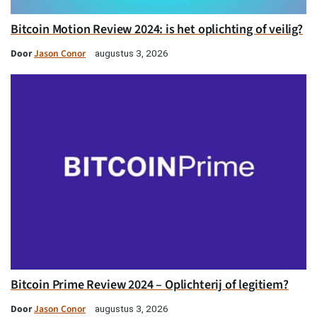
Bitcoin Motion Review 2024: is het oplichting of veilig?
Door
Jason Conor
augustus 3, 2026
Bitcoin Prime Review 2024 – Oplichterij of legitiem?
Door
Jason Conor
augustus 3, 2026