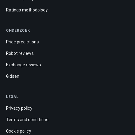
Ratings methodology
ONDERZOEK
Price predictions
Robot reviews
Exchange reviews
Gidsen
LEGAL
Privacy policy
Terms and conditions
Cookie policy