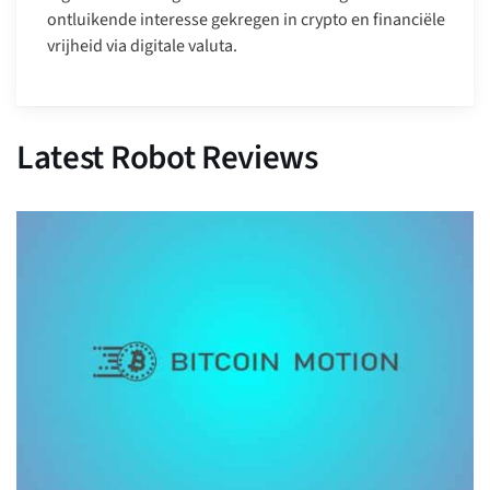
ontluikende interesse gekregen in crypto en financiële
vrijheid via digitale valuta.
Latest Robot Reviews