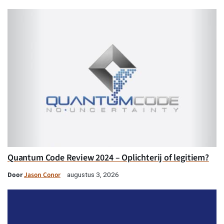
Quantum Code Review 2024 – Oplichterij of legitiem?
Door
Jason Conor
augustus 3, 2026