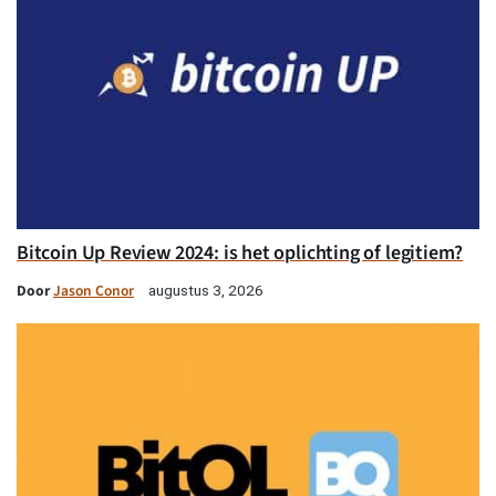
Bitcoin Up Review 2024: is het oplichting of legitiem?
Door
Jason Conor
augustus 3, 2026