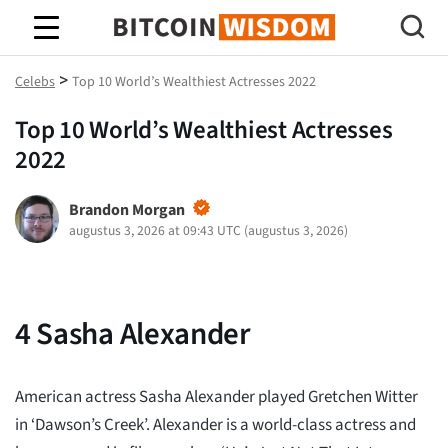
Bitcoin-wijsheid
>
Celebs
Top 10 World’s Wealthiest Actresses 2022
Top 10 World’s Wealthiest Actresses
2022
Brandon Morgan
augustus 3, 2026 at 09:43 UTC
(
augustus 3, 2026
)
4
Sasha Alexander
American actress Sasha Alexander played Gretchen Witter
in ‘Dawson’s Creek’. Alexander is a world-class actress and