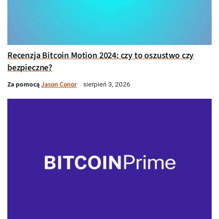
Recenzja Bitcoin Motion 2024: czy to oszustwo czy
bezpieczne?
Za pomocą
Jason Conor
sierpień 3, 2026