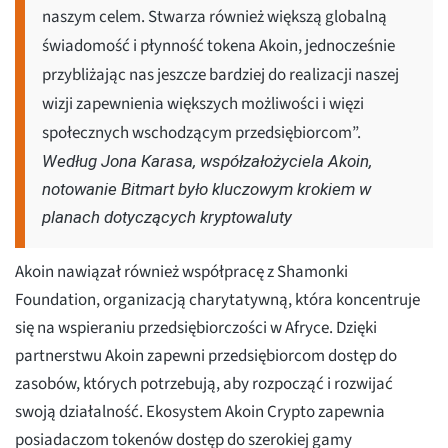
naszym celem. Stwarza również większą globalną
świadomość i płynność tokena Akoin, jednocześnie
przybliżając nas jeszcze bardziej do realizacji naszej
wizji zapewnienia większych możliwości i więzi
społecznych wschodzącym przedsiębiorcom”.
Według Jona Karasa, współzałożyciela Akoin,
notowanie Bitmart było kluczowym krokiem w
planach dotyczących kryptowaluty
Akoin nawiązał również współpracę z Shamonki
Foundation, organizacją charytatywną, która koncentruje
się na wspieraniu przedsiębiorczości w Afryce. Dzięki
partnerstwu Akoin zapewni przedsiębiorcom dostęp do
zasobów, których potrzebują, aby rozpocząć i rozwijać
swoją działalność. Ekosystem Akoin Crypto zapewnia
posiadaczom tokenów dostęp do szerokiej gamy