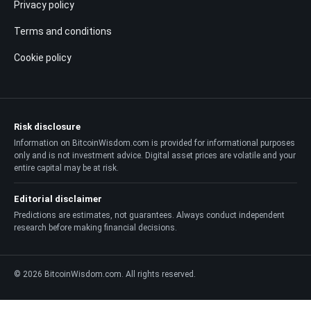
Privacy policy
Terms and conditions
Cookie policy
Risk disclosure
Information on BitcoinWisdom.com is provided for informational purposes
only and is not investment advice. Digital asset prices are volatile and your
entire capital may be at risk.
Editorial disclaimer
Predictions are estimates, not guarantees. Always conduct independent
research before making financial decisions.
© 2026 BitcoinWisdom.com. All rights reserved.