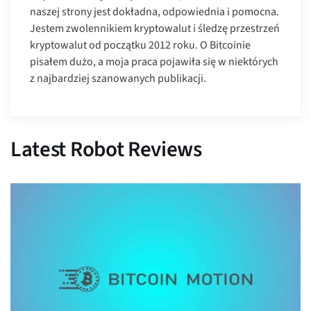
naszej strony jest dokładna, odpowiednia i pomocna.
Jestem zwolennikiem kryptowalut i śledzę przestrzeń
kryptowalut od początku 2012 roku. O Bitcoinie
pisałem dużo, a moja praca pojawiła się w niektórych
z najbardziej szanowanych publikacji.
Latest Robot Reviews