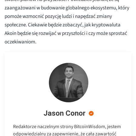
zaangażowani w budowanie globalnego ekosystemu, który
pomoże wzmocnić pozycję ludzi i napędzać zmiany
społeczne. Ciekawie będzie zobaczyć, jak kryptowaluta
Akoin będzie się rozwijać w przyszłości i czy może sprostać
oczekiwaniom.
Jason Conor
Redaktorze naczelnym strony BitcoinWisdom, jestem
odpowiedzialny za zapewnienie, że cała zawartość