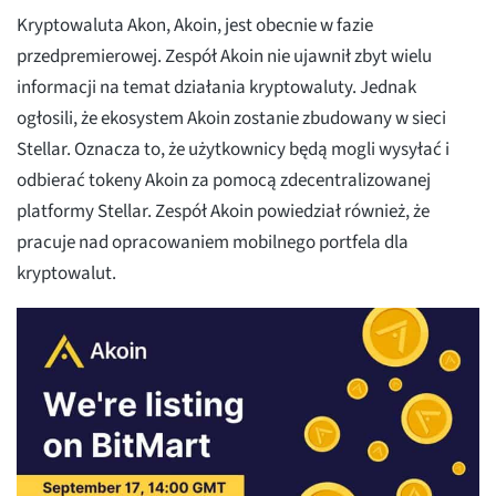
Kryptowaluta Akon, Akoin, jest obecnie w fazie
przedpremierowej. Zespół Akoin nie ujawnił zbyt wielu
informacji na temat działania kryptowaluty. Jednak
ogłosili, że ekosystem Akoin zostanie zbudowany w sieci
Stellar. Oznacza to, że użytkownicy będą mogli wysyłać i
odbierać tokeny Akoin za pomocą zdecentralizowanej
platformy Stellar. Zespół Akoin powiedział również, że
pracuje nad opracowaniem mobilnego portfela dla
kryptowalut.