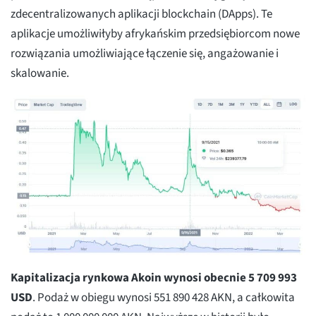
zdecentralizowanych aplikacji blockchain (DApps). Te
aplikacje umożliwiłyby afrykańskim przedsiębiorcom nowe
rozwiązania umożliwiające łączenie się, angażowanie i
skalowanie.
Kapitalizacja rynkowa Akoin wynosi obecnie 5 709 993
USD
. Podaż w obiegu wynosi 551 890 428 AKN, a całkowita