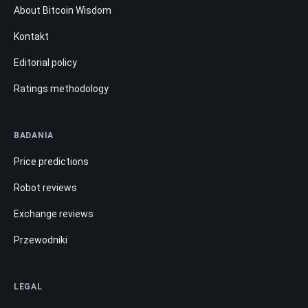
About Bitcoin Wisdom
Kontakt
Editorial policy
Ratings methodology
BADANIA
Price predictions
Robot reviews
Exchange reviews
Przewodniki
LEGAL