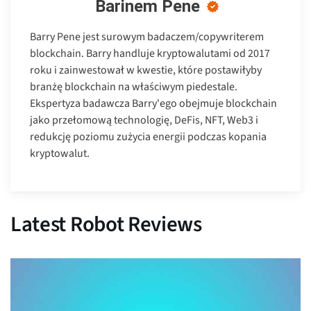
Barinem Pene
Barry Pene jest surowym badaczem/copywriterem
blockchain. Barry handluje kryptowalutami od 2017
roku i zainwestował w kwestie, które postawiłyby
branżę blockchain na właściwym piedestale.
Ekspertyza badawcza Barry'ego obejmuje blockchain
jako przełomową technologię, DeFis, NFT, Web3 i
redukcję poziomu zużycia energii podczas kopania
kryptowalut.
Latest Robot Reviews