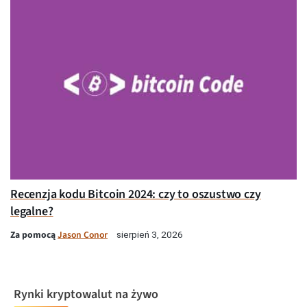
Recenzja kodu Bitcoin 2024: czy to oszustwo czy
legalne?
Za pomocą
Jason Conor
sierpień 3, 2026
Rynki kryptowalut na żywo