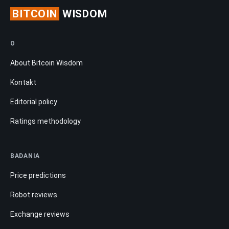
BITCOIN
WISDOM
O
About Bitcoin Wisdom
Kontakt
Editorial policy
Ratings methodology
BADANIA
Price predictions
Robot reviews
Exchange reviews