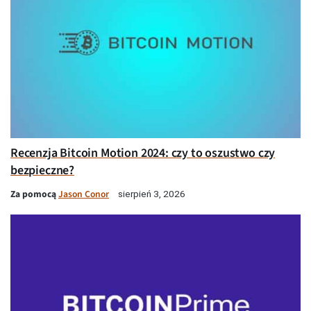
Recenzja Bitcoin Motion 2024: czy to oszustwo czy
bezpieczne?
Za pomocą
Jason Conor
sierpień 3, 2026