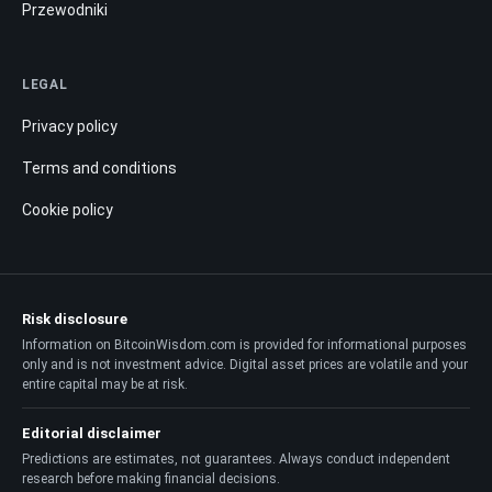
Przewodniki
LEGAL
Privacy policy
Terms and conditions
Cookie policy
Risk disclosure
Information on BitcoinWisdom.com is provided for informational purposes
only and is not investment advice. Digital asset prices are volatile and your
entire capital may be at risk.
Editorial disclaimer
Predictions are estimates, not guarantees. Always conduct independent
research before making financial decisions.