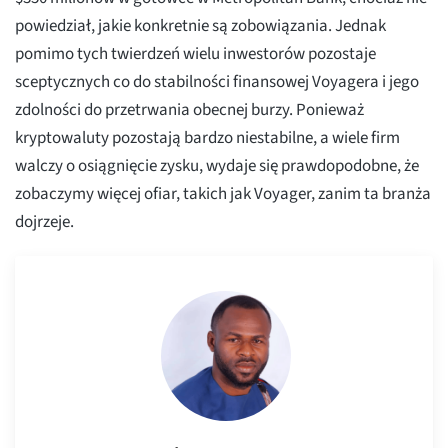
powiedział, jakie konkretnie są zobowiązania. Jednak
pomimo tych twierdzeń wielu inwestorów pozostaje
sceptycznych co do stabilności finansowej Voyagera i jego
zdolności do przetrwania obecnej burzy. Ponieważ
kryptowaluty pozostają bardzo niestabilne, a wiele firm
walczy o osiągnięcie zysku, wydaje się prawdopodobne, że
zobaczymy więcej ofiar, takich jak Voyager, zanim ta branża
dojrzeje.