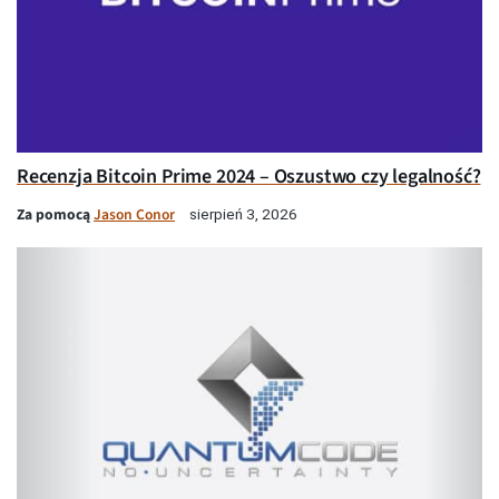
Recenzja Bitcoin Prime 2024 – Oszustwo czy legalność?
Za pomocą
Jason Conor
sierpień 3, 2026