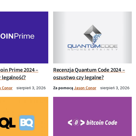
coin Prime 2024 –
Recenzja Quantum Code 2024 –
 legalność?
oszustwo czy legalne?
n Conor
Za pomocą
Jason Conor
sierpień 3, 2026
sierpień 3, 2026