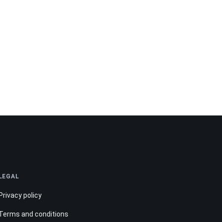
LEGAL
Privacy policy
Terms and conditions