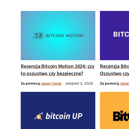
Recenzja Bitcoin Motion 2024: czy
Recenzja Bit
to oszustwo czy bezpieczne?
Oszustwo czy
Za pomocą
Jason Conor
Za pomocą
Jaso
sierpień 3, 2026