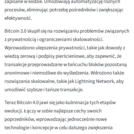
zapisane w kodzie. Umożliwiają automatyzację różnych
procesów, eliminując potrzebę pośredników i zwiększając
efektywność.
Bitcoin 3.0 skupił się na rozwiązaniu problemów związanych
z prywatnością i ograniczeniami skalowalności.
Wprowadzono ulepszenia prywatności, takie jak dowody z
wiedzą zerową i podpisy pierścieniowe, aby zapewnić, że
transakcje przeprowadzane w łańcuchu bloków pozostaną
anonimowe i niemożliwe do wyśledzenia. Wdrożono także
rozwiązania skalowalne, takie jak Lightning Network, aby
umożliwić szybsze i tańsze transakcje.
Teraz Bitcoin 4.0 jawi się jako kulminacja tych etapów
ewolucji. Łączy w sobie najlepsze cechy swoich
poprzedników, wprowadzając jednocześnie nowe
technologie i koncepcje w celu dalszego zwiększenia