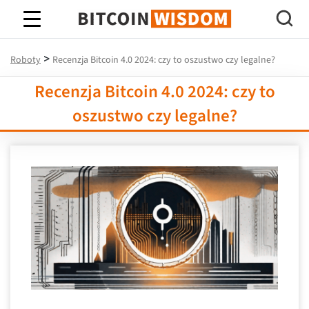
Mądrość Bitcoina
>
Roboty
Recenzja Bitcoin 4.0 2024: czy to oszustwo czy legalne?
Recenzja Bitcoin 4.0 2024: czy to
oszustwo czy legalne?