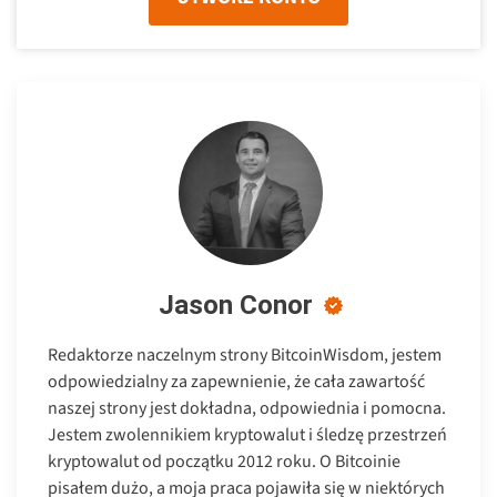
Jason Conor
Redaktorze naczelnym strony BitcoinWisdom, jestem
odpowiedzialny za zapewnienie, że cała zawartość
naszej strony jest dokładna, odpowiednia i pomocna.
Jestem zwolennikiem kryptowalut i śledzę przestrzeń
kryptowalut od początku 2012 roku. O Bitcoinie
pisałem dużo, a moja praca pojawiła się w niektórych