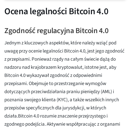
Ocena legalności Bitcoin 4.0
Zgodność regulacyjna Bitcoin 4.0
Jednym z kluczowych aspektów, które należy wziąć pod
uwagę przy ocenie legalności Bitcoin 4.0, jest jego zgodność
z przepisami. Ponieważ rządy na całym świecie dążą do
nadzoru nad krajobrazem kryptowalut, istotne jest, aby
Bitcoin 4.0 wykazywał zgodność z odpowiednimi
przepisami. Obejmuje to przestrzeganie wymogów
dotyczących przeciwdziałania praniu pieniędzy (AML) i
poznania swojego klienta (KYC), a także wszelkich innych
przepisów specyficznych dla jurysdykcji, w których
działa.Bitcoin 4.0 rozumie znaczenie przejrzystego i
zgodnego podejścia. Aktywnie współpracując z organami