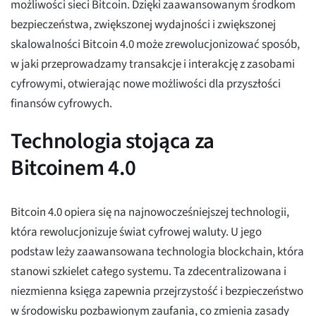
możliwości sieci Bitcoin. Dzięki zaawansowanym środkom
bezpieczeństwa, zwiększonej wydajności i zwiększonej
skalowalności Bitcoin 4.0 może zrewolucjonizować sposób,
w jaki przeprowadzamy transakcje i interakcję z zasobami
cyfrowymi, otwierając nowe możliwości dla przyszłości
finansów cyfrowych.
Technologia stojąca za
Bitcoinem 4.0
Bitcoin 4.0 opiera się na najnowocześniejszej technologii,
która rewolucjonizuje świat cyfrowej waluty. U jego
podstaw leży zaawansowana technologia blockchain, która
stanowi szkielet całego systemu. Ta zdecentralizowana i
niezmienna księga zapewnia przejrzystość i bezpieczeństwo
w środowisku pozbawionym zaufania, co zmienia zasady