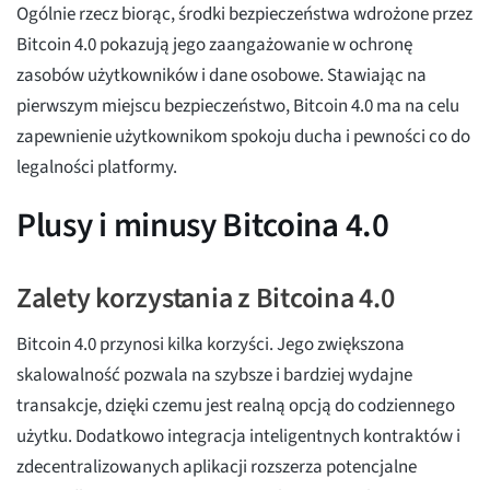
Ogólnie rzecz biorąc, środki bezpieczeństwa wdrożone przez
Bitcoin 4.0 pokazują jego zaangażowanie w ochronę
zasobów użytkowników i dane osobowe. Stawiając na
pierwszym miejscu bezpieczeństwo, Bitcoin 4.0 ma na celu
zapewnienie użytkownikom spokoju ducha i pewności co do
legalności platformy.
Plusy i minusy Bitcoina 4.0
Zalety korzystania z Bitcoina 4.0
Bitcoin 4.0 przynosi kilka korzyści. Jego zwiększona
skalowalność pozwala na szybsze i bardziej wydajne
transakcje, dzięki czemu jest realną opcją do codziennego
użytku. Dodatkowo integracja inteligentnych kontraktów i
zdecentralizowanych aplikacji rozszerza potencjalne