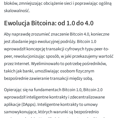
bloków, zmniejszając obciążenie sieci i poprawiając ogólną
skalowalność.
Ewolucja Bitcoina: od 1.0 do 4.0
Aby naprawdę zrozumieć znaczenie Bitcoin 4.0, konieczne
jest zbadanie jego ewolucyjnej podróży. Bitcoin 1.0
wprowadził koncepcję transakcji cyfrowych typu peer-to-
peer, rewolucjonizując sposób, w jaki przekazujemy wartość
przez Internet. Wyeliminowało to potrzebę pośredników,
takich jak banki, umożliwiając osobom fizycznym
bezpośrednie zawieranie transakcji między sobą.
Opierając się na fundamentach Bitcoin 1.0, Bitcoin 2.0
wprowadził inteligentne kontrakty i zdecentralizowane
aplikacje (DApps). Inteligentne kontrakty to umowy
samowykonujące, których warunki są bezpośrednio