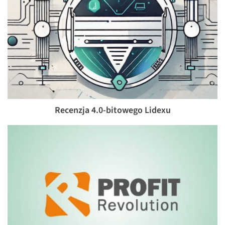
Recenzja 4.0-bitowego Lidexu