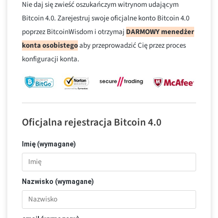
Nie daj się zwieść oszukańczym witrynom udającym
Bitcoin 4.0. Zarejestruj swoje oficjalne konto Bitcoin 4.0
poprzez BitcoinWisdom i otrzymaj
DARMOWY menedżer
konta osobistego
aby przeprowadzić Cię przez proces
konfiguracji konta.
Oficjalna rejestracja Bitcoin 4.0
Imię (wymagane)
Nazwisko (wymagane)