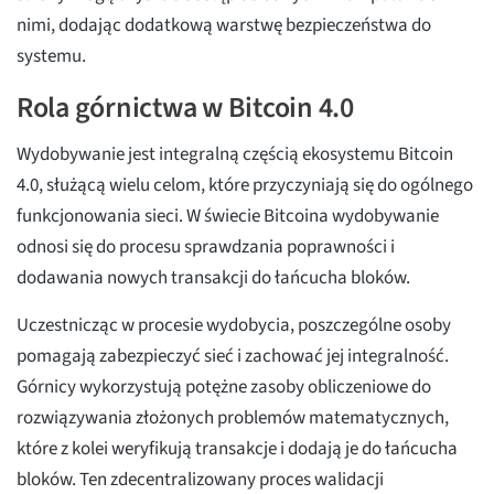
nimi, dodając dodatkową warstwę bezpieczeństwa do
systemu.
Rola górnictwa w Bitcoin 4.0
Wydobywanie jest integralną częścią ekosystemu Bitcoin
4.0, służącą wielu celom, które przyczyniają się do ogólnego
funkcjonowania sieci. W świecie Bitcoina wydobywanie
odnosi się do procesu sprawdzania poprawności i
dodawania nowych transakcji do łańcucha bloków.
Uczestnicząc w procesie wydobycia, poszczególne osoby
pomagają zabezpieczyć sieć i zachować jej integralność.
Górnicy wykorzystują potężne zasoby obliczeniowe do
rozwiązywania złożonych problemów matematycznych,
które z kolei weryfikują transakcje i dodają je do łańcucha
bloków. Ten zdecentralizowany proces walidacji