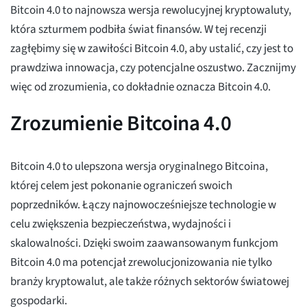
Bitcoin 4.0 to najnowsza wersja rewolucyjnej kryptowaluty,
która szturmem podbiła świat finansów. W tej recenzji
zagłębimy się w zawiłości Bitcoin 4.0, aby ustalić, czy jest to
prawdziwa innowacja, czy potencjalne oszustwo. Zacznijmy
więc od zrozumienia, co dokładnie oznacza Bitcoin 4.0.
Zrozumienie Bitcoina 4.0
Bitcoin 4.0 to ulepszona wersja oryginalnego Bitcoina,
której celem jest pokonanie ograniczeń swoich
poprzedników. Łączy najnowocześniejsze technologie w
celu zwiększenia bezpieczeństwa, wydajności i
skalowalności. Dzięki swoim zaawansowanym funkcjom
Bitcoin 4.0 ma potencjał zrewolucjonizowania nie tylko
branży kryptowalut, ale także różnych sektorów światowej
gospodarki.