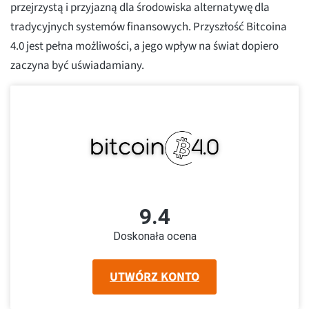
przejrzystą i przyjazną dla środowiska alternatywę dla
tradycyjnych systemów finansowych. Przyszłość Bitcoina
4.0 jest pełna możliwości, a jego wpływ na świat dopiero
zaczyna być uświadamiany.
9.4
Doskonała ocena
UTWÓRZ KONTO