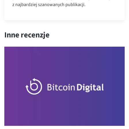
z najbardziej szanowanych publikacji.
Inne recenzje