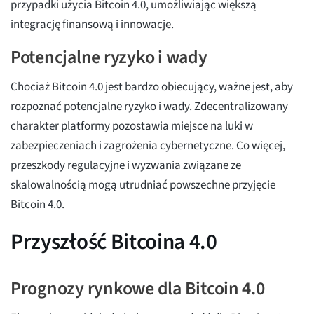
przypadki użycia Bitcoin 4.0, umożliwiając większą
integrację finansową i innowacje.
Potencjalne ryzyko i wady
Chociaż Bitcoin 4.0 jest bardzo obiecujący, ważne jest, aby
rozpoznać potencjalne ryzyko i wady. Zdecentralizowany
charakter platformy pozostawia miejsce na luki w
zabezpieczeniach i zagrożenia cybernetyczne. Co więcej,
przeszkody regulacyjne i wyzwania związane ze
skalowalnością mogą utrudniać powszechne przyjęcie
Bitcoin 4.0.
Przyszłość Bitcoina 4.0
Prognozy rynkowe dla Bitcoin 4.0