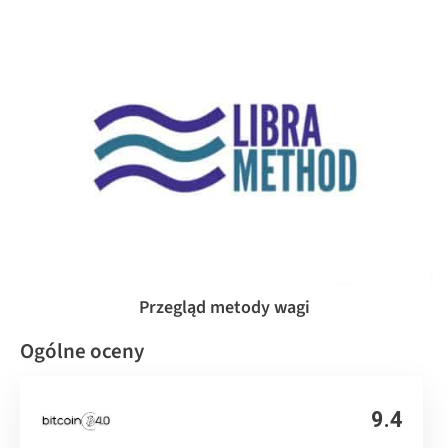
Przegląd metody wagi
Ogólne oceny
9.4