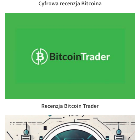
Cyfrowa recenzja Bitcoina
Recenzja Bitcoin Trader