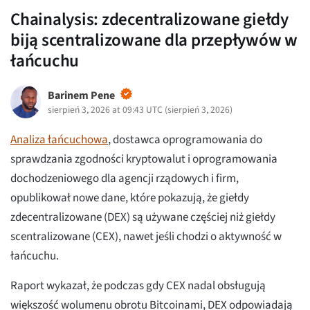
Chainalysis: zdecentralizowane giełdy
biją scentralizowane dla przepływów w
łańcuchu
Barinem Pene
sierpień 3, 2026 at 09:43 UTC
(
sierpień 3, 2026
)
Analiza łańcuchowa
, dostawca oprogramowania do
sprawdzania zgodności kryptowalut i oprogramowania
dochodzeniowego dla agencji rządowych i firm,
opublikował nowe dane, które pokazują, że giełdy
zdecentralizowane (DEX) są używane częściej niż giełdy
scentralizowane (CEX), nawet jeśli chodzi o aktywność w
łańcuchu.
Raport wykazał, że podczas gdy CEX nadal obsługują
większość wolumenu obrotu Bitcoinami, DEX odpowiadają