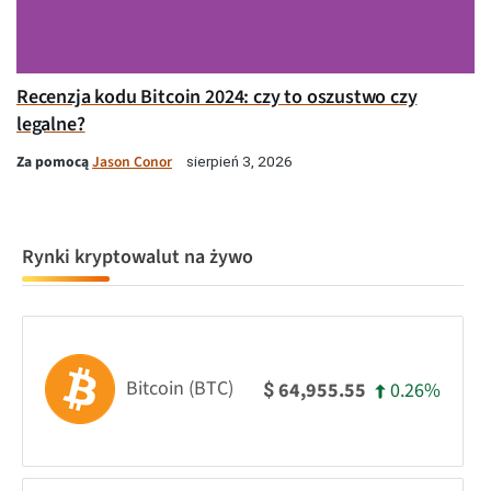
Recenzja kodu Bitcoin 2024: czy to oszustwo czy
legalne?
Za pomocą
Jason Conor
sierpień 3, 2026
Rynki kryptowalut na żywo
Bitcoin (BTC)
0.26%
64,955.55
$