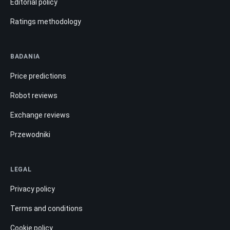
Editorial policy
Ratings methodology
BADANIA
Price predictions
Robot reviews
Exchange reviews
Przewodniki
LEGAL
Privacy policy
Terms and conditions
Cookie policy