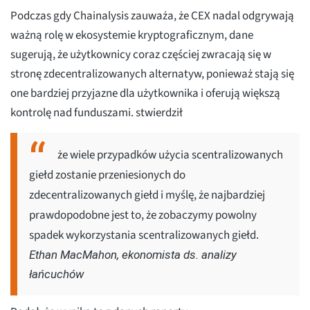
Podczas gdy Chainalysis zauważa, że CEX nadal odgrywają
ważną rolę w ekosystemie kryptograficznym, dane
sugerują, że użytkownicy coraz częściej zwracają się w
stronę zdecentralizowanych alternatyw, ponieważ stają się
one bardziej przyjazne dla użytkownika i oferują większą
kontrolę nad funduszami. stwierdził
że wiele przypadków użycia scentralizowanych
giełd zostanie przeniesionych do
zdecentralizowanych giełd i myślę, że najbardziej
prawdopodobne jest to, że zobaczymy powolny
spadek wykorzystania scentralizowanych giełd.
Ethan MacMahon, ekonomista ds. analizy
łańcuchów