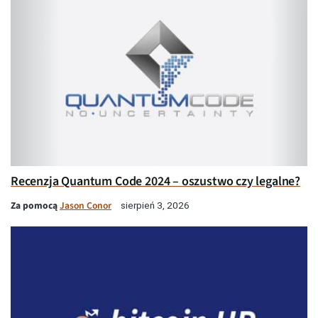
Recenzja Quantum Code 2024 – oszustwo czy legalne?
Za pomocą
Jason Conor
sierpień 3, 2026