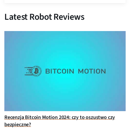
Latest Robot Reviews
Recenzja Bitcoin Motion 2024: czy to oszustwo czy
bezpieczne?