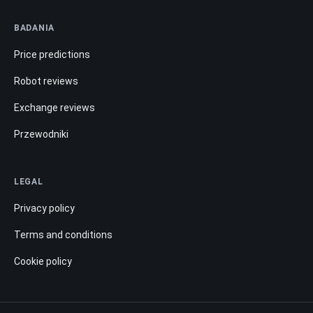
BADANIA
Price predictions
Robot reviews
Exchange reviews
Przewodniki
LEGAL
Privacy policy
Terms and conditions
Cookie policy