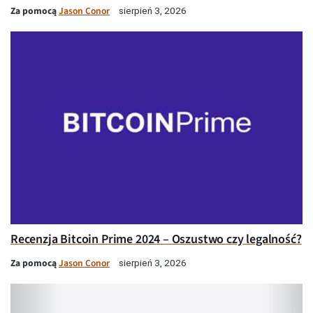
Za pomocą
Jason Conor
sierpień 3, 2026
Recenzja Bitcoin Prime 2024 – Oszustwo czy legalność?
Za pomocą
Jason Conor
sierpień 3, 2026