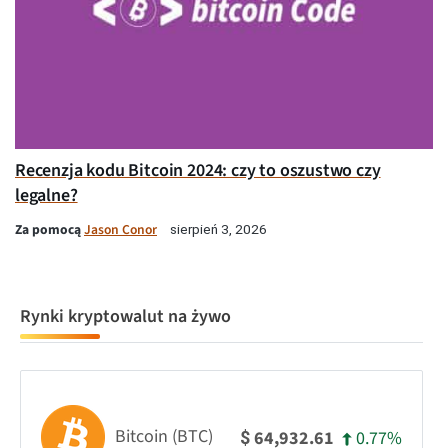
Recenzja kodu Bitcoin 2024: czy to oszustwo czy
legalne?
Za pomocą
Jason Conor
sierpień 3, 2026
Rynki kryptowalut na żywo
Bitcoin (BTC)
0.77%
64,932.61
$