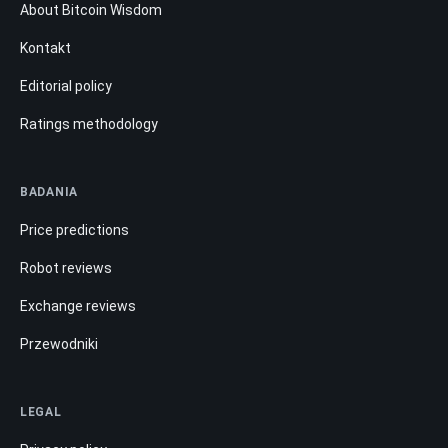
About Bitcoin Wisdom
Kontakt
Editorial policy
Ratings methodology
BADANIA
Price predictions
Robot reviews
Exchange reviews
Przewodniki
LEGAL