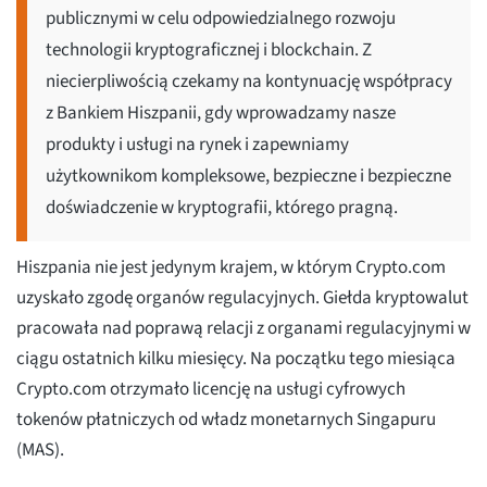
publicznymi w celu odpowiedzialnego rozwoju
technologii kryptograficznej i blockchain. Z
niecierpliwością czekamy na kontynuację współpracy
z Bankiem Hiszpanii, gdy wprowadzamy nasze
produkty i usługi na rynek i zapewniamy
użytkownikom kompleksowe, bezpieczne i bezpieczne
doświadczenie w kryptografii, którego pragną.
Hiszpania nie jest jedynym krajem, w którym Crypto.com
uzyskało zgodę organów regulacyjnych. Giełda kryptowalut
pracowała nad poprawą relacji z organami regulacyjnymi w
ciągu ostatnich kilku miesięcy. Na początku tego miesiąca
Crypto.com otrzymało licencję na usługi cyfrowych
tokenów płatniczych od władz monetarnych Singapuru
(MAS).