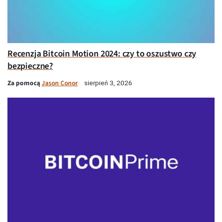
Recenzja Bitcoin Motion 2024: czy to oszustwo czy
bezpieczne?
Za pomocą
Jason Conor
sierpień 3, 2026