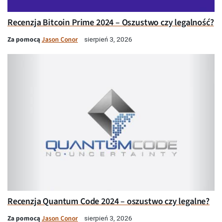
Recenzja Bitcoin Prime 2024 – Oszustwo czy legalność?
Za pomocą
Jason Conor
sierpień 3, 2026
Recenzja Quantum Code 2024 – oszustwo czy legalne?
Za pomocą
Jason Conor
sierpień 3, 2026