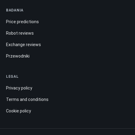
BADANIA
Price predictions
Robot reviews
Exchange reviews
Przewodniki
LEGAL
Privacy policy
Terms and conditions
Cookie policy