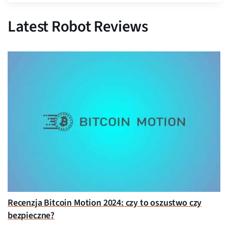
Latest Robot Reviews
Recenzja Bitcoin Motion 2024: czy to oszustwo czy
bezpieczne?