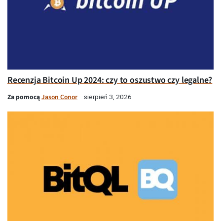
Recenzja Bitcoin Up 2024: czy to oszustwo czy legalne?
Za pomocą
Jason Conor
sierpień 3, 2026