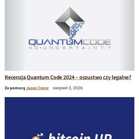
Recenzja Quantum Code 2024 – oszustwo czy legalne?
Za pomocą
Jason Conor
sierpień 3, 2026