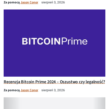
Za pomocą
Jason Conor
sierpień 3, 2026
Recenzja Bitcoin Prime 2024 – Oszustwo czy legalność?
Za pomocą
Jason Conor
sierpień 3, 2026