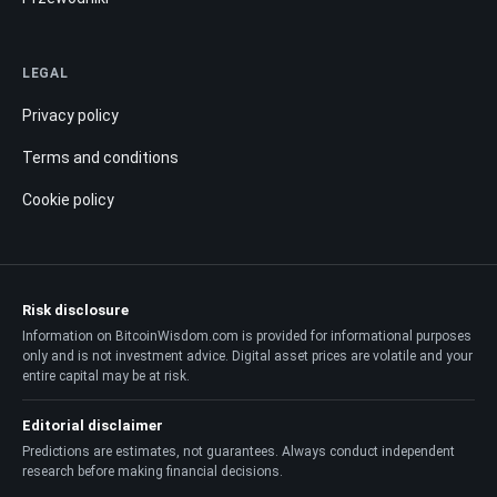
LEGAL
Privacy policy
Terms and conditions
Cookie policy
Risk disclosure
Information on BitcoinWisdom.com is provided for informational purposes
only and is not investment advice. Digital asset prices are volatile and your
entire capital may be at risk.
Editorial disclaimer
Predictions are estimates, not guarantees. Always conduct independent
research before making financial decisions.