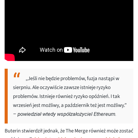
„Jeśli nie będzie problemów, fuzja nastąpi w
sierpniu. Ale oczywiście zawsze istnieje ryzyko
problemów. Istnieje również ryzyko opóźnień. I tak
wrzesień jest możliwy, a październik też jest możliwy.”
– powiedział wtedy współzałożyciel Ethereum.
Buterin stwierdził jednak, że The Merge również może zostać