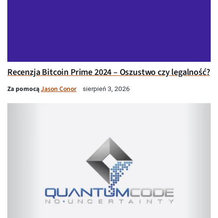
Recenzja Bitcoin Prime 2024 – Oszustwo czy legalność?
Za pomocą
Jason Conor
sierpień 3, 2026