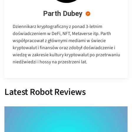
Parth Dubey
Dziennikarz kryptograficzny z ponad 3-letnim
doświadczeniem w DeFi, NFT, Metaverse itp. Parth
współpracował z głównymi mediami w świecie
kryptowalut i finansów oraz zdobył doświadczenie i
wiedzę w zakresie kultury kryptowalut po przetrwaniu
niedźwiedzi i hossy na przestrzeni lat.
Latest Robot Reviews