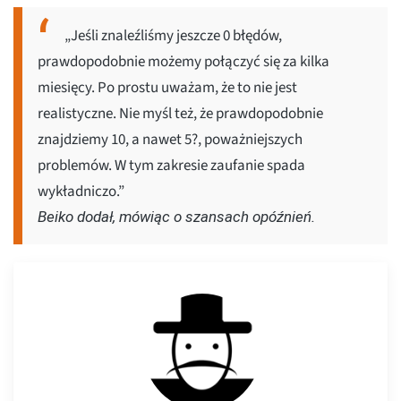
„Jeśli znaleźliśmy jeszcze 0 błędów,
prawdopodobnie możemy połączyć się za kilka
miesięcy. Po prostu uważam, że to nie jest
realistyczne. Nie myśl też, że prawdopodobnie
znajdziemy 10, a nawet 5?, poważniejszych
problemów. W tym zakresie zaufanie spada
wykładniczo.”
Beiko dodał, mówiąc o szansach opóźnień.