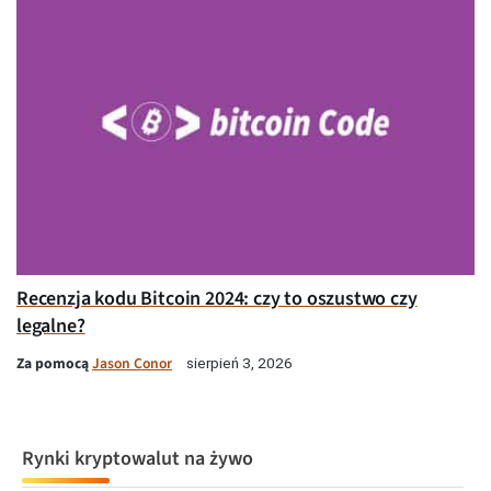
Recenzja kodu Bitcoin 2024: czy to oszustwo czy
legalne?
Za pomocą
Jason Conor
sierpień 3, 2026
Rynki kryptowalut na żywo