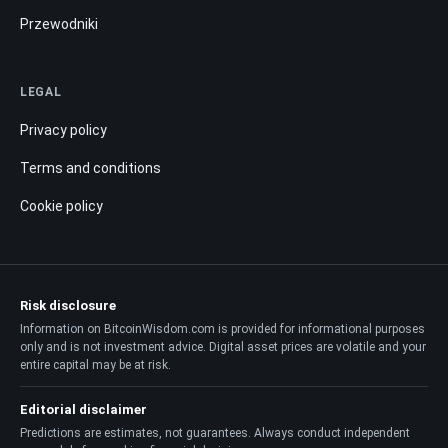
Przewodniki
LEGAL
Privacy policy
Terms and conditions
Cookie policy
Risk disclosure
Information on BitcoinWisdom.com is provided for informational purposes
only and is not investment advice. Digital asset prices are volatile and your
entire capital may be at risk.
Editorial disclaimer
Predictions are estimates, not guarantees. Always conduct independent