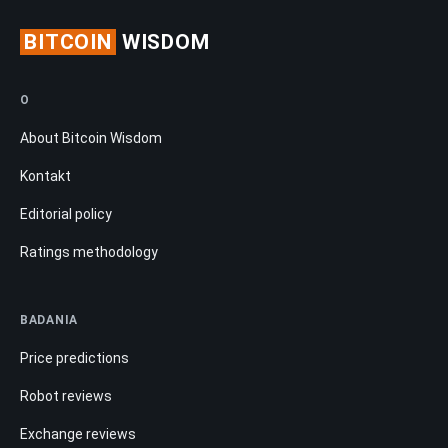
BITCOIN
WISDOM
O
About Bitcoin Wisdom
Kontakt
Editorial policy
Ratings methodology
BADANIA
Price predictions
Robot reviews
Exchange reviews