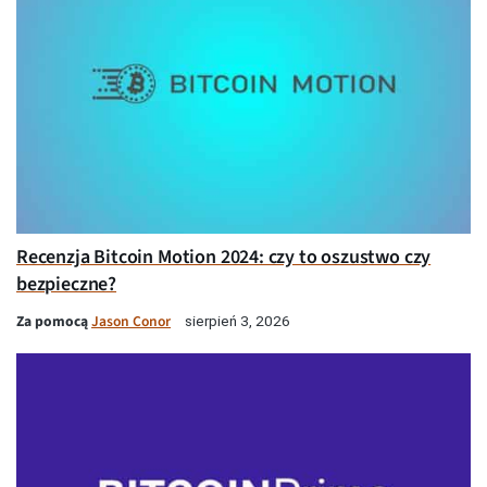
Recenzja Bitcoin Motion 2024: czy to oszustwo czy
bezpieczne?
Za pomocą
Jason Conor
sierpień 3, 2026