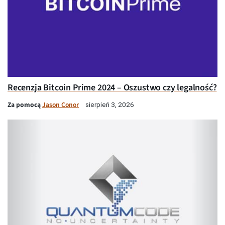
Recenzja Bitcoin Prime 2024 – Oszustwo czy legalność?
Za pomocą
Jason Conor
sierpień 3, 2026