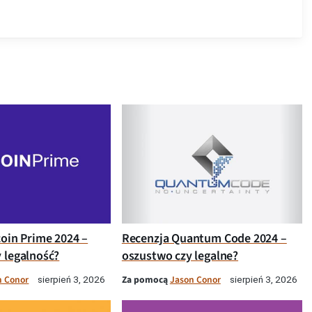
coin Prime 2024 –
Recenzja Quantum Code 2024 –
 legalność?
oszustwo czy legalne?
n Conor
Za pomocą
Jason Conor
sierpień 3, 2026
sierpień 3, 2026