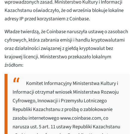
wprowadzonych zasad. Ministerstwo Kultury i Informacji
Kazachstanu oświadczyło, że od września blokuje lokalne
adresy IP przed korzystaniem z Coinbase.
Władze twierdzą, że Coinbase naruszyła ustawę o zasobach
cyfrowych, która zabrania emisji i handlu kryptowalutami
oraz działalności związanej z giełdą kryptowalut bez
krajowej licencji. Ministerstwo przekazało lokalnym
źródłom:
Komitet Informacyjny Ministerstwa Kultury i
Informacji otrzymał wniosek Ministerstwa Rozwoju
Cyfrowego, Innowacji i Przemysłu Lotniczego
Republiki Kazachstanu z prośbą o zablokowanie
zasobu internetowego www.coinbase.com, co
narusza ust. 5 art. 11 ustawy Republiki Kazachstanu