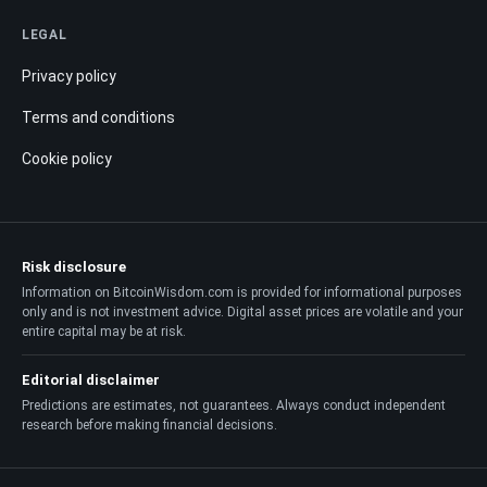
LEGAL
Privacy policy
Terms and conditions
Cookie policy
Risk disclosure
Information on BitcoinWisdom.com is provided for informational purposes
only and is not investment advice. Digital asset prices are volatile and your
entire capital may be at risk.
Editorial disclaimer
Predictions are estimates, not guarantees. Always conduct independent
research before making financial decisions.