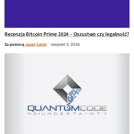
Recenzja Bitcoin Prime 2024 – Oszustwo czy legalność?
Za pomocą
Jason Conor
sierpień 3, 2026