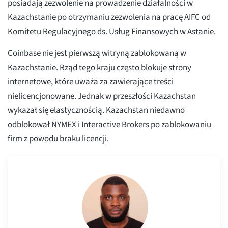
posiadają zezwolenie na prowadzenie działalności w
Kazachstanie po otrzymaniu zezwolenia na pracę AIFC od
Komitetu Regulacyjnego ds. Usług Finansowych w Astanie.
Coinbase nie jest pierwszą witryną zablokowaną w
Kazachstanie. Rząd tego kraju często blokuje strony
internetowe, które uważa za zawierające treści
nielicencjonowane. Jednak w przeszłości Kazachstan
wykazał się elastycznością. Kazachstan niedawno
odblokował NYMEX i Interactive Brokers po zablokowaniu
firm z powodu braku licencji.