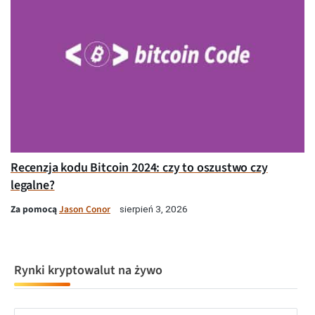
Recenzja kodu Bitcoin 2024: czy to oszustwo czy
legalne?
Za pomocą
Jason Conor
sierpień 3, 2026
Rynki kryptowalut na żywo