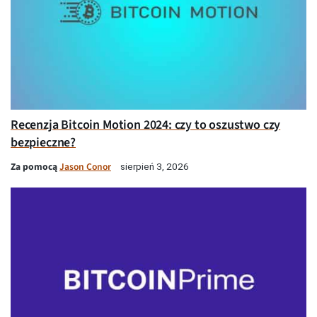
Recenzja Bitcoin Motion 2024: czy to oszustwo czy
bezpieczne?
Za pomocą
Jason Conor
sierpień 3, 2026