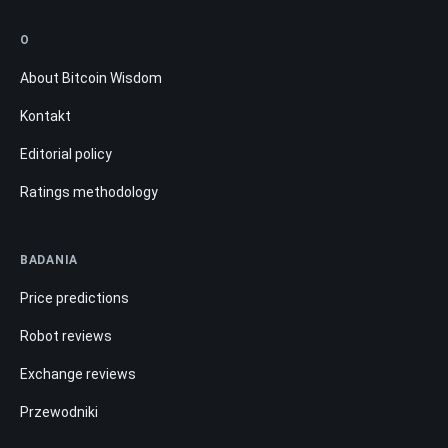
O
About Bitcoin Wisdom
Kontakt
Editorial policy
Ratings methodology
BADANIA
Price predictions
Robot reviews
Exchange reviews
Przewodniki