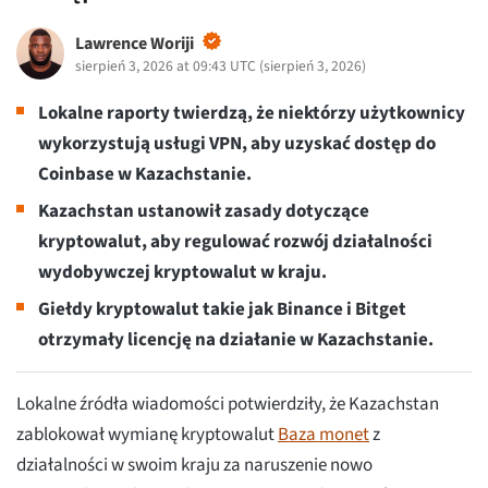
Lawrence Woriji
sierpień 3, 2026 at 09:43 UTC
(
sierpień 3, 2026
)
Lokalne raporty twierdzą, że niektórzy użytkownicy
wykorzystują usługi VPN, aby uzyskać dostęp do
Coinbase w Kazachstanie.
Kazachstan ustanowił zasady dotyczące
kryptowalut, aby regulować rozwój działalności
wydobywczej kryptowalut w kraju.
Giełdy kryptowalut takie jak Binance i Bitget
otrzymały licencję na działanie w Kazachstanie.
Lokalne źródła wiadomości potwierdziły, że Kazachstan
zablokował wymianę kryptowalut
Baza monet
z
działalności w swoim kraju za naruszenie nowo