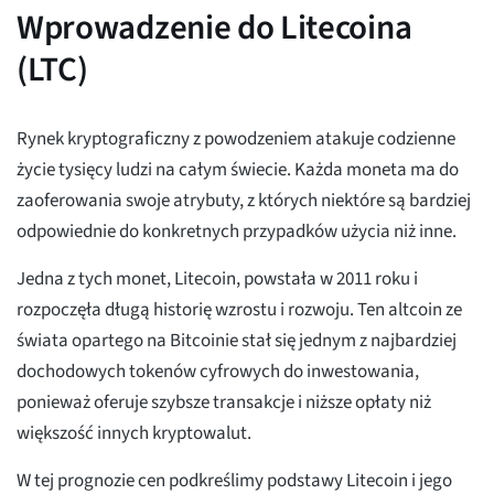
Wprowadzenie do Litecoina
(LTC)
Rynek kryptograficzny z powodzeniem atakuje codzienne
życie tysięcy ludzi na całym świecie. Każda moneta ma do
zaoferowania swoje atrybuty, z których niektóre są bardziej
odpowiednie do konkretnych przypadków użycia niż inne.
Jedna z tych monet, Litecoin, powstała w 2011 roku i
rozpoczęła długą historię wzrostu i rozwoju. Ten altcoin ze
świata opartego na Bitcoinie stał się jednym z najbardziej
dochodowych tokenów cyfrowych do inwestowania,
ponieważ oferuje szybsze transakcje i niższe opłaty niż
większość innych kryptowalut.
W tej prognozie cen podkreślimy podstawy Litecoin i jego