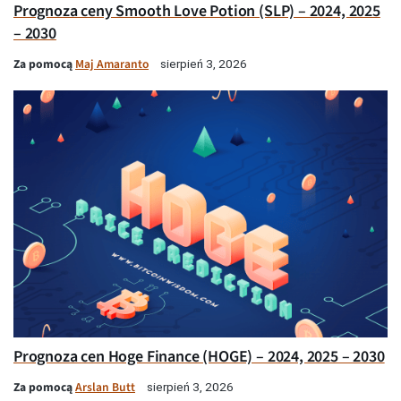
Prognoza ceny Smooth Love Potion (SLP) – 2024, 2025
– 2030
Za pomocą
Maj Amaranto
sierpień 3, 2026
Prognoza cen Hoge Finance (HOGE) – 2024, 2025 – 2030
Za pomocą
Arslan Butt
sierpień 3, 2026