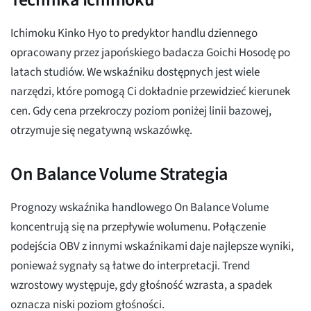
Ichimoku Kinko Hyo to predyktor handlu dziennego
opracowany przez japońskiego badacza Goichi Hosodę po
latach studiów. We wskaźniku dostępnych jest wiele
narzędzi, które pomogą Ci dokładnie przewidzieć kierunek
cen. Gdy cena przekroczy poziom poniżej linii bazowej,
otrzymuje się negatywną wskazówkę.
On Balance Volume Strategia
Prognozy wskaźnika handlowego On Balance Volume
koncentrują się na przepływie wolumenu. Połączenie
podejścia OBV z innymi wskaźnikami daje najlepsze wyniki,
ponieważ sygnały są łatwe do interpretacji. Trend
wzrostowy występuje, gdy głośność wzrasta, a spadek
oznacza niski poziom głośności.