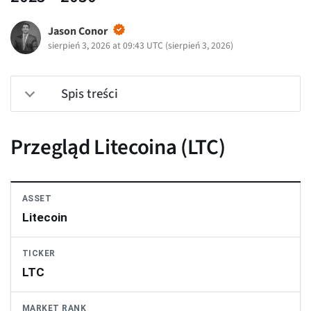
Jason Conor
sierpień 3, 2026 at 09:43 UTC
(
sierpień 3, 2026
)
Spis treści
Przegląd Litecoina (LTC)
ASSET
Litecoin
TICKER
LTC
MARKET RANK