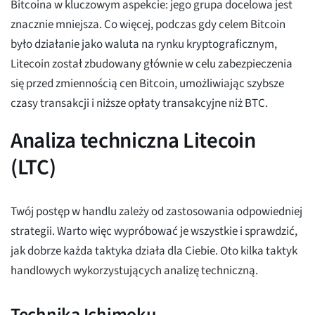
Bitcoina w kluczowym aspekcie: jego grupa docelowa jest
znacznie mniejsza. Co więcej, podczas gdy celem Bitcoin
było działanie jako waluta na rynku kryptograficznym,
Litecoin został zbudowany głównie w celu zabezpieczenia
się przed zmiennością cen Bitcoin, umożliwiając szybsze
czasy transakcji i niższe opłaty transakcyjne niż BTC.
Analiza techniczna Litecoin
(LTC)
Twój postęp w handlu zależy od zastosowania odpowiedniej
strategii. Warto więc wypróbować je wszystkie i sprawdzić,
jak dobrze każda taktyka działa dla Ciebie. Oto kilka taktyk
handlowych wykorzystujących analizę techniczną.
Technika Ichimoku