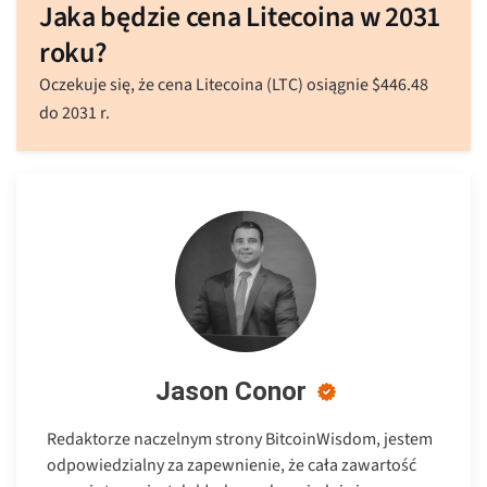
Jaka będzie cena Litecoina w 2031
roku?
Oczekuje się, że cena Litecoina (LTC) osiągnie
$
446.48
do 2031 r.
Jason Conor
Redaktorze naczelnym strony BitcoinWisdom, jestem
odpowiedzialny za zapewnienie, że cała zawartość