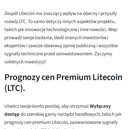
Zespół Litecoin ma znaczący wpływ na obecny i przyszły
rozwój LTC. To samo dotyczy innych aspektów projektu,
takich jak innowacje technologiczne i inne nowości. Więc
prowadź swoje badania, śledź znanych inwestorów i
ekspertów i zawsze obserwuj opinię publiczną i wszystkie
sygnały techniczne przed zainwestowaniem. Życzymy
solidnych inwestycji!
Prognozy cen Premium Litecoin
(LTC).
Utwórz swoje konto poniżej, aby otrzymać
Wyłączny
dostęp
do szerokiej gamy narzędzi handlowych, takich jak
prognozy cen premium Litecoin, zaawansowane sygnały