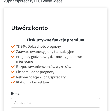
kupna/sprzedaży LTC i wiele więcej.
Utwórz konto
Ekskluzywne funkcje premium
78.94% Dokładność prognozy
Zaawansowane sygnały transakcyjne
Prognozy godzinowe, dzienne, tygodniowe i
miesięczne
Rozpoznawanie wzorców wykresów
Eksportuj dane prognozy
Rekomendacje kupna/sprzedaży
Platforma bez reklam
E-mail