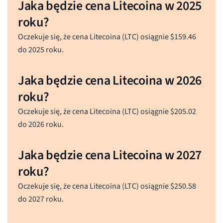
Jaka będzie cena Litecoina w 2025
roku?
Oczekuje się, że cena Litecoina (LTC) osiągnie
$
159.46
do 2025 roku.
Jaka będzie cena Litecoina w 2026
roku?
Oczekuje się, że cena Litecoina (LTC) osiągnie
$
205.02
do 2026 roku.
Jaka będzie cena Litecoina w 2027
roku?
Oczekuje się, że cena Litecoina (LTC) osiągnie
$
250.58
do 2027 roku.