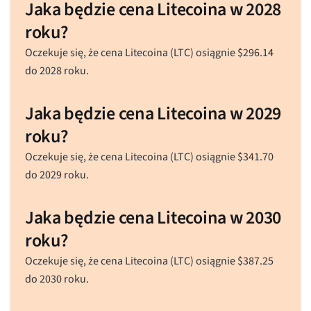
Jaka będzie cena Litecoina w 2028
roku?
Oczekuje się, że cena Litecoina (LTC) osiągnie
$
296.14
do 2028 roku.
Jaka będzie cena Litecoina w 2029
roku?
Oczekuje się, że cena Litecoina (LTC) osiągnie
$
341.70
do 2029 roku.
Jaka będzie cena Litecoina w 2030
roku?
Oczekuje się, że cena Litecoina (LTC) osiągnie
$
387.25
do 2030 roku.