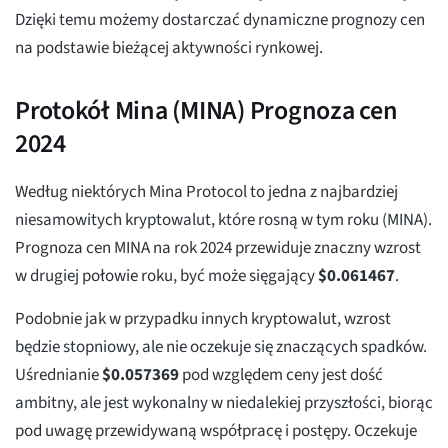
Dzięki temu możemy dostarczać dynamiczne prognozy cen
na podstawie bieżącej aktywności rynkowej.
Protokół Mina (MINA) Prognoza cen
2024
Według niektórych Mina Protocol to jedna z najbardziej
niesamowitych kryptowalut, które rosną w tym roku (MINA).
Prognoza cen MINA na rok 2024 przewiduje znaczny wzrost
w drugiej połowie roku, być może sięgający
$
0.061467
.
Podobnie jak w przypadku innych kryptowalut, wzrost
będzie stopniowy, ale nie oczekuje się znaczących spadków.
Uśrednianie
$
0.057369
pod względem ceny jest dość
ambitny, ale jest wykonalny w niedalekiej przyszłości, biorąc
pod uwagę przewidywaną współpracę i postępy. Oczekuje