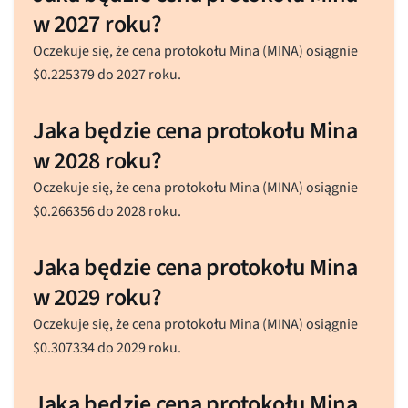
w 2027 roku?
Oczekuje się, że cena protokołu Mina (MINA) osiągnie
$
0.225379
do 2027 roku.
Jaka będzie cena protokołu Mina
w 2028 roku?
Oczekuje się, że cena protokołu Mina (MINA) osiągnie
$
0.266356
do 2028 roku.
Jaka będzie cena protokołu Mina
w 2029 roku?
Oczekuje się, że cena protokołu Mina (MINA) osiągnie
$
0.307334
do 2029 roku.
Jaka będzie cena protokołu Mina