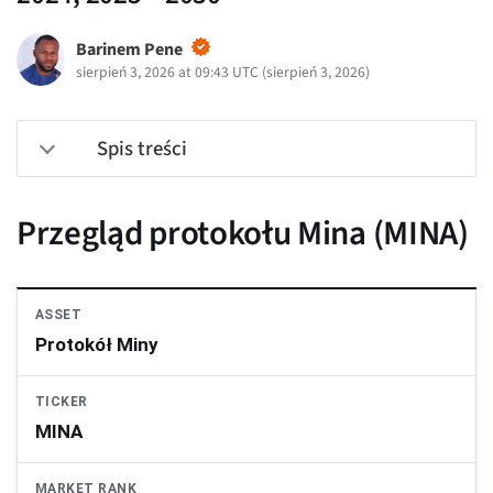
Barinem Pene
sierpień 3, 2026 at 09:43 UTC
(
sierpień 3, 2026
)
Spis treści
Przegląd protokołu Mina (MINA)
ASSET
Protokół Miny
TICKER
MINA
MARKET RANK