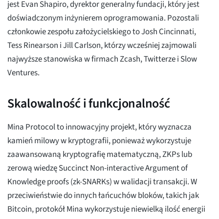
jest Evan Shapiro, dyrektor generalny fundacji, który jest
doświadczonym inżynierem oprogramowania. Pozostali
członkowie zespołu założycielskiego to Josh Cincinnati,
Tess Rinearson i Jill Carlson, którzy wcześniej zajmowali
najwyższe stanowiska w firmach Zcash, Twitterze i Slow
Ventures.
Skalowalność i funkcjonalność
Mina Protocol to innowacyjny projekt, który wyznacza
kamień milowy w kryptografii, ponieważ wykorzystuje
zaawansowaną kryptografię matematyczną, ZKPs lub
zerową wiedzę Succinct Non-interactive Argument of
Knowledge proofs (zk-SNARKs) w walidacji transakcji. W
przeciwieństwie do innych łańcuchów bloków, takich jak
Bitcoin, protokół Mina wykorzystuje niewielką ilość energii