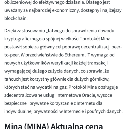
obliczeniowej do efektywnego działania. Dlatego jest
uważany za najbardziej ekonomiczny, dostępny i najlżejszy
blockchain.
Dzięki zastosowaniu „łatwego do sprawdzenia dowodu
kryptograficznego o spójnej wielkości” protokół Mina
postawił sobie za główny cel poprawę decentralizacji peer-
to-peer. W przeciwieństwie do Ethereum, IT wymaga od
nowych użytkowników weryfikacji każdej transakcji
wymagającej dużego zużycia danych, co sprawia, że
łańcuch jest korzystny głównie dla dużych górników,
których stać na wydatki na gaz. Protokół Mina obsługuje
zdecentralizowane usługi internetowe Oracle, wysoce
bezpieczne i prywatne korzystanie z Internetu dla
indywidualnej prywatności w Internecie i poufnych danych.
Mina (MINA) Aktualna cena