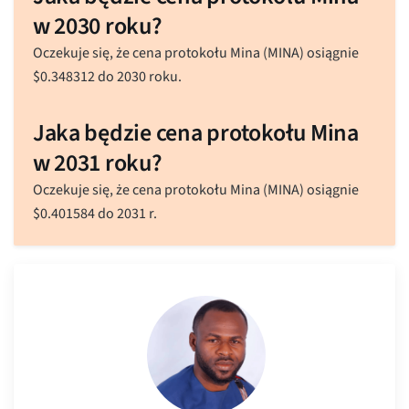
w 2030 roku?
Oczekuje się, że cena protokołu Mina (MINA) osiągnie
$
0.348312
do 2030 roku.
Jaka będzie cena protokołu Mina
w 2031 roku?
Oczekuje się, że cena protokołu Mina (MINA) osiągnie
$
0.401584
do 2031 r.