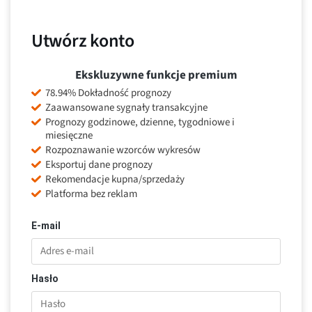
Utwórz konto
Ekskluzywne funkcje premium
78.94% Dokładność prognozy
Zaawansowane sygnały transakcyjne
Prognozy godzinowe, dzienne, tygodniowe i
miesięczne
Rozpoznawanie wzorców wykresów
Eksportuj dane prognozy
Rekomendacje kupna/sprzedaży
Platforma bez reklam
E-mail
Hasło