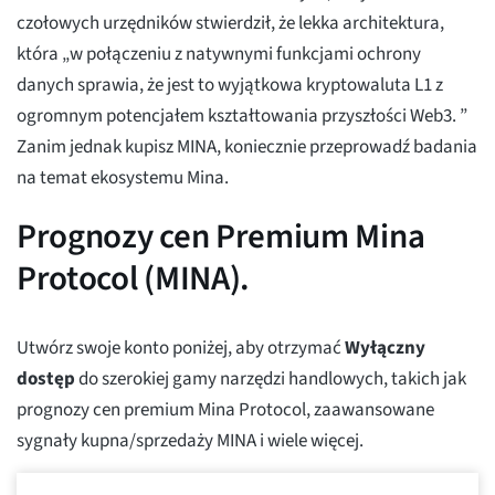
czołowych urzędników stwierdził, że lekka architektura,
która „w połączeniu z natywnymi funkcjami ochrony
danych sprawia, że jest to wyjątkowa kryptowaluta L1 z
ogromnym potencjałem kształtowania przyszłości Web3. ”
Zanim jednak kupisz MINA, koniecznie przeprowadź badania
na temat ekosystemu Mina.
Prognozy cen Premium Mina
Protocol (MINA).
Utwórz swoje konto poniżej, aby otrzymać
Wyłączny
dostęp
do szerokiej gamy narzędzi handlowych, takich jak
prognozy cen premium Mina Protocol, zaawansowane
sygnały kupna/sprzedaży MINA i wiele więcej.