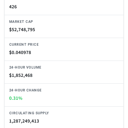
426
MARKET CAP
$
52,748,795
CURRENT PRICE
$
0.040978
24-HOUR VOLUME
$
1,852,468
24-HOUR CHANGE
0.31%
CIRCULATING SUPPLY
1,287,249,413