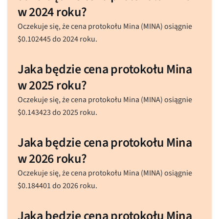
w 2024 roku?
Oczekuje się, że cena protokołu Mina (MINA) osiągnie
$
0.102445
do 2024 roku.
Jaka będzie cena protokołu Mina
w 2025 roku?
Oczekuje się, że cena protokołu Mina (MINA) osiągnie
$
0.143423
do 2025 roku.
Jaka będzie cena protokołu Mina
w 2026 roku?
Oczekuje się, że cena protokołu Mina (MINA) osiągnie
$
0.184401
do 2026 roku.
Jaka będzie cena protokołu Mina