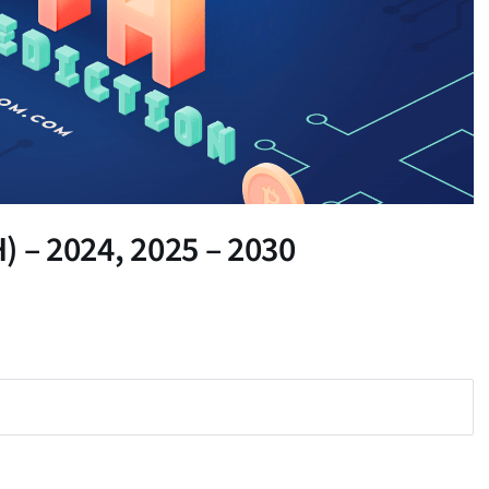
) – 2024, 2025 – 2030