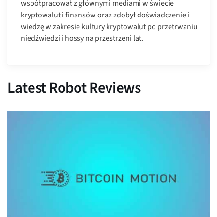
współpracował z głównymi mediami w świecie
kryptowalut i finansów oraz zdobył doświadczenie i
wiedzę w zakresie kultury kryptowalut po przetrwaniu
niedźwiedzi i hossy na przestrzeni lat.
Latest Robot Reviews