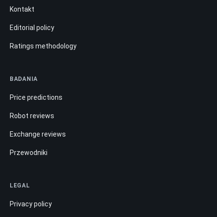
Kontakt
Editorial policy
Ratings methodology
BADANIA
Price predictions
Robot reviews
Exchange reviews
Przewodniki
LEGAL
Privacy policy