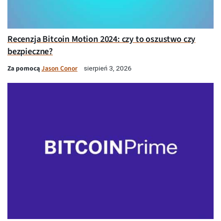
Recenzja Bitcoin Motion 2024: czy to oszustwo czy
bezpieczne?
Za pomocą
Jason Conor
sierpień 3, 2026