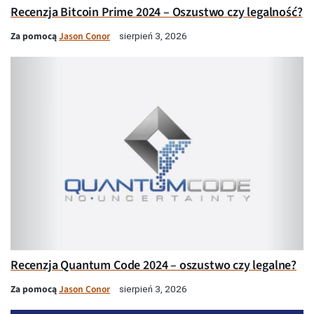
Recenzja Bitcoin Prime 2024 – Oszustwo czy legalność?
Za pomocą
Jason Conor
sierpień 3, 2026
Recenzja Quantum Code 2024 – oszustwo czy legalne?
Za pomocą
Jason Conor
sierpień 3, 2026