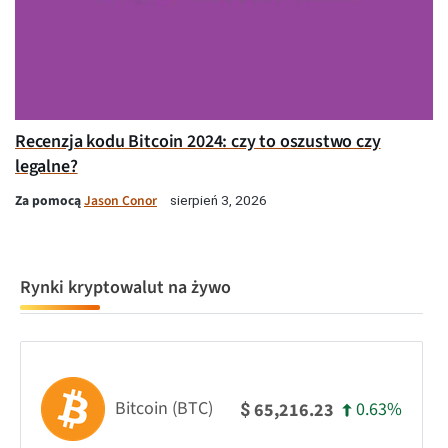
Recenzja kodu Bitcoin 2024: czy to oszustwo czy
legalne?
Za pomocą
Jason Conor
sierpień 3, 2026
Rynki kryptowalut na żywo
Bitcoin (BTC)
0.63%
65,216.23
$