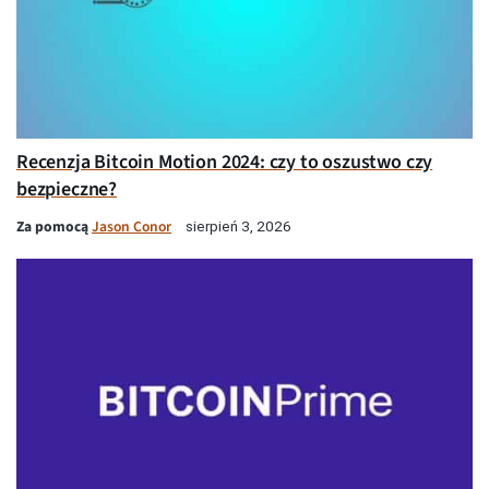
Recenzja Bitcoin Motion 2024: czy to oszustwo czy
bezpieczne?
Za pomocą
Jason Conor
sierpień 3, 2026