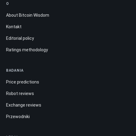
O
About Bitcoin Wisdom
Kontakt
Editorial policy
Ratings methodology
BADANIA
Price predictions
Robot reviews
Exchange reviews
Przewodniki