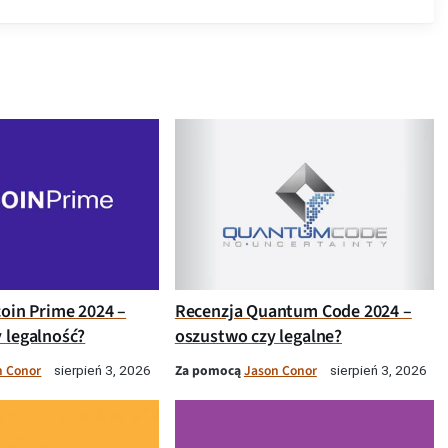
coin Prime 2024 –
Recenzja Quantum Code 2024 –
 legalność?
oszustwo czy legalne?
n Conor
Za pomocą
Jason Conor
sierpień 3, 2026
sierpień 3, 2026