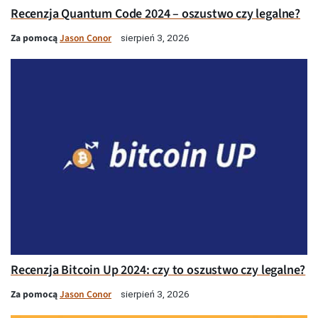
Recenzja Quantum Code 2024 – oszustwo czy legalne?
Za pomocą
Jason Conor
sierpień 3, 2026
Recenzja Bitcoin Up 2024: czy to oszustwo czy legalne?
Za pomocą
Jason Conor
sierpień 3, 2026