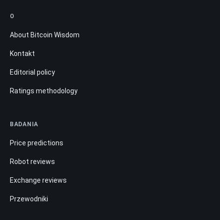
O
About Bitcoin Wisdom
Kontakt
Editorial policy
Ratings methodology
BADANIA
Price predictions
Robot reviews
Exchange reviews
Przewodniki