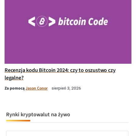
Recenzja kodu Bitcoin 2024: czy to oszustwo czy
legalne?
Za pomocą
Jason Conor
sierpień 3, 2026
Rynki kryptowalut na żywo