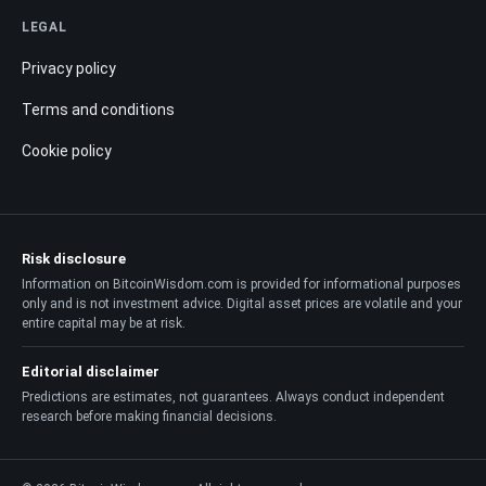
LEGAL
Privacy policy
Terms and conditions
Cookie policy
Risk disclosure
Information on BitcoinWisdom.com is provided for informational purposes
only and is not investment advice. Digital asset prices are volatile and your
entire capital may be at risk.
Editorial disclaimer
Predictions are estimates, not guarantees. Always conduct independent
research before making financial decisions.