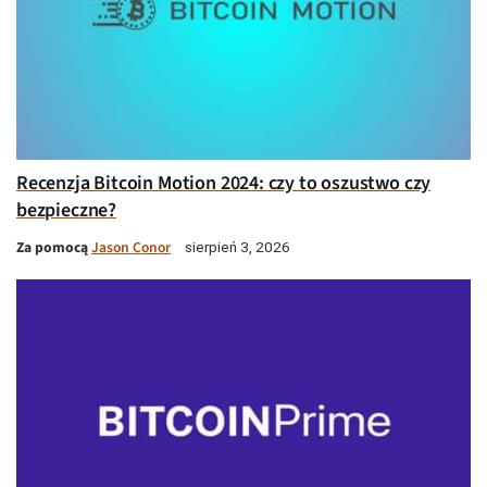
Recenzja Bitcoin Motion 2024: czy to oszustwo czy
bezpieczne?
Za pomocą
Jason Conor
sierpień 3, 2026