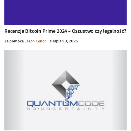
Recenzja Bitcoin Prime 2024 – Oszustwo czy legalność?
Za pomocą
Jason Conor
sierpień 3, 2026