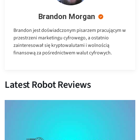
Brandon Morgan
Brandon jest doświadczonym pisarzem pracującym w
przestrzeni marketingu cyfrowego, a ostatnio
zainteresował się kryptowalutami i wolnością
finansową za pośrednictwem walut cyfrowych.
Latest Robot Reviews