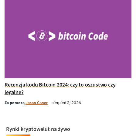
Recenzja kodu Bitcoin 2024: czy to oszustwo czy
legalne?
Za pomocą
Jason Conor
sierpień 3, 2026
Rynki kryptowalut na żywo