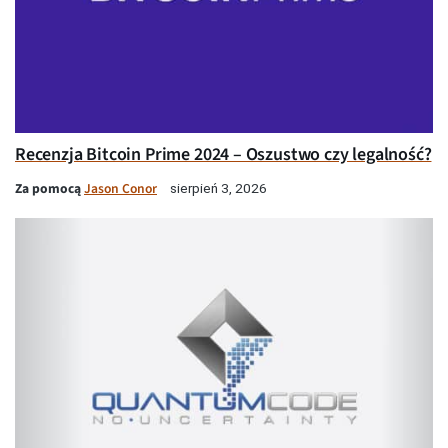
Recenzja Bitcoin Prime 2024 – Oszustwo czy legalność?
Za pomocą
Jason Conor
sierpień 3, 2026