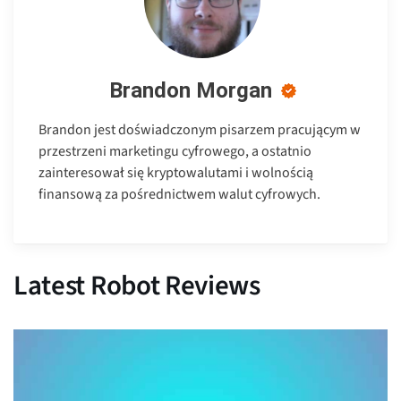
Brandon Morgan
Brandon jest doświadczonym pisarzem pracującym w
przestrzeni marketingu cyfrowego, a ostatnio
zainteresował się kryptowalutami i wolnością
finansową za pośrednictwem walut cyfrowych.
Latest Robot Reviews