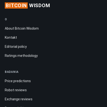
BITCOIN
WISDOM
O
About Bitcoin Wisdom
Kontakt
Editorial policy
Ratings methodology
BADANIA
Price predictions
Robot reviews
Exchange reviews