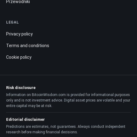
Przewodniki
LEGAL
Privacy policy
Terms and conditions
Cookie policy
Risk disclosure
Information on BitcoinWisdom.com is provided for informational purposes
only and is not investment advice. Digital asset prices are volatile and your
entire capital may be at risk.
Editorial disclaimer
Predictions are estimates, not guarantees. Always conduct independent
research before making financial decisions.