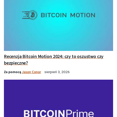
Recenzja Bitcoin Motion 2024: czy to oszustwo czy
bezpieczne?
Za pomocą
Jason Conor
sierpień 3, 2026