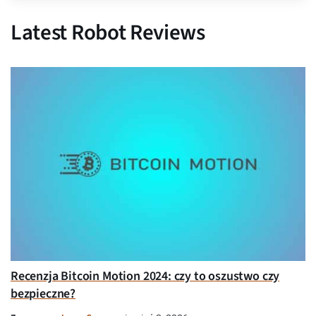
Latest Robot Reviews
Recenzja Bitcoin Motion 2024: czy to oszustwo czy
bezpieczne?