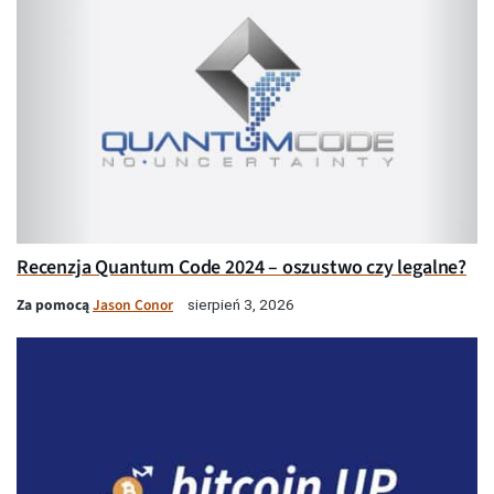
Recenzja Quantum Code 2024 – oszustwo czy legalne?
Za pomocą
Jason Conor
sierpień 3, 2026