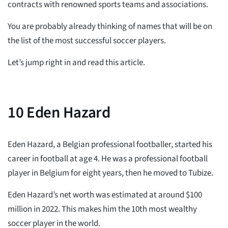
contracts with renowned sports teams and associations.
You are probably already thinking of names that will be on
the list of the most successful soccer players.
Let’s jump right in and read this article.
10
Eden Hazard
Eden Hazard, a Belgian professional footballer, started his
career in football at age 4. He was a professional football
player in Belgium for eight years, then he moved to Tubize.
Eden Hazard’s net worth was estimated at around $100
million in 2022. This makes him the 10th most wealthy
soccer player in the world.