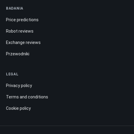
BADANIA
Price predictions
Robot reviews
Exchange reviews
Przewodniki
LEGAL
Privacy policy
Terms and conditions
Cookie policy