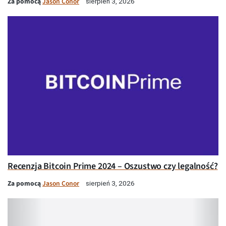
Za pomocą
Jason Conor
sierpień 3, 2026
Recenzja Bitcoin Prime 2024 – Oszustwo czy legalność?
Za pomocą
Jason Conor
sierpień 3, 2026