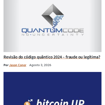
Revisão do código quântico 2024 – fraude ou legítima?
Por
Jason Conor
Agosto 3, 2026