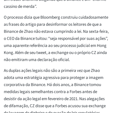
cassino de merda”.
O processo dizia que Bloomberg construiu cuidadosamente
as frases do artigo para desinformar os leitores de que a
Binance de Zhao não estava cumprindo a lei. Na sexta-feira,
o CEO da Binance tuitou: “seja responsável por suas ações”,
uma aparente referência ao seu processo judicial em Hong
Kong. Além de seu tweet, a exchange ou o próprio CZ ainda
não emitiram uma declaração oficial.
As duplas ações legais não são a primeira vez que Zhao
adota uma estratégia agressiva para proteger a imagem
corporativa da Binance. Há dois anos, a Binance tomou
medidas legais semelhantes contra a Forbes antes de
desistir da ação legal em fevereiro de 2021. Nas alegações
de difamação, CZ disse que a Forbes acusou sua exchange