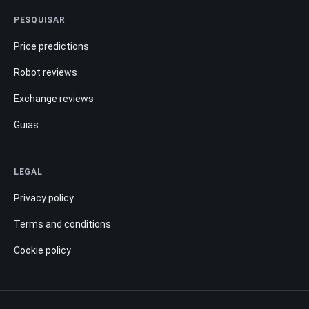
PESQUISAR
Price predictions
Robot reviews
Exchange reviews
Guias
LEGAL
Privacy policy
Terms and conditions
Cookie policy