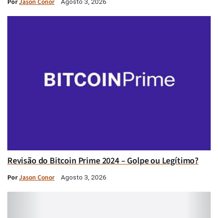
Por
Jason Conor
Agosto 3, 2026
Revisão do Bitcoin Prime 2024 – Golpe ou Legítimo?
Por
Jason Conor
Agosto 3, 2026