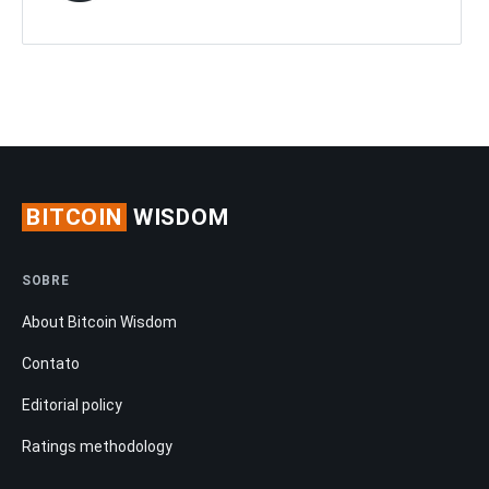
BITCOIN
WISDOM
SOBRE
About Bitcoin Wisdom
Contato
Editorial policy
Ratings methodology