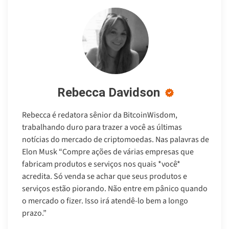
Rebecca Davidson
Rebecca é redatora sênior da BitcoinWisdom,
trabalhando duro para trazer a você as últimas
notícias do mercado de criptomoedas. Nas palavras de
Elon Musk “Compre ações de várias empresas que
fabricam produtos e serviços nos quais *você*
acredita. Só venda se achar que seus produtos e
serviços estão piorando. Não entre em pânico quando
o mercado o fizer. Isso irá atendê-lo bem a longo
prazo.”