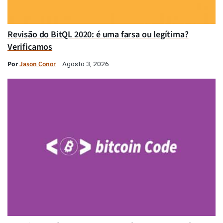
Revisão do BitQL 2020: é uma farsa ou legítima?
Verificamos
Por
Jason Conor
Agosto 3, 2026