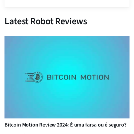
Latest Robot Reviews
Bitcoin Motion Review 2024: É uma farsa ou é seguro?