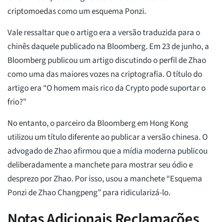
criptomoedas como um esquema Ponzi.
Vale ressaltar que o artigo era a versão traduzida para o
chinês daquele publicado na Bloomberg. Em 23 de junho, a
Bloomberg publicou um artigo discutindo o perfil de Zhao
como uma das maiores vozes na criptografia. O título do
artigo era “O homem mais rico da Crypto pode suportar o
frio?”
No entanto, o parceiro da Bloomberg em Hong Kong
utilizou um título diferente ao publicar a versão chinesa. O
advogado de Zhao afirmou que a mídia moderna publicou
deliberadamente a manchete para mostrar seu ódio e
desprezo por Zhao. Por isso, usou a manchete “Esquema
Ponzi de Zhao Changpeng” para ridicularizá-lo.
Notas Adicionais Reclamações