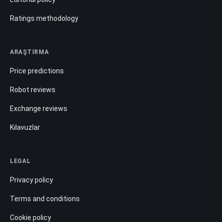
Ratings methodology
ARAŞTIRMA
Price predictions
Robot reviews
Exchange reviews
Kılavuzlar
LEGAL
Privacy policy
Terms and conditions
Cookie policy