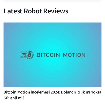
Latest Robot Reviews
Bitcoin Motion İncelemesi 2024: Dolandırıcılık mı Yoksa
Güvenli mi?