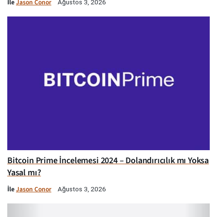
İle
Jason Conor
Ağustos 3, 2026
Bitcoin Prime İncelemesi 2024 – Dolandırıcılık mı Yoksa
Yasal mı?
İle
Jason Conor
Ağustos 3, 2026