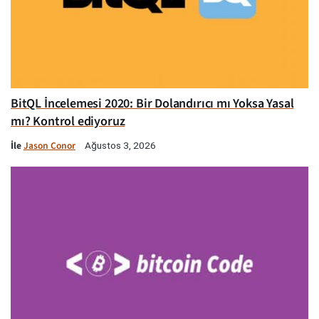
BitQL İncelemesi 2020: Bir Dolandırıcı mı Yoksa Yasal
mı? Kontrol ediyoruz
İle
Jason Conor
Ağustos 3, 2026