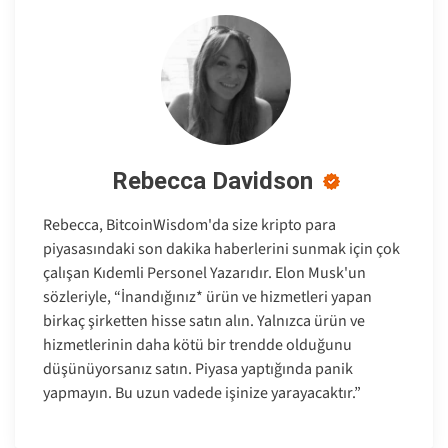
Rebecca Davidson
Rebecca, BitcoinWisdom'da size kripto para
piyasasındaki son dakika haberlerini sunmak için çok
çalışan Kıdemli Personel Yazarıdır. Elon Musk'un
sözleriyle, “İnandığınız* ürün ve hizmetleri yapan
birkaç şirketten hisse satın alın. Yalnızca ürün ve
hizmetlerinin daha kötü bir trendde olduğunu
düşünüyorsanız satın. Piyasa yaptığında panik
yapmayın. Bu uzun vadede işinize yarayacaktır.”