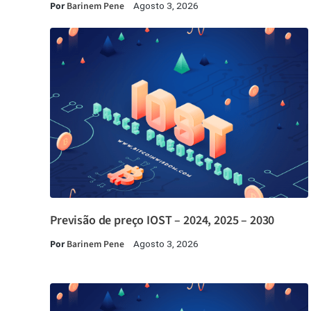
Por
Barinem Pene
Agosto 3, 2026
Previsão de preço IOST – 2024, 2025 – 2030
Por
Barinem Pene
Agosto 3, 2026