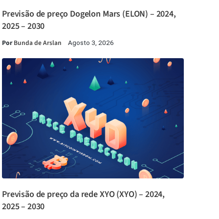
Previsão de preço Dogelon Mars (ELON) – 2024,
2025 – 2030
Por
Bunda de Arslan
Agosto 3, 2026
Previsão de preço da rede XYO (XYO) – 2024,
2025 – 2030