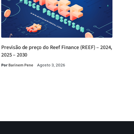
Previsão de preço do Reef Finance (REEF) – 2024,
2025 – 2030
Por
Barinem Pene
Agosto 3, 2026