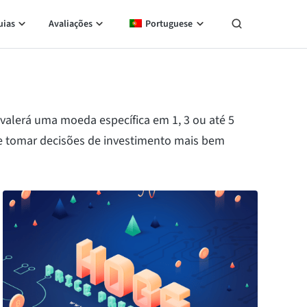
uias
Avaliações
Portuguese
valerá uma moeda específica em 1, 3 ou até 5
 e tomar decisões de investimento mais bem