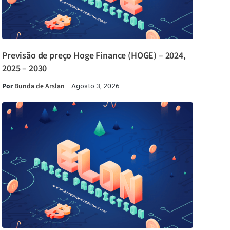
Previsão de preço Hoge Finance (HOGE) – 2024,
2025 – 2030
Por
Bunda de Arslan
Agosto 3, 2026