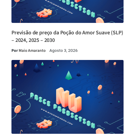
Previsão de preço da Poção do Amor Suave (SLP)
– 2024, 2025 – 2030
Por
Maio Amaranto
Agosto 3, 2026