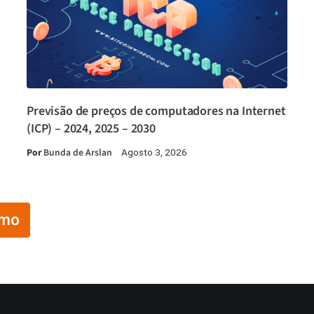
Previsão de preços de computadores na Internet
(ICP) – 2024, 2025 – 2030
Por
Bunda de Arslan
Agosto 3, 2026
imo