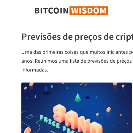
Sabedoria do Bitcoin
Previsões de preços de cr
Uma das primeiras coisas que muitos iniciantes 
anos. Reunimos uma lista de previsões de preços
informadas.