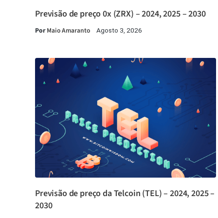
Previsão de preço 0x (ZRX) – 2024, 2025 – 2030
Por
Maio Amaranto
Agosto 3, 2026
Previsão de preço da Telcoin (TEL) – 2024, 2025 –
2030