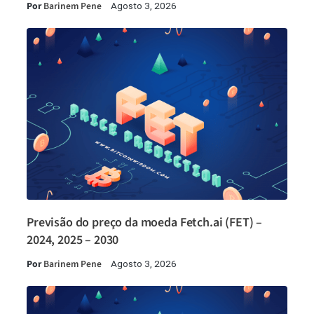
Por
Barinem Pene
Agosto 3, 2026
Previsão do preço da moeda Fetch.ai (FET) –
2024, 2025 – 2030
Por
Barinem Pene
Agosto 3, 2026