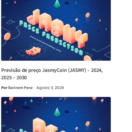
Previsão de preço JasmyCoin (JASMY) – 2024,
2025 – 2030
Por
Barinem Pene
Agosto 3, 2026