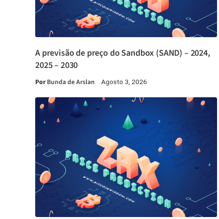
A previsão de preço do Sandbox (SAND) – 2024,
2025 – 2030
Por
Bunda de Arslan
Agosto 3, 2026