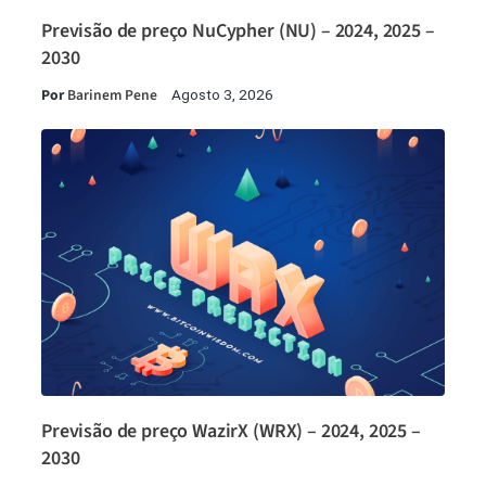
Previsão de preço NuCypher (NU) – 2024, 2025 –
2030
Por
Barinem Pene
Agosto 3, 2026
Previsão de preço WazirX (WRX) – 2024, 2025 –
2030