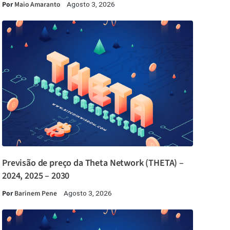
Por
Maio Amaranto
Agosto 3, 2026
Previsão de preço da Theta Network (THETA) –
2024, 2025 – 2030
Por
Barinem Pene
Agosto 3, 2026