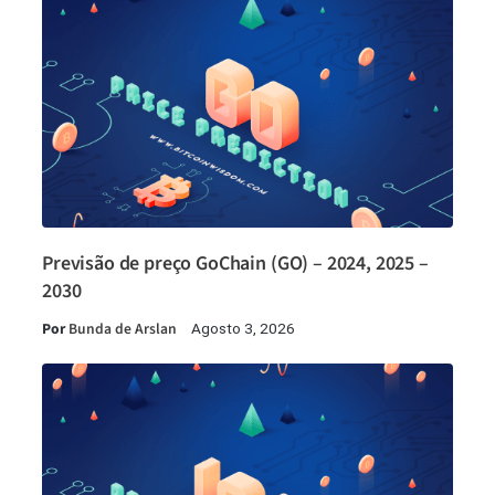
Previsão de preço GoChain (GO) – 2024, 2025 –
2030
Por
Bunda de Arslan
Agosto 3, 2026