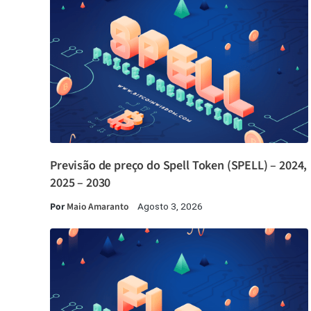
Previsão de preço do Spell Token (SPELL) – 2024,
2025 – 2030
Por
Maio Amaranto
Agosto 3, 2026