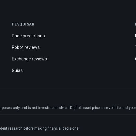
PESQUISAR
Price predictions
Robot reviews
Exchange reviews
Guias
ses only and is not investment advice. Digital asset prices are volatile and your e
dent research before making financial decisions.