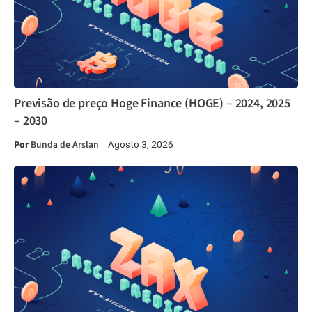
Previsão de preço Hoge Finance (HOGE) – 2024, 2025
– 2030
Por
Bunda de Arslan
Agosto 3, 2026