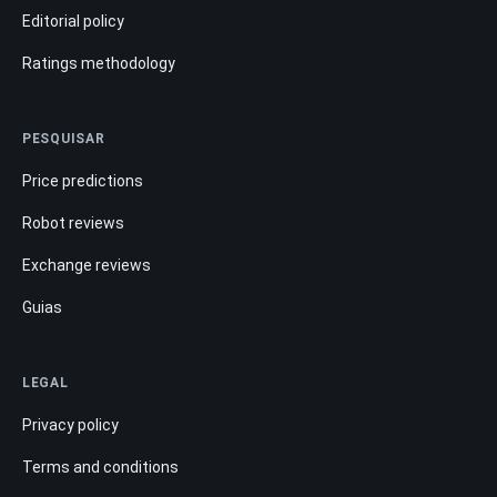
Editorial policy
Ratings methodology
PESQUISAR
Price predictions
Robot reviews
Exchange reviews
Guias
LEGAL
Privacy policy
Terms and conditions