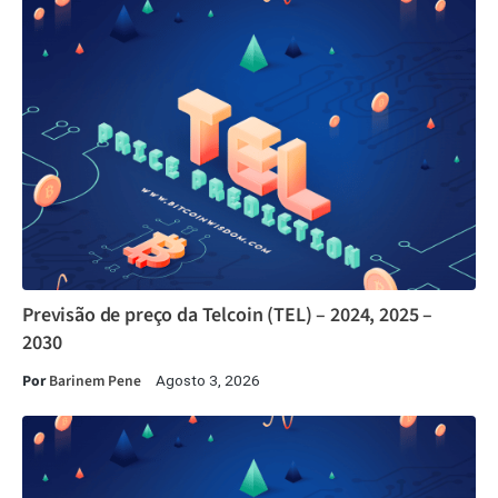
Previsão de preço da Telcoin (TEL) – 2024, 2025 –
2030
Por
Barinem Pene
Agosto 3, 2026