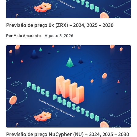
Previsão de preço 0x (ZRX) – 2024, 2025 – 2030
Por
Maio Amaranto
Agosto 3, 2026
Previsão de preço NuCypher (NU) – 2024, 2025 – 2030