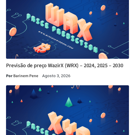
Previsão de preço WazirX (WRX) – 2024, 2025 – 2030
Por
Barinem Pene
Agosto 3, 2026