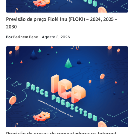
Previsão de preço Floki Inu (FLOKI) – 2024, 2025 –
2030
Por
Barinem Pene
Agosto 3, 2026
Previsão de preços de computadores na Internet