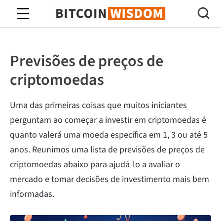
Sabedoria do Bitcoin
Previsões de preços de
criptomoedas
Uma das primeiras coisas que muitos iniciantes
perguntam ao começar a investir em criptomoedas é
quanto valerá uma moeda específica em 1, 3 ou até 5
anos. Reunimos uma lista de previsões de preços de
criptomoedas abaixo para ajudá-lo a avaliar o
mercado e tomar decisões de investimento mais bem
informadas.