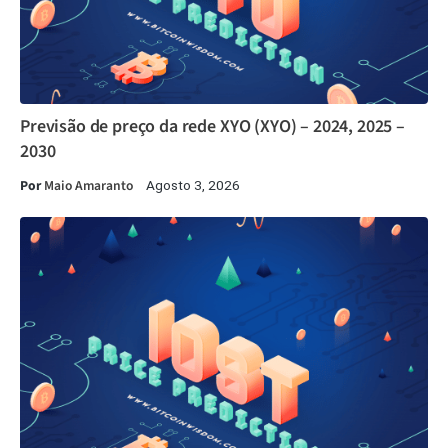
Previsão de preço da rede XYO (XYO) – 2024, 2025 –
2030
Por
Maio Amaranto
Agosto 3, 2026