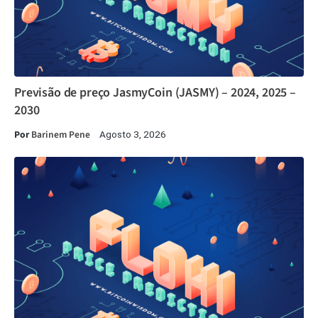
Previsão de preço JasmyCoin (JASMY) – 2024, 2025 –
2030
Por
Barinem Pene
Agosto 3, 2026