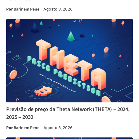
Por
Barinem Pene
Agosto 3, 2026
Previsão de preço da Theta Network (THETA) – 2024,
2025 – 2030
Por
Barinem Pene
Agosto 3, 2026