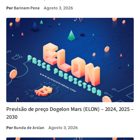
Por
Barinem Pene
Agosto 3, 2026
Previsão de preço Dogelon Mars (ELON) – 2024, 2025 –
2030
Por
Bunda de Arslan
Agosto 3, 2026