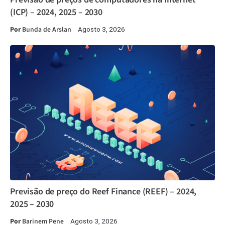
(ICP) – 2024, 2025 – 2030
Por
Bunda de Arslan
Agosto 3, 2026
Previsão de preço do Reef Finance (REEF) – 2024,
2025 – 2030
Por
Barinem Pene
Agosto 3, 2026