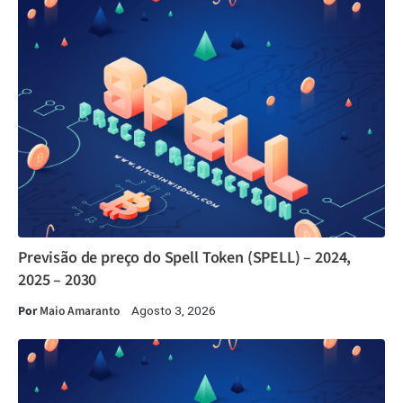
Previsão de preço do Spell Token (SPELL) – 2024,
2025 – 2030
Por
Maio Amaranto
Agosto 3, 2026