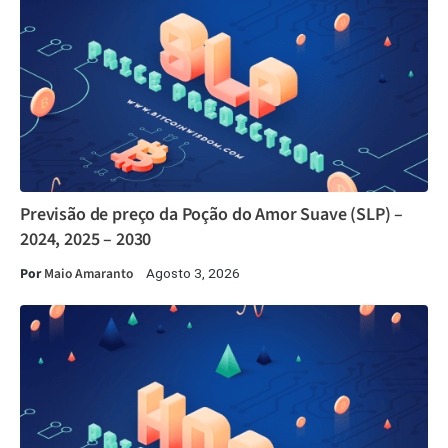
Previsão de preço da Poção do Amor Suave (SLP) –
2024, 2025 – 2030
Por
Maio Amaranto
Agosto 3, 2026