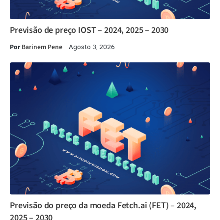
Previsão de preço IOST – 2024, 2025 – 2030
Por
Barinem Pene
Agosto 3, 2026
Previsão do preço da moeda Fetch.ai (FET) – 2024,
2025 – 2030