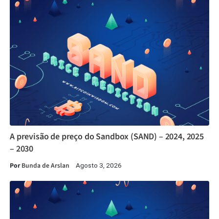
A previsão de preço do Sandbox (SAND) – 2024, 2025
– 2030
Por
Bunda de Arslan
Agosto 3, 2026