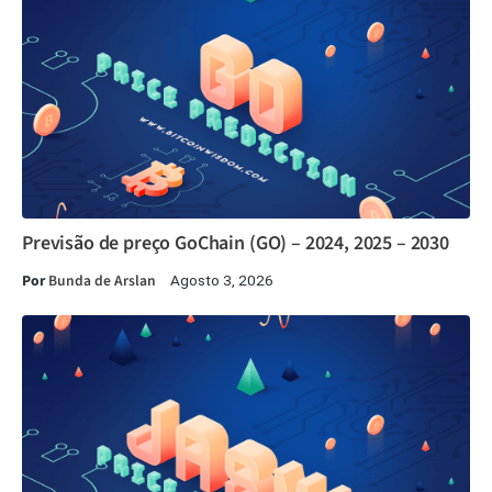
Previsão de preço GoChain (GO) – 2024, 2025 – 2030
Por
Bunda de Arslan
Agosto 3, 2026