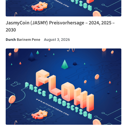
JasmyCoin (JASMY) Preisvorhersage – 2024, 2025 –
2030
Durch
Barinem Pene
August 3, 2026