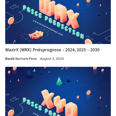
WazirX (WRX) Preisprognose – 2024, 2025 – 2030
Durch
Barinem Pene
August 3, 2026