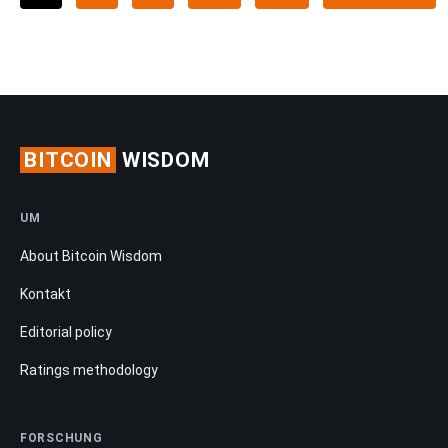
BITCOIN
WISDOM
UM
About Bitcoin Wisdom
Kontakt
Editorial policy
Ratings methodology
FORSCHUNG