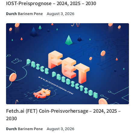
IOST-Preisprognose – 2024, 2025 – 2030
Durch
Barinem Pene
August 3, 2026
Fetch.ai (FET) Coin-Preisvorhersage – 2024, 2025 –
2030
Durch
Barinem Pene
August 3, 2026