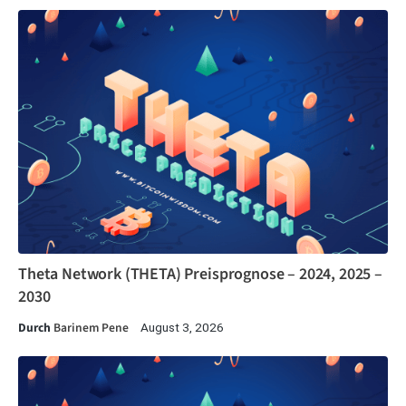
Theta Network (THETA) Preisprognose – 2024, 2025 –
2030
Durch
Barinem Pene
August 3, 2026