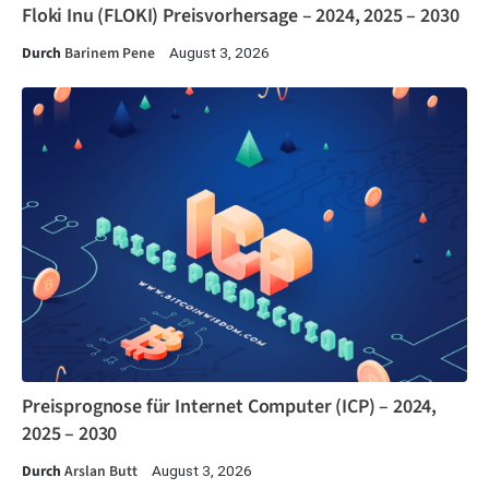
Floki Inu (FLOKI) Preisvorhersage – 2024, 2025 – 2030
Durch
Barinem Pene
August 3, 2026
Preisprognose für Internet Computer (ICP) – 2024,
2025 – 2030
Durch
Arslan Butt
August 3, 2026