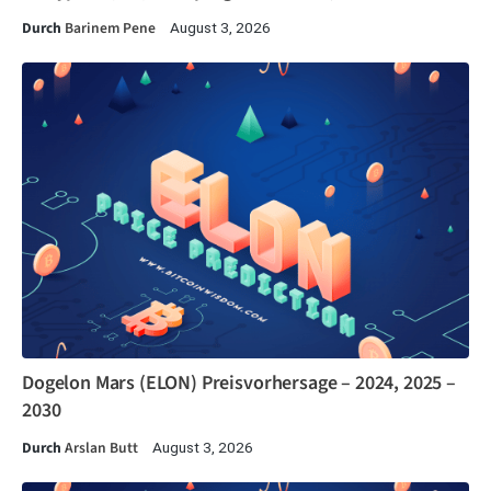
Durch
Barinem Pene
August 3, 2026
Dogelon Mars (ELON) Preisvorhersage – 2024, 2025 –
2030
Durch
Arslan Butt
August 3, 2026