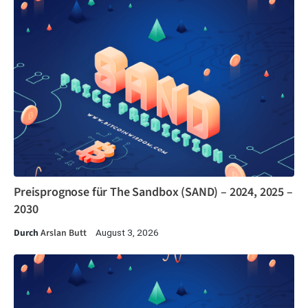
Preisprognose für The Sandbox (SAND) – 2024, 2025 –
2030
Durch
Arslan Butt
August 3, 2026