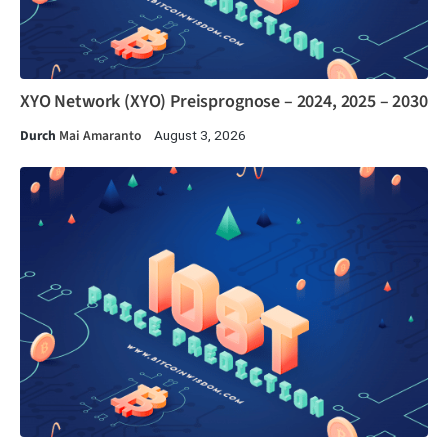
XYO Network (XYO) Preisprognose – 2024, 2025 – 2030
Durch
Mai Amaranto
August 3, 2026