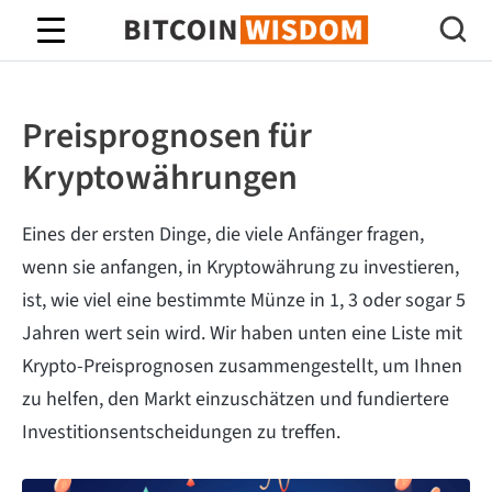
Bitcoin-Weisheit
Preisprognosen für
Kryptowährungen
Eines der ersten Dinge, die viele Anfänger fragen,
wenn sie anfangen, in Kryptowährung zu investieren,
ist, wie viel eine bestimmte Münze in 1, 3 oder sogar 5
Jahren wert sein wird. Wir haben unten eine Liste mit
Krypto-Preisprognosen zusammengestellt, um Ihnen
zu helfen, den Markt einzuschätzen und fundiertere
Investitionsentscheidungen zu treffen.