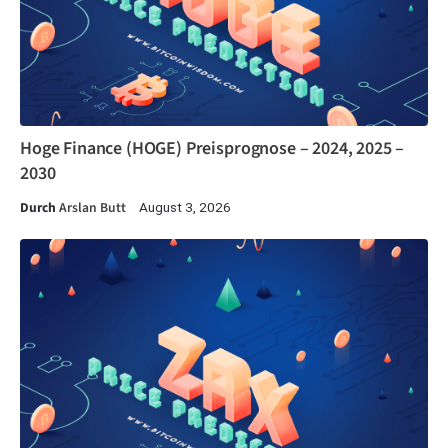
Hoge Finance (HOGE) Preisprognose – 2024, 2025 –
2030
Durch
Arslan Butt
August 3, 2026