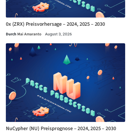
0x (ZRX) Preisvorhersage – 2024, 2025 – 2030
Durch
Mai Amaranto
August 3, 2026
NuCypher (NU) Preisprognose – 2024, 2025 – 2030