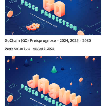
GoChain (GO) Preisprognose – 2024, 2025 – 2030
Durch
Arslan Butt
August 3, 2026