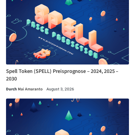
Spell Token (SPELL) Preisprognose – 2024, 2025 –
2030
Durch
Mai Amaranto
August 3, 2026