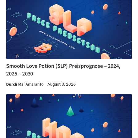
Smooth Love Potion (SLP) Preisprognose – 2024,
2025 – 2030
Durch
Mai Amaranto
August 3, 2026