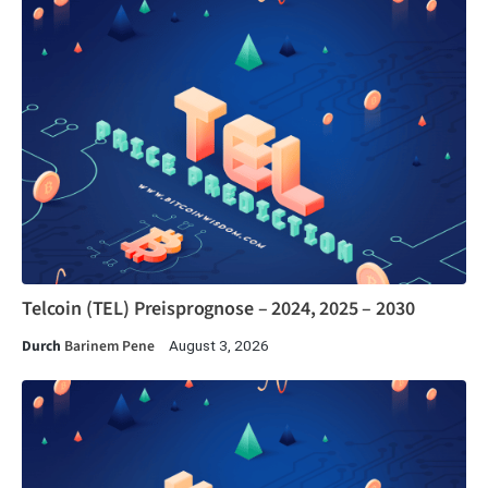
Telcoin (TEL) Preisprognose – 2024, 2025 – 2030
Durch
Barinem Pene
August 3, 2026