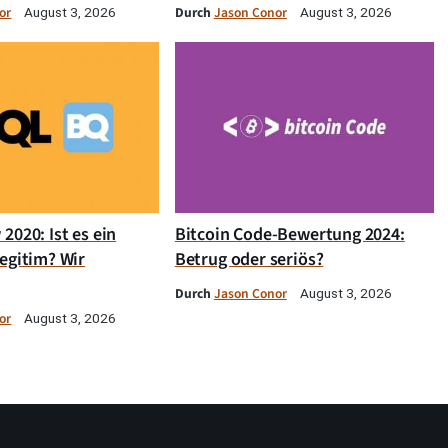
or
Durch
Jason Conor
August 3, 2026
August 3, 2026
2020: Ist es ein
Bitcoin Code-Bewertung 2024:
egitim? Wir
Betrug oder seriös?
Durch
Jason Conor
August 3, 2026
or
August 3, 2026