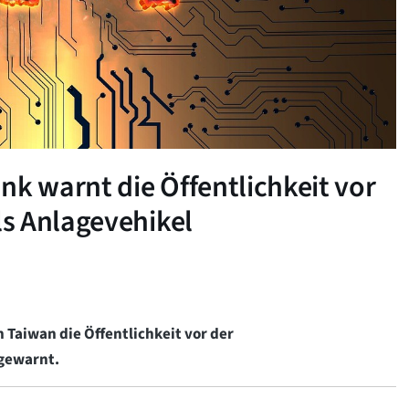
nk warnt die Öffentlichkeit vor
s Anlagevehikel
Taiwan die Öffentlichkeit vor der
 gewarnt.