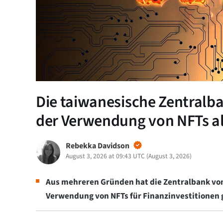
Die taiwanesische Zentralba
der Verwendung von NFTs al
Rebekka Davidson
August 3, 2026 at 09:43 UTC
(
August 3, 2026
)
Aus mehreren Gründen hat die Zentralbank von 
Verwendung von NFTs für Finanzinvestitionen