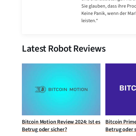
Sie glauben, dass ihre Pro
Keine Panik, wenn der Markt
leisten.“
Latest Robot Reviews
Bitcoin Motion Review 2024: Ist es
Bitcoin Prim
Betrug oder sicher?
Betrug oder 