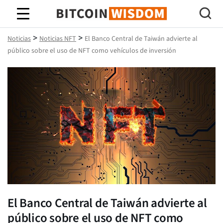
Sabiduría de Bitcoin
>
>
Noticias
Noticias NFT
El Banco Central de Taiwán advierte al
público sobre el uso de NFT como vehículos de inversión
El Banco Central de Taiwán advierte al
público sobre el uso de NFT como