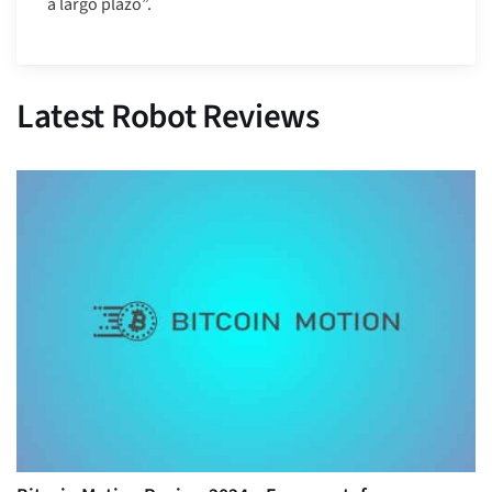
a largo plazo”.
Latest Robot Reviews