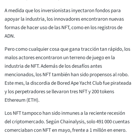
A medida que los inversionistas inyectaron fondos para
apoyar la industria, los innovadores encontraron nuevas
formas de hacer uso de las NFT, como en los registros de
ADN.
Pero como cualquier cosa que gana tracción tan rápido, los
malos actores encontraron un terreno de juego en la
industria de NFT. Además de los desafíos antes
mencionados, los NFT también han sido propensos al robo.
Este mes, la discordia de Bored Ape Yacht Club fue pirateada
y los perpetradores se llevaron tres NFT y 200 tokens
Ethereum (ETH).
Los NFT tampoco han sido inmunes a la reciente recesión
del criptomercado. Según Chainalysis, solo 491 000 cuentas
comerciaban con NFT en mayo, frente a 1 millón en enero.