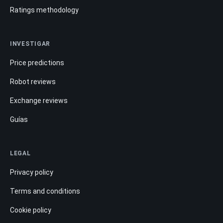
Ratings methodology
INVESTIGAR
Price predictions
Robot reviews
Exchange reviews
Guías
LEGAL
Privacy policy
Terms and conditions
Cookie policy