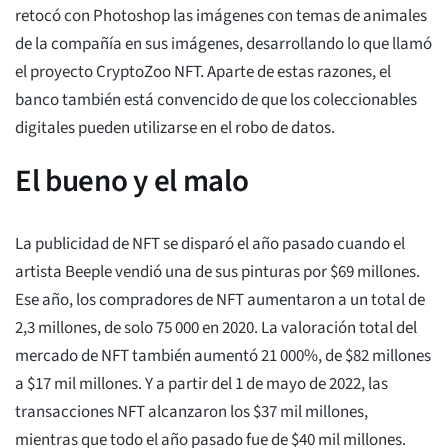
retocó con Photoshop las imágenes con temas de animales
de la compañía en sus imágenes, desarrollando lo que llamó
el proyecto CryptoZoo NFT. Aparte de estas razones, el
banco también está convencido de que los coleccionables
digitales pueden utilizarse en el robo de datos.
El bueno y el malo
La publicidad de NFT se disparó el año pasado cuando el
artista Beeple vendió una de sus pinturas por $69 millones.
Ese año, los compradores de NFT aumentaron a un total de
2,3 millones, de solo 75 000 en 2020. La valoración total del
mercado de NFT también aumentó 21 000%, de $82 millones
a $17 mil millones. Y a partir del 1 de mayo de 2022, las
transacciones NFT alcanzaron los $37 mil millones,
mientras que todo el año pasado fue de $40 mil millones.