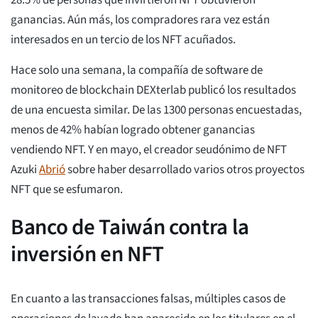
ganancias. Aún más, los compradores rara vez están
interesados en un tercio de los NFT acuñados.
Hace solo una semana, la compañía de software de
monitoreo de blockchain DEXterlab publicó los resultados
de una encuesta similar. De las 1300 personas encuestadas,
menos de 42% habían logrado obtener ganancias
vendiendo NFT. Y en mayo, el creador seudónimo de NFT
Azuki
Abrió
sobre haber desarrollado varios otros proyectos
NFT que se esfumaron.
Banco de Taiwán contra la
inversión en NFT
En cuanto a las transacciones falsas, múltiples casos de