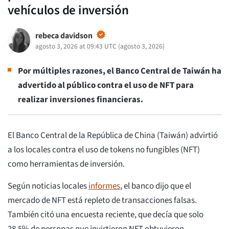
vehículos de inversión
rebeca davidson
agosto 3, 2026 at 09:43 UTC
(
agosto 3, 2026
)
Por múltiples razones, el Banco Central de Taiwán ha
advertido al público contra el uso de NFT para
realizar inversiones financieras.
El Banco Central de la República de China (Taiwán) advirtió
a los locales contra el uso de tokens no fungibles (NFT)
como herramientas de inversión.
Según noticias locales
informes
, el banco dijo que el
mercado de NFT está repleto de transacciones falsas.
También citó una encuesta reciente, que decía que solo
28.5% de personas que invirtieron NFT obtuvieron