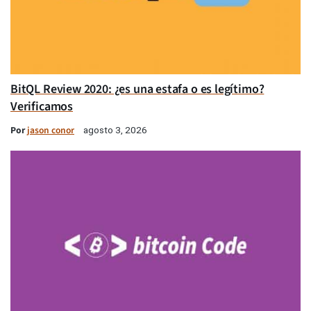
BitQL Review 2020: ¿es una estafa o es legítimo?
Verificamos
Por
jason conor
agosto 3, 2026