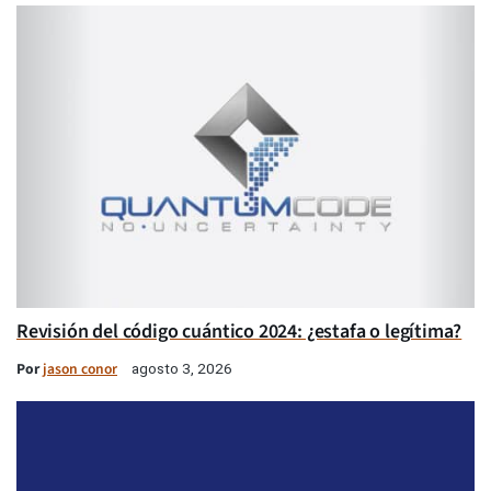
Revisión del código cuántico 2024: ¿estafa o legítima?
Por
jason conor
agosto 3, 2026