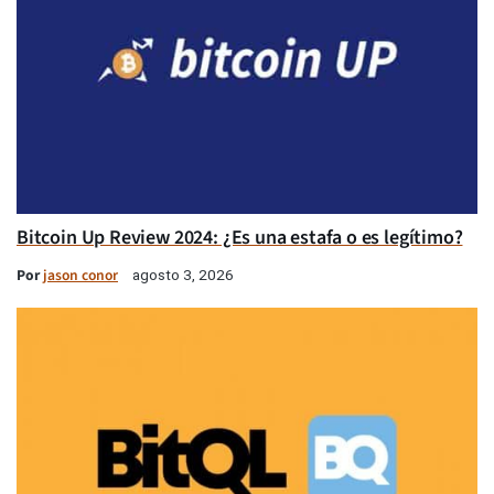
Bitcoin Up Review 2024: ¿Es una estafa o es legítimo?
Por
jason conor
agosto 3, 2026