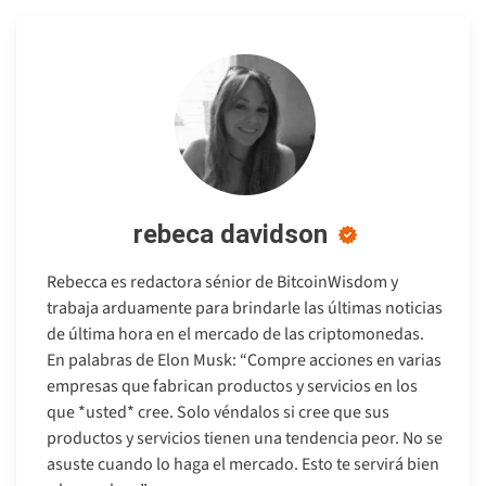
rebeca davidson
Rebecca es redactora sénior de BitcoinWisdom y
trabaja arduamente para brindarle las últimas noticias
de última hora en el mercado de las criptomonedas.
En palabras de Elon Musk: “Compre acciones en varias
empresas que fabrican productos y servicios en los
que *usted* cree. Solo véndalos si cree que sus
productos y servicios tienen una tendencia peor. No se
asuste cuando lo haga el mercado. Esto te servirá bien