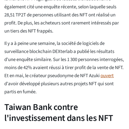
également cité une enquête récente, selon laquelle seuls
28,51 TP2T de personnes utilisant des NFT ont réalisé un
profit. De plus, les acheteurs sont rarement intéressés par
un tiers des NFT frappés.
Il y a à peine une semaine, la société de logiciels de
surveillance blockchain DEXterlab a publié les résultats
d'une enquête similaire. Sur les 1 300 personnes interrogées,
moins de 42% avaient réussi à tirer profit de la vente de NFT.
Et en mai, le créateur pseudonyme de NFT Azuki
ouvert
d'avoir développé plusieurs autres projets NFT qui sont
partis en fumée.
Taiwan Bank contre
l'investissement dans les NFT