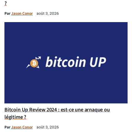
?
Par
Jason Conor
août 3, 2026
Bitcoin Up Review 2024 : est-ce une arnaque ou
légitime ?
Par
Jason Conor
août 3, 2026