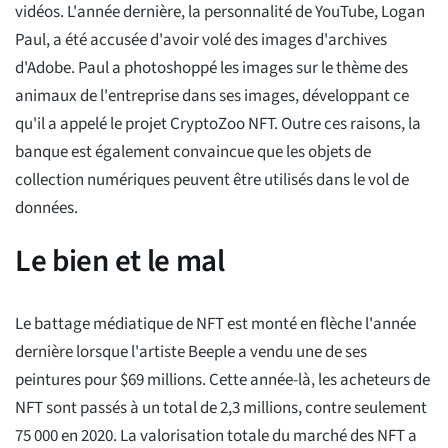
vidéos. L'année dernière, la personnalité de YouTube, Logan
Paul, a été accusée d'avoir volé des images d'archives
d'Adobe. Paul a photoshoppé les images sur le thème des
animaux de l'entreprise dans ses images, développant ce
qu'il a appelé le projet CryptoZoo NFT. Outre ces raisons, la
banque est également convaincue que les objets de
collection numériques peuvent être utilisés dans le vol de
données.
Le bien et le mal
Le battage médiatique de NFT est monté en flèche l'année
dernière lorsque l'artiste Beeple a vendu une de ses
peintures pour $69 millions. Cette année-là, les acheteurs de
NFT sont passés à un total de 2,3 millions, contre seulement
75 000 en 2020. La valorisation totale du marché des NFT a