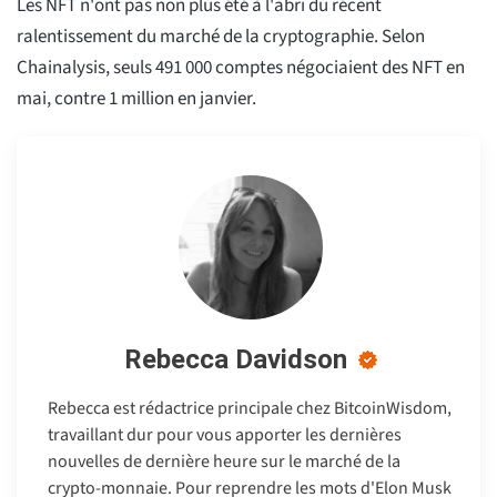
Les NFT n'ont pas non plus été à l'abri du récent
ralentissement du marché de la cryptographie. Selon
Chainalysis, seuls 491 000 comptes négociaient des NFT en
mai, contre 1 million en janvier.
Rebecca Davidson
Rebecca est rédactrice principale chez BitcoinWisdom,
travaillant dur pour vous apporter les dernières
nouvelles de dernière heure sur le marché de la
crypto-monnaie. Pour reprendre les mots d'Elon Musk