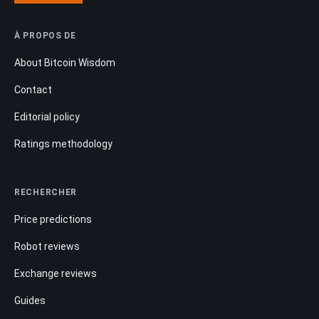
À PROPOS DE
About Bitcoin Wisdom
Contact
Editorial policy
Ratings methodology
RECHERCHER
Price predictions
Robot reviews
Exchange reviews
Guides