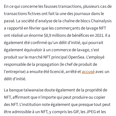
En ce qui concerne les fausses transactions, plusieurs cas de
transactions fictives ont fait la une des journaux dans le
passé. La société d'analyse de la chaîne de blocs Chainalysis
a rapporté en février que les commerçants de lavage NFT
ont réalisé un énorme $8,9 millions de bénéfices en 2021. Il a
également été confirmé qu'un délit d'initié, qui pourrait
également équivaloir à un commerce de lavage, s'est
produit sur le marché NFT principal OpenSea. L'employé
responsable de la propagation (le chef de produit de
l'entreprise) a ensuite été licencié, arrêté et
accusé
avec un
délit d'initié.
La banque taïwanaise doute également de la propriété de
NFT, affirmant que n'importe qui peut produire ou copier
des NFT. L'institution note également que presque tout peut
être admissible à un NFT, y compris les GIF, les JPEG et les