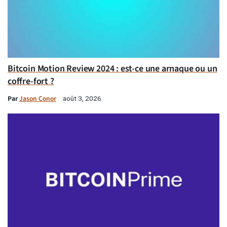
Bitcoin Motion Review 2024 : est-ce une arnaque ou un
coffre-fort ?
Par
Jason Conor
août 3, 2026