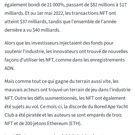
également bondi de 21 000%, passant de $82 millions à $17
milliards. Et au 1er mai 2022, les transactions NFT ont
atteint $37 milliards, tandis que l'ensemble de l'année
dernière a vu $40 milliards.
Alors que les investisseurs injectaient des fonds pour
soutenir l'industrie, les innovateurs ont trouvé de nouvelles
façons d'utiliser les NFT, comme dans les enregistrements
ADN.
Mais comme tout ce qui gagne du terrain aussi vite, les
mauvais acteurs ont trouvé un terrain de jeu dans l'industrie
NFT. Outre les défis susmentionnés, les NFT ont également
été sujets au vol. Ce mois-ci, la discorde du Bored Ape Yacht
Club a été piratée et les auteurs se sont emparés de trois
NFT et de 200 jetons Ethereum (ETH).