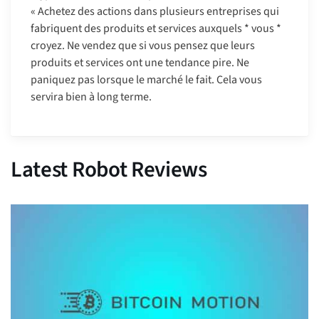
« Achetez des actions dans plusieurs entreprises qui
fabriquent des produits et services auxquels * vous *
croyez. Ne vendez que si vous pensez que leurs
produits et services ont une tendance pire. Ne
paniquez pas lorsque le marché le fait. Cela vous
servira bien à long terme.
Latest Robot Reviews