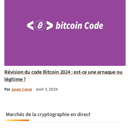
Révision du code Bitcoin 2024 : est-ce une arnaque ou
légitime ?
Par
Jason Conor
août 3, 2026
Marchés de la cryptographie en direct