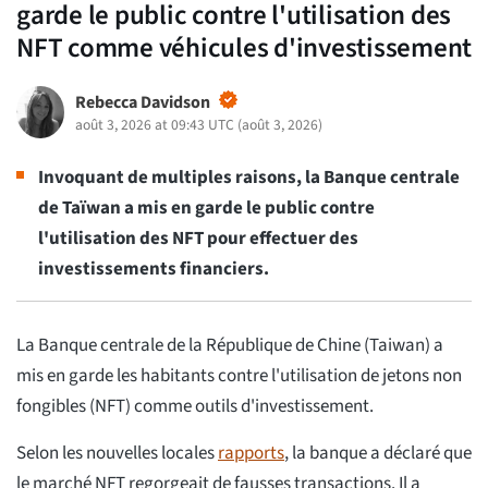
garde le public contre l'utilisation des
NFT comme véhicules d'investissement
Rebecca Davidson
août 3, 2026 at 09:43 UTC
(
août 3, 2026
)
Invoquant de multiples raisons, la Banque centrale
de Taïwan a mis en garde le public contre
l'utilisation des NFT pour effectuer des
investissements financiers.
La Banque centrale de la République de Chine (Taiwan) a
mis en garde les habitants contre l'utilisation de jetons non
fongibles (NFT) comme outils d'investissement.
Selon les nouvelles locales
rapports
, la banque a déclaré que
le marché NFT regorgeait de fausses transactions. Il a