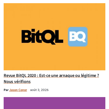
Revue BitQL 2020 : Est-ce une arnaque ou légitime ?
Nous vérifions
Par
Jason Conor
août 3, 2026