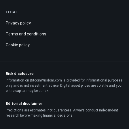
LEGAL
Privacy policy
Terms and conditions
Cookie policy
Risk disclosure
Information on BitcoinWisdom.com is provided for informational purposes
only and is not investment advice. Digital asset prices are volatile and your
entire capital may be at risk.
Editorial disclaimer
Predictions are estimates, not guarantees. Always conduct independent
research before making financial decisions.