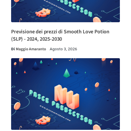
Previsione dei prezzi di Smooth Love Potion
(SLP) - 2024, 2025-2030
Di
Maggio Amaranto
Agosto 3, 2026