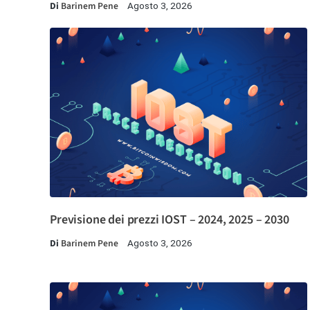
Di
Barinem Pene
Agosto 3, 2026
Previsione dei prezzi IOST – 2024, 2025 – 2030
Di
Barinem Pene
Agosto 3, 2026