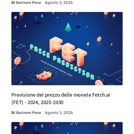
Di
Barinem Pene
Agosto 3, 2026
Previsione del prezzo delle monete Fetch.ai
(FET) - 2024, 2025-2030
Di
Barinem Pene
Agosto 3, 2026