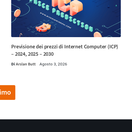
Previsione dei prezzi di Internet Computer (ICP)
– 2024, 2025 – 2030
Di
Arslan Butt
Agosto 3, 2026
simo