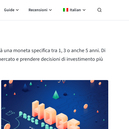
Guide
Recensioni
Italian
à una moneta specifica tra 1, 3 o anche 5 anni. Di
 mercato e prendere decisioni di investimento più