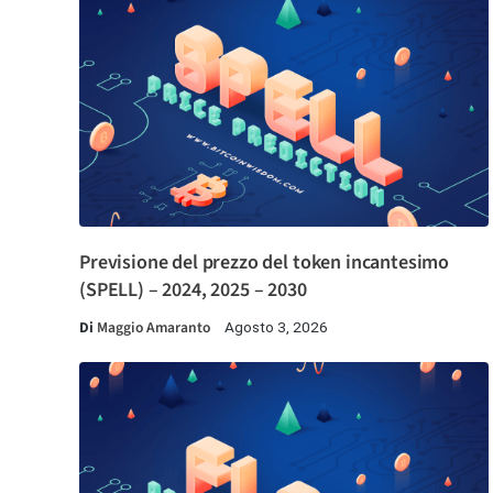
Previsione del prezzo del token incantesimo
(SPELL) – 2024, 2025 – 2030
Di
Maggio Amaranto
Agosto 3, 2026