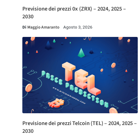
Previsione dei prezzi 0x (ZRX) – 2024, 2025 –
2030
Di
Maggio Amaranto
Agosto 3, 2026
Previsione dei prezzi Telcoin (TEL) – 2024, 2025 –
2030