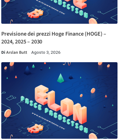
Previsione dei prezzi Hoge Finance (HOGE) –
2024, 2025 – 2030
Di
Arslan Butt
Agosto 3, 2026