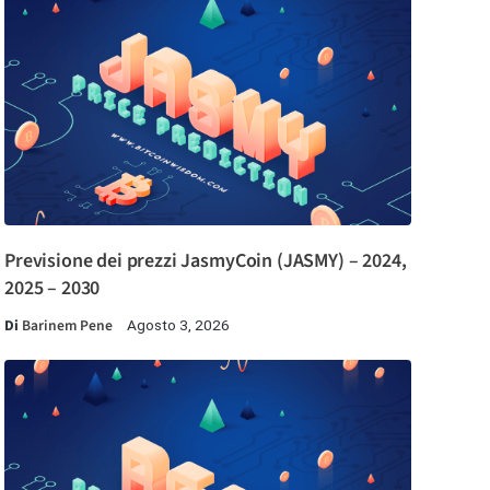
Previsione dei prezzi JasmyCoin (JASMY) – 2024,
2025 – 2030
Di
Barinem Pene
Agosto 3, 2026