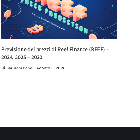
Previsione dei prezzi di Reef Finance (REEF) –
2024, 2025 – 2030
Di
Barinem Pene
Agosto 3, 2026