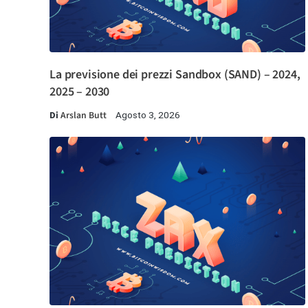
La previsione dei prezzi Sandbox (SAND) – 2024,
2025 – 2030
Di
Arslan Butt
Agosto 3, 2026