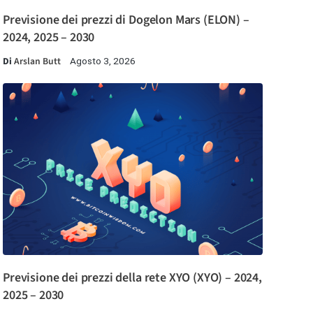
Previsione dei prezzi di Dogelon Mars (ELON) –
2024, 2025 – 2030
Di
Arslan Butt
Agosto 3, 2026
Previsione dei prezzi della rete XYO (XYO) – 2024,
2025 – 2030