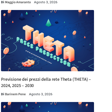
Di
Maggio Amaranto
Agosto 3, 2026
Previsione dei prezzi della rete Theta (THETA) –
2024, 2025 – 2030
Di
Barinem Pene
Agosto 3, 2026