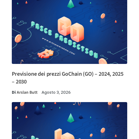
Previsione dei prezzi GoChain (GO) – 2024, 2025
– 2030
Di
Arslan Butt
Agosto 3, 2026