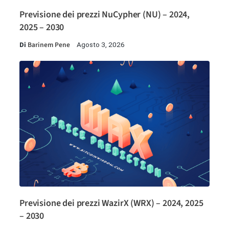
Previsione dei prezzi NuCypher (NU) – 2024,
2025 – 2030
Di
Barinem Pene
Agosto 3, 2026
Previsione dei prezzi WazirX (WRX) – 2024, 2025
– 2030