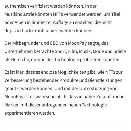
authentisch verifiziert werden könnten. In der
Musikindustrie könnten NFTs verwendet werden, um Titel
oder Alben in limitierter Auflage zu erstellen, die nicht
dupliziert oder raubkopiert werden können.
Der Mitbegründer und CEO von MoonPay sagte, das
Unternehmen betrachte Sport, Film, Musik, Mode und Spiele
als Bereiche, die von der Technologie profitieren könnten.
Es ist klar, dass es endlose Möglichkeiten gibt, wie NFTs zur
Verbesserung bestehender Produkte und Dienstleistungen
genutzt werden können. Und mit der Unterstützung von
MoonPay ist es wahrscheinlich, dass in naher Zukunft mehr
Marken mit dieser aufregenden neuen Technologie
experimentieren werden.