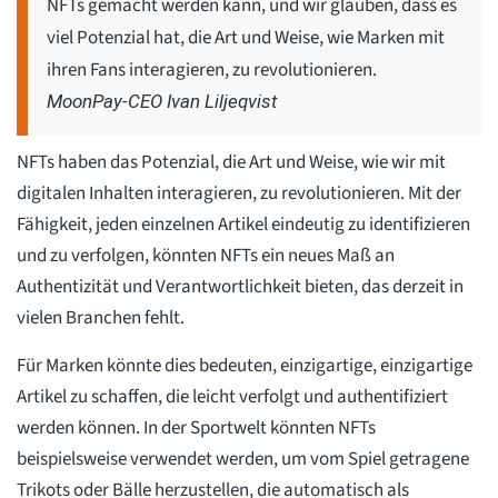
NFTs gemacht werden kann, und wir glauben, dass es
viel Potenzial hat, die Art und Weise, wie Marken mit
ihren Fans interagieren, zu revolutionieren.
MoonPay-CEO Ivan Liljeqvist
NFTs haben das Potenzial, die Art und Weise, wie wir mit
digitalen Inhalten interagieren, zu revolutionieren. Mit der
Fähigkeit, jeden einzelnen Artikel eindeutig zu identifizieren
und zu verfolgen, könnten NFTs ein neues Maß an
Authentizität und Verantwortlichkeit bieten, das derzeit in
vielen Branchen fehlt.
Für Marken könnte dies bedeuten, einzigartige, einzigartige
Artikel zu schaffen, die leicht verfolgt und authentifiziert
werden können. In der Sportwelt könnten NFTs
beispielsweise verwendet werden, um vom Spiel getragene
Trikots oder Bälle herzustellen, die automatisch als