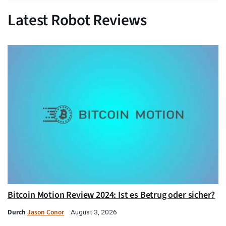
Latest Robot Reviews
Bitcoin Motion Review 2024: Ist es Betrug oder sicher?
Durch
Jason Conor
August 3, 2026