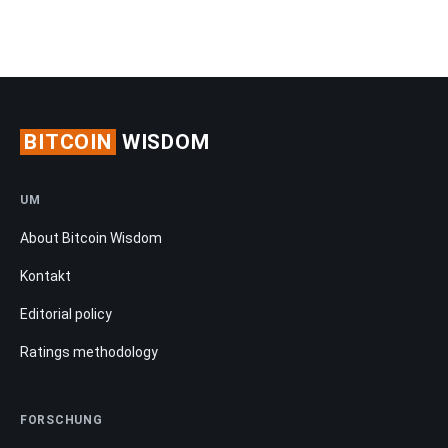
BITCOIN
WISDOM
UM
About Bitcoin Wisdom
Kontakt
Editorial policy
Ratings methodology
FORSCHUNG