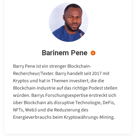
Barinem Pene
Barry Pene ist ein strenger Blockchain-
Rechercheur/Texter. Barry handelt seit 2017 mit
Kryptos und hat in Themen investiert, die die
Blockchain-Industrie auf das richtige Podest stellen
würden. Barrys Forschungsexpertise erstreckt sich
über Blockchain als disruptive Technologie, DeFis,
NFTs, Web3 und die Reduzierung des
Energieverbrauchs beim Kryptowährungs-Mining.