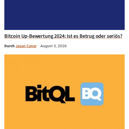
Bitcoin Up-Bewertung 2024: Ist es Betrug oder seriös?
Durch
Jason Conor
August 3, 2026