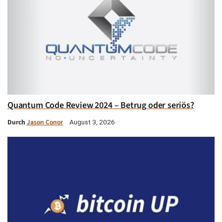
Quantum Code Review 2024 – Betrug oder seriös?
Durch
Jason Conor
August 3, 2026