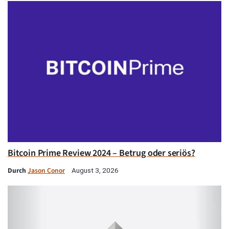
Bitcoin Prime Review 2024 – Betrug oder seriös?
Durch
Jason Conor
August 3, 2026