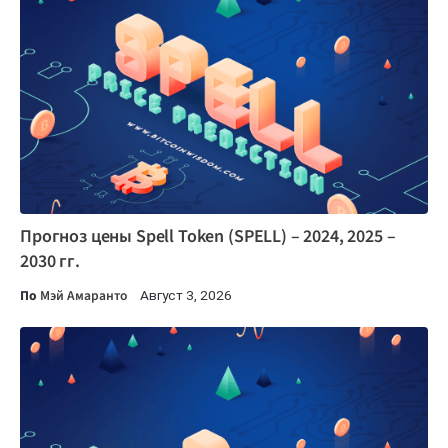
Прогноз цены Spell Token (SPELL) – 2024, 2025 –
2030 гг.
По
Мэй Амаранто
Август 3, 2026