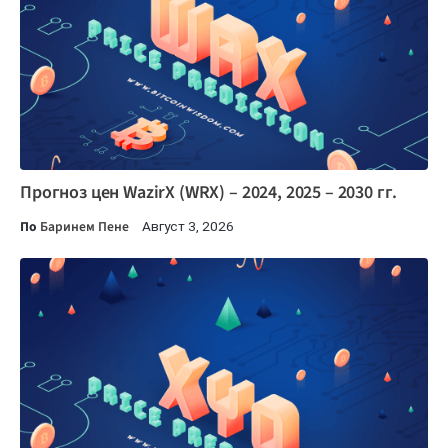
Прогноз цен WazirX (WRX) – 2024, 2025 – 2030 гг.
По
Баринем Пене
Август 3, 2026