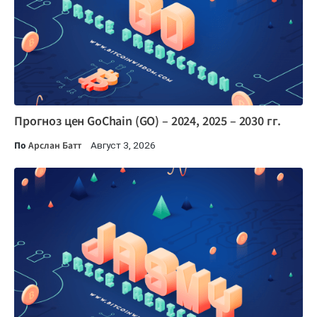
Прогноз цен GoChain (GO) – 2024, 2025 – 2030 гг.
По
Арслан Батт
Август 3, 2026