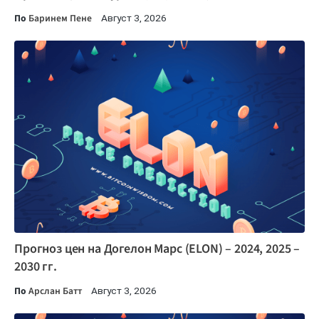
По
Баринем Пене
Август 3, 2026
Прогноз цен на Догелон Марс (ELON) – 2024, 2025 –
2030 гг.
По
Арслан Батт
Август 3, 2026