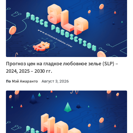
Прогноз цен на гладкое любовное зелье (SLP) –
2024, 2025 – 2030 гг.
По
Мэй Амаранто
Август 3, 2026