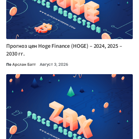
Прогноз цен Hoge Finance (HOGE) – 2024, 2025 –
2030 гг.
По
Арслан Батт
Август 3, 2026