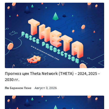
Прогноз цен Theta Network (THETA) – 2024, 2025 –
2030 гг.
По
Баринем Пене
Август 3, 2026