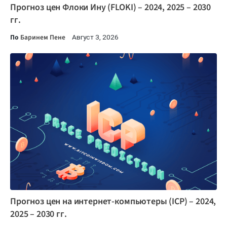
Прогноз цен Флоки Ину (FLOKI) – 2024, 2025 – 2030
гг.
По
Баринем Пене
Август 3, 2026
Прогноз цен на интернет-компьютеры (ICP) – 2024,
2025 – 2030 гг.