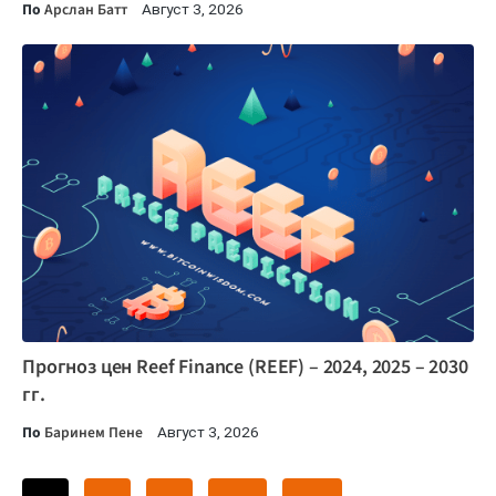
По
Арслан Батт
Август 3, 2026
Прогноз цен Reef Finance (REEF) – 2024, 2025 – 2030
гг.
По
Баринем Пене
Август 3, 2026