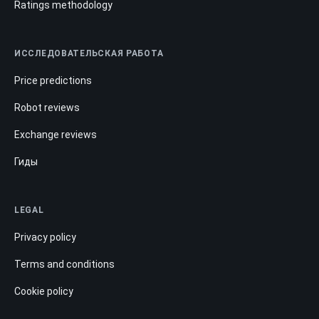
Ratings methodology
ИССЛЕДОВАТЕЛЬСКАЯ РАБОТА
Price predictions
Robot reviews
Exchange reviews
Гиды
LEGAL
Privacy policy
Terms and conditions
Cookie policy