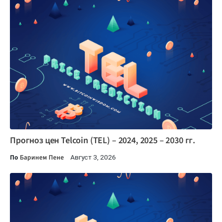
Прогноз цен Telcoin (TEL) – 2024, 2025 – 2030 гг.
По
Баринем Пене
Август 3, 2026