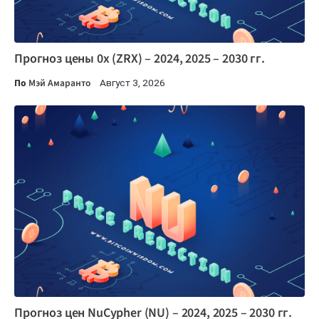
Прогноз цены 0x (ZRX) – 2024, 2025 – 2030 гг.
По
Мэй Амаранто
Август 3, 2026
Прогноз цен NuCypher (NU) – 2024, 2025 – 2030 гг.