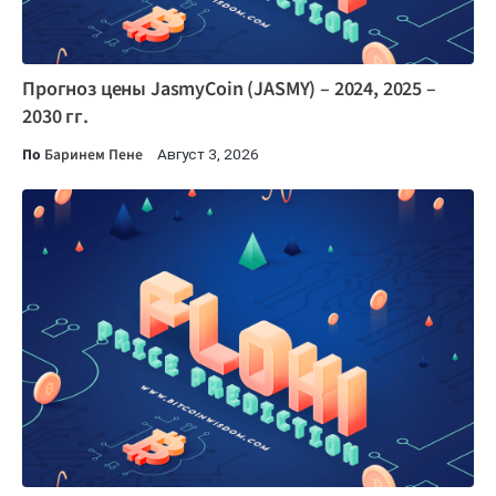
Прогноз цены JasmyCoin (JASMY) – 2024, 2025 –
2030 гг.
По
Баринем Пене
Август 3, 2026