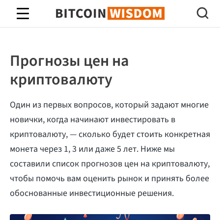
Биткойн Мудрость
Прогнозы цен на
криптовалюту
Один из первых вопросов, который задают многие
новички, когда начинают инвестировать в
криптовалюту, — сколько будет стоить конкретная
монета через 1, 3 или даже 5 лет. Ниже мы
составили список прогнозов цен на криптовалюту,
чтобы помочь вам оценить рынок и принять более
обоснованные инвестиционные решения.