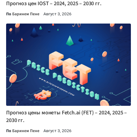
Прогноз цен IOST – 2024, 2025 – 2030 гг.
По
Баринем Пене
Август 3, 2026
Прогноз цены монеты Fetch.ai (FET) – 2024, 2025 –
2030 гг.
По
Баринем Пене
Август 3, 2026