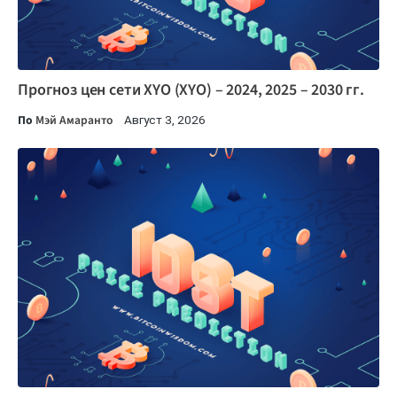
Прогноз цен сети XYO (XYO) – 2024, 2025 – 2030 гг.
По
Мэй Амаранто
Август 3, 2026