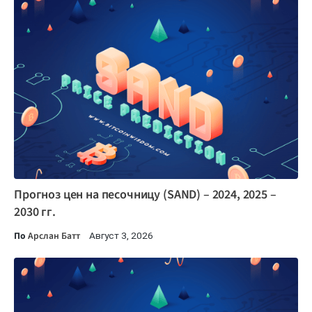
Прогноз цен на песочницу (SAND) – 2024, 2025 –
2030 гг.
По
Арслан Батт
Август 3, 2026