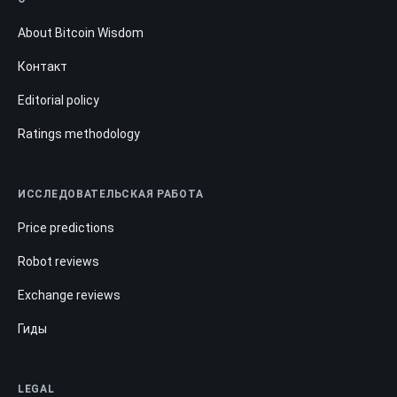
About Bitcoin Wisdom
Контакт
Editorial policy
Ratings methodology
ИССЛЕДОВАТЕЛЬСКАЯ РАБОТА
Price predictions
Robot reviews
Exchange reviews
Гиды
LEGAL