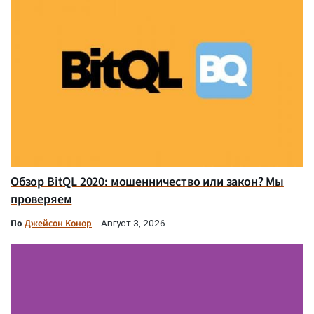
Обзор BitQL 2020: мошенничество или закон? Мы
проверяем
По
Джейсон Конор
Август 3, 2026