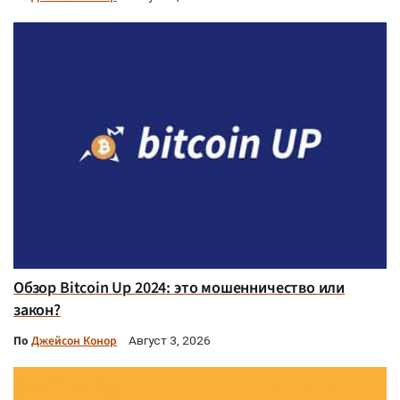
Обзор Bitcoin Up 2024: это мошенничество или
закон?
По
Джейсон Конор
Август 3, 2026