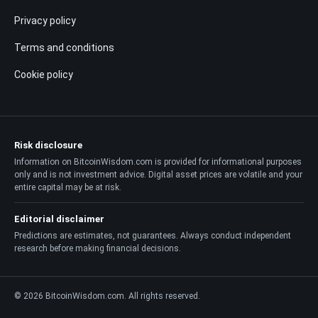
Privacy policy
Terms and conditions
Cookie policy
Risk disclosure
Information on BitcoinWisdom.com is provided for informational purposes
only and is not investment advice. Digital asset prices are volatile and your
entire capital may be at risk.
Editorial disclaimer
Predictions are estimates, not guarantees. Always conduct independent
research before making financial decisions.
© 2026 BitcoinWisdom.com. All rights reserved.