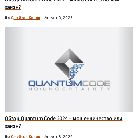
закон?
По
Джейсон Конор
Август 3, 2026
Обзор Quantum Code 2024 – мошенничество или
закон?
По
Джейсон Конор
Август 3, 2026