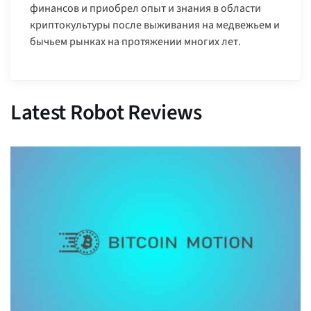
финансов и приобрел опыт и знания в области
криптокультуры после выживания на медвежьем и
бычьем рынках на протяжении многих лет.
Latest Robot Reviews