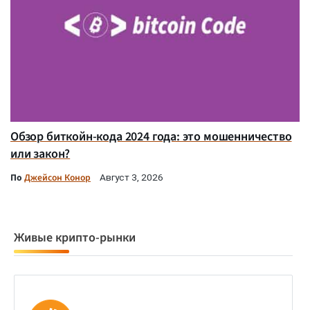
Обзор биткойн-кода 2024 года: это мошенничество
или закон?
По
Джейсон Конор
Август 3, 2026
Живые крипто-рынки