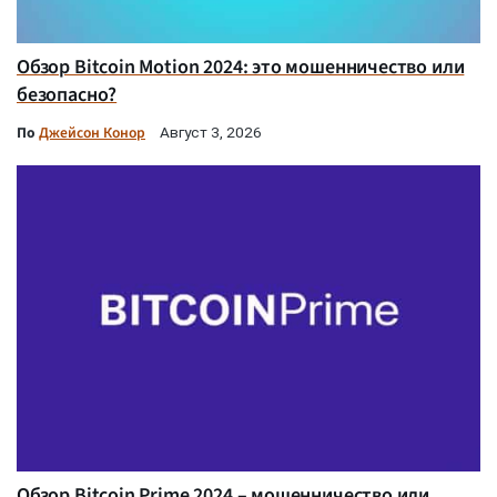
Обзор Bitcoin Motion 2024: это мошенничество или
безопасно?
По
Джейсон Конор
Август 3, 2026
Обзор Bitcoin Prime 2024 – мошенничество или