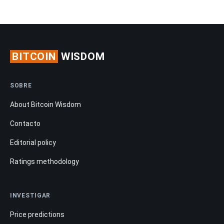
BITCOIN
WISDOM
SOBRE
About Bitcoin Wisdom
Contacto
Editorial policy
Ratings methodology
INVESTIGAR
Price predictions