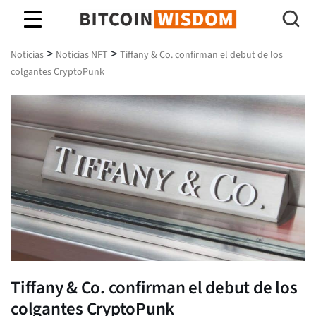
Sabiduría de Bitcoin
>
>
Noticias
Noticias NFT
Tiffany & Co. confirman el debut de los
colgantes CryptoPunk
Tiffany & Co. confirman el debut de los
colgantes CryptoPunk