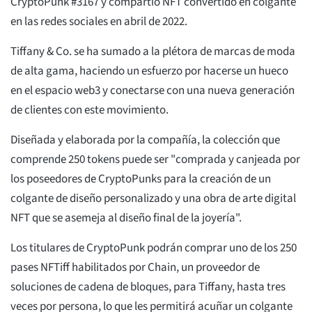
CryptoPunk #3167 y compartió NFT convertido en colgante
en las redes sociales en abril de 2022.
Tiffany & Co. se ha sumado a la plétora de marcas de moda
de alta gama, haciendo un esfuerzo por hacerse un hueco
en el espacio web3 y conectarse con una nueva generación
de clientes con este movimiento.
Diseñada y elaborada por la compañía, la colección que
comprende 250 tokens puede ser "comprada y canjeada por
los poseedores de CryptoPunks para la creación de un
colgante de diseño personalizado y una obra de arte digital
NFT que se asemeja al diseño final de la joyería".
Los titulares de CryptoPunk podrán comprar uno de los 250
pases NFTiff habilitados por Chain, un proveedor de
soluciones de cadena de bloques, para Tiffany, hasta tres
veces por persona, lo que les permitirá acuñar un colgante