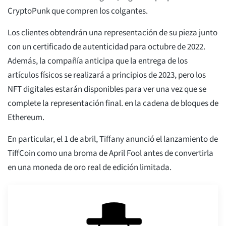
CryptoPunk que compren los colgantes.
Los clientes obtendrán una representación de su pieza junto
con un certificado de autenticidad para octubre de 2022.
Además, la compañía anticipa que la entrega de los
artículos físicos se realizará a principios de 2023, pero los
NFT digitales estarán disponibles para ver una vez que se
complete la representación final. en la cadena de bloques de
Ethereum.
En particular, el 1 de abril, Tiffany anunció el lanzamiento de
TiffCoin como una broma de April Fool antes de convertirla
en una moneda de oro real de edición limitada.