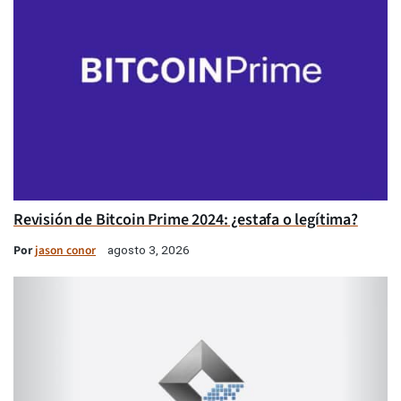
Revisión de Bitcoin Prime 2024: ¿estafa o legítima?
Por
jason conor
agosto 3, 2026