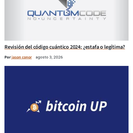
Revisión del código cuántico 2024: ¿estafa o legítima?
Por
jason conor
agosto 3, 2026