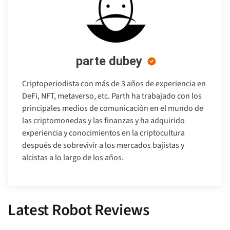
parte dubey
Criptoperiodista con más de 3 años de experiencia en
DeFi, NFT, metaverso, etc. Parth ha trabajado con los
principales medios de comunicación en el mundo de
las criptomonedas y las finanzas y ha adquirido
experiencia y conocimientos en la criptocultura
después de sobrevivir a los mercados bajistas y
alcistas a lo largo de los años.
Latest Robot Reviews