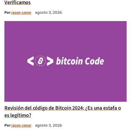
Verificamos
Por
jason conor
agosto 3, 2026
Revisión del código de Bitcoin 2024: ¿Es una estafa o
es legítimo?
Por
jason conor
agosto 3, 2026