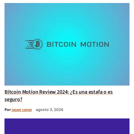
Bitcoin Motion Review 2024: ¿Es una estafa o es
seguro?
Por
jason conor
agosto 3, 2026