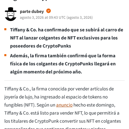
parte dubey
agosto 3, 2026 at 09:43 UTC
(
agosto 3, 2026
)
Tiffany & Co. ha confirmado que se subirá al carro de
NFT al lanzar colgantes de NFT exclusivos para los
poseedores de CryptoPunks
Además, la firma también confirmó que la forma
física de los colgantes de CryptoPunks llegará en
algún momento del próximo año.
Tiffany & Co., la firma conocida por vender artículos de
joyería de lujo, ha ingresado al espacio de tokens no
fungibles (NFT). Según un
anuncio
hecho este domingo,
Tiffany & Co. está listo para vender NFT, lo que permitirá a
los titulares de CryptoPunk convertir sus NFT en colgantes