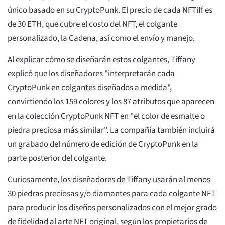
único basado en su CryptoPunk. El precio de cada NFTiff es
de 30 ETH, que cubre el costo del NFT, el colgante
personalizado, la Cadena, así como el envío y manejo.
Al explicar cómo se diseñarán estos colgantes, Tiffany
explicó que los diseñadores "interpretarán cada
CryptoPunk en colgantes diseñados a medida",
convirtiendo los 159 colores y los 87 atributos que aparecen
en la colección CryptoPunk NFT en "el color de esmalte o
piedra preciosa más similar". La compañía también incluirá
un grabado del número de edición de CryptoPunk en la
parte posterior del colgante.
Curiosamente, los diseñadores de Tiffany usarán al menos
30 piedras preciosas y/o diamantes para cada colgante NFT
para producir los diseños personalizados con el mejor grado
de fidelidad al arte NFT original, según los propietarios de