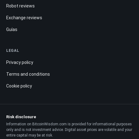
Robot reviews
Exchange reviews
Guías
LEGAL
Privacy policy
Terms and conditions
Cookie policy
Risk disclosure
Information on BitcoinWisdom.com is provided for informational purposes
only and is not investment advice. Digital asset prices are volatile and your
entire capital may be at risk.