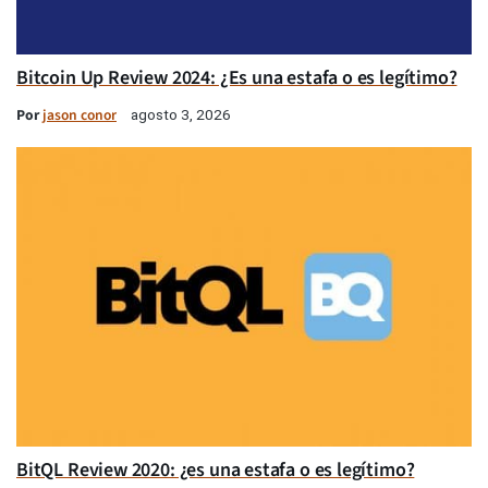
Bitcoin Up Review 2024: ¿Es una estafa o es legítimo?
Por
jason conor
agosto 3, 2026
BitQL Review 2020: ¿es una estafa o es legítimo?