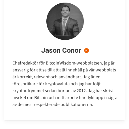
Jason Conor
Chefredaktör för BitcoinWisdom-webbplatsen, jag är
ansvarig för att se till att allt innehåll på vår webbplats
är korrekt, relevant och användbart. Jag är en
förespråkare för kryptovaluta och jag har följt
kryptoutrymmet sedan början av 2012. Jag har skrivit
mycket om Bitcoin och mitt arbete har dykt upp i några
av de mest respekterade publikationerna.