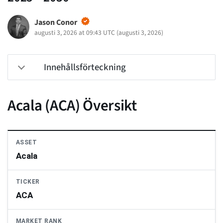
Jason Conor
augusti 3, 2026 at 09:43 UTC
(
augusti 3, 2026
)
Innehållsförteckning
Acala (ACA) Översikt
ASSET
Acala
TICKER
ACA
MARKET RANK