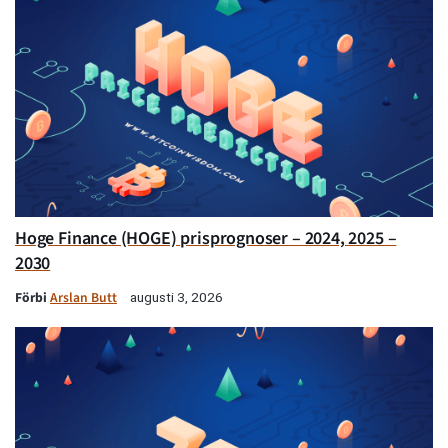
Hoge Finance (HOGE) prisprognoser – 2024, 2025 –
2030
Förbi
Arslan Butt
augusti 3, 2026