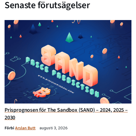
Senaste förutsägelser
Prisprognosen för The Sandbox (SAND) – 2024, 2025 –
2030
Förbi
Arslan Butt
augusti 3, 2026