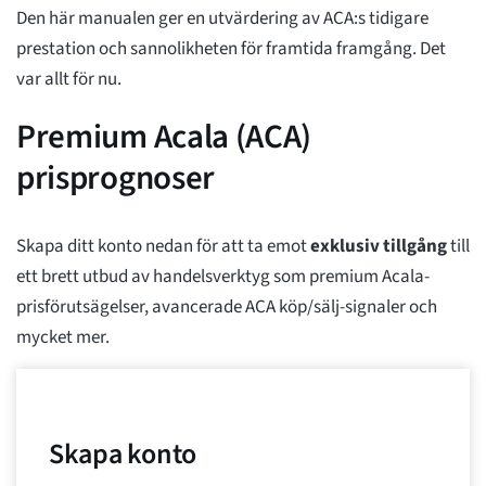
Den här manualen ger en utvärdering av ACA:s tidigare
prestation och sannolikheten för framtida framgång. Det
var allt för nu.
Premium Acala (ACA)
prisprognoser
Skapa ditt konto nedan för att ta emot
exklusiv tillgång
till
ett brett utbud av handelsverktyg som premium Acala-
prisförutsägelser, avancerade ACA köp/sälj-signaler och
mycket mer.
Skapa konto