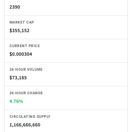
2390
MARKET CAP
$
355,152
CURRENT PRICE
$
0.000304
24-HOUR VOLUME
$
73,185
24-HOUR CHANGE
4.76%
CIRCULATING SUPPLY
1,166,666,660