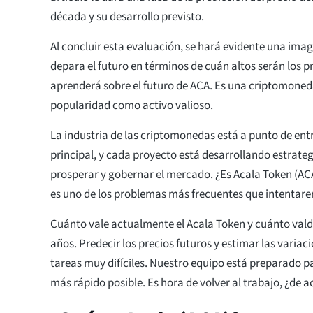
década y su desarrollo previsto.
Al concluir esta evaluación, se hará evidente una imag
depara el futuro en términos de cuán altos serán los 
aprenderá sobre el futuro de ACA. Es una criptomone
popularidad como activo valioso.
La industria de las criptomonedas está a punto de entr
principal, y cada proyecto está desarrollando estrateg
prosperar y gobernar el mercado. ¿Es Acala Token (AC
es uno de los problemas más frecuentes que intentar
Cuánto vale actualmente el Acala Token y cuánto vald
años. Predecir los precios futuros y estimar las variac
tareas muy difíciles. Nuestro equipo está preparado pa
más rápido posible. Es hora de volver al trabajo, ¿de 