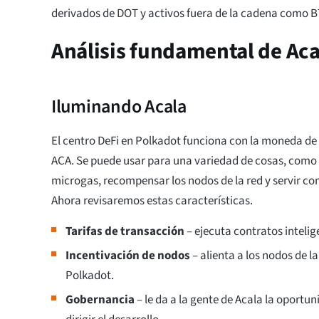
derivados de DOT y activos fuera de la cadena como B
Análisis fundamental de Aca
Iluminando Acala
El centro DeFi en Polkadot funciona con la moneda de
ACA. Se puede usar para una variedad de cosas, como 
microgas, recompensar los nodos de la red y servir c
Ahora revisaremos estas características.
Tarifas de transacción
– ejecuta contratos intelig
Incentivación de nodos
– alienta a los nodos de la
Polkadot.
Gobernancia
– le da a la gente de Acala la oportu