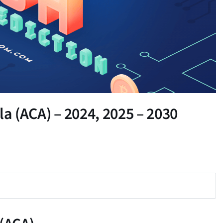
la (ACA) – 2024, 2025 – 2030