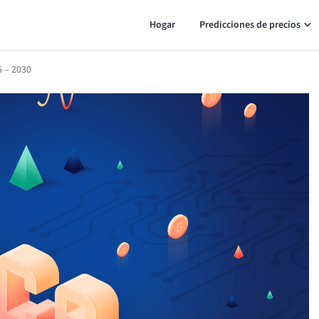
Hogar
Predicciones de precios
5 – 2030