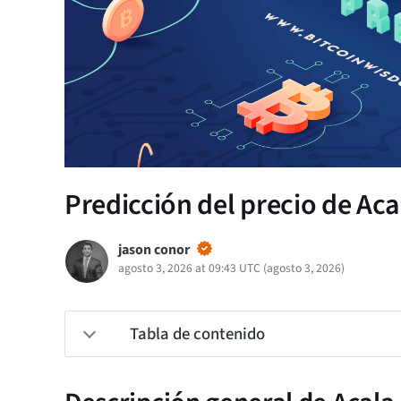
Predicción del precio de Aca
jason conor
agosto 3, 2026 at 09:43 UTC
(
agosto 3, 2026
)
Tabla de contenido