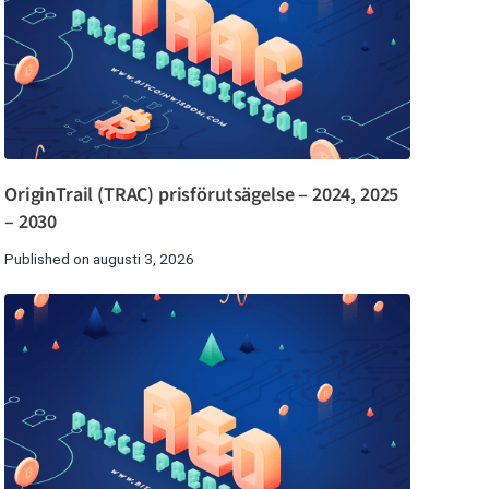
OriginTrail (TRAC) prisförutsägelse – 2024, 2025
– 2030
Published on augusti 3, 2026