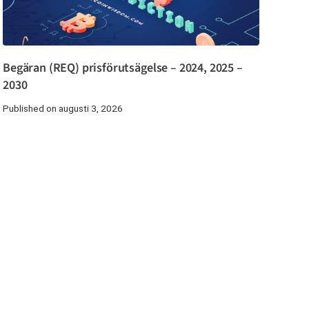
Begäran (REQ) prisförutsägelse – 2024, 2025 –
2030
Published on augusti 3, 2026