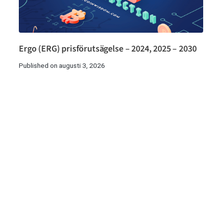
Ergo (ERG) prisförutsägelse – 2024, 2025 – 2030
Published on augusti 3, 2026