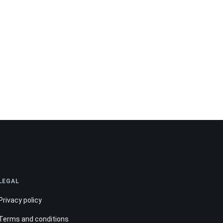
LEGAL
Privacy policy
Terms and conditions