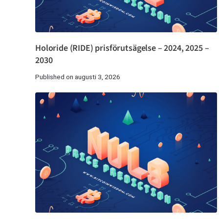
Holoride (RIDE) prisförutsägelse – 2024, 2025 –
2030
Published on augusti 3, 2026