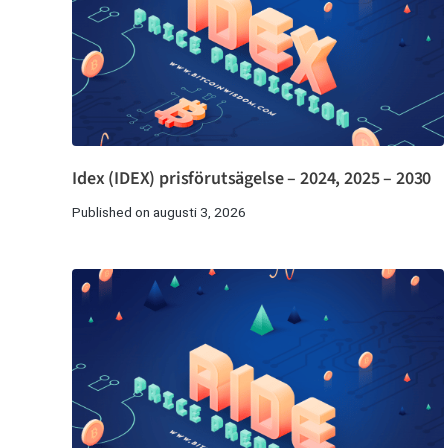
Idex (IDEX) prisförutsägelse – 2024, 2025 – 2030
Published on augusti 3, 2026