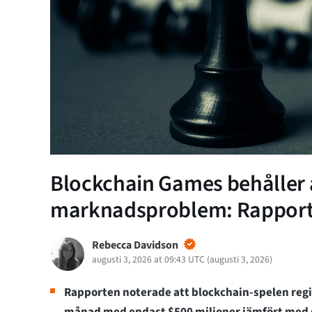
Blockchain Games behåller a
marknadsproblem: Rapport
Rebecca Davidson
augusti 3, 2026 at 09:43 UTC
(
augusti 3, 2026
)
Rapporten noterade att blockchain-spelen regi