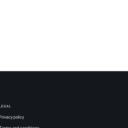
LEGAL
Privacy policy
Terms and conditions