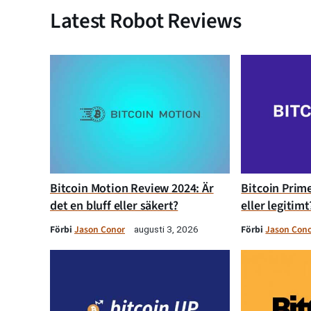
Latest Robot Reviews
Bitcoin Motion Review 2024: Är
Bitcoin Prime
det en bluff eller säkert?
eller legitimt
Förbi
Jason Conor
Förbi
Jason Con
augusti 3, 2026