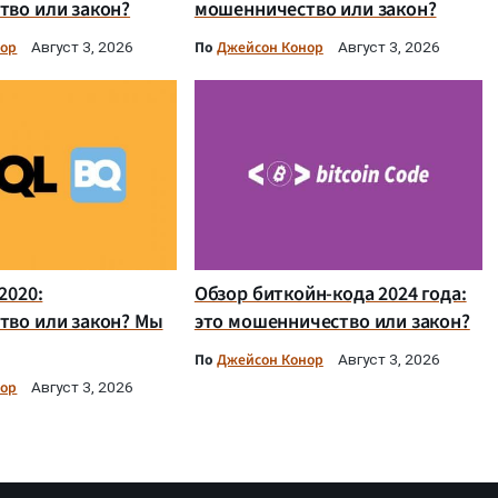
во или закон?
мошенничество или закон?
нор
По
Джейсон Конор
Август 3, 2026
Август 3, 2026
2020:
Обзор биткойн-кода 2024 года:
тво или закон? Мы
это мошенничество или закон?
По
Джейсон Конор
Август 3, 2026
нор
Август 3, 2026