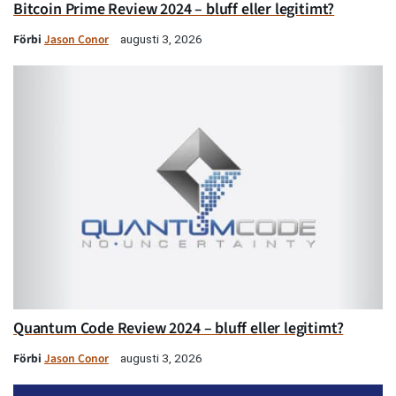
Bitcoin Prime Review 2024 – bluff eller legitimt?
Förbi
Jason Conor
augusti 3, 2026
Quantum Code Review 2024 – bluff eller legitimt?
Förbi
Jason Conor
augusti 3, 2026