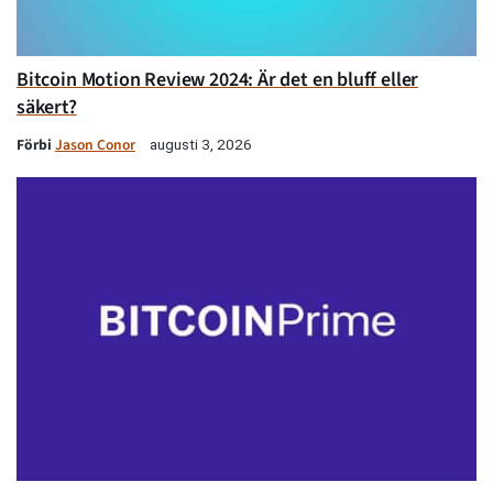
Bitcoin Motion Review 2024: Är det en bluff eller
säkert?
Förbi
Jason Conor
augusti 3, 2026