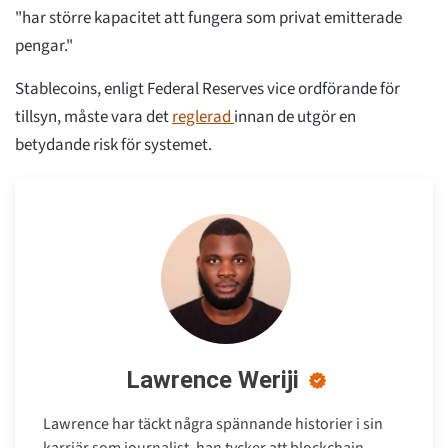
"har större kapacitet att fungera som privat emitterade
pengar."
Stablecoins, enligt Federal Reserves vice ordförande för
tillsyn, måste vara det
reglerad
innan de utgör en
betydande risk för systemet.
Lawrence Weriji
Lawrence har täckt några spännande historier i sin