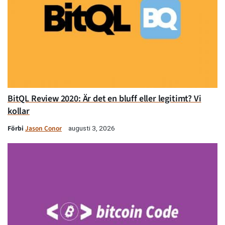
BitQL Review 2020: Är det en bluff eller legitimt? Vi
kollar
Förbi
Jason Conor
augusti 3, 2026