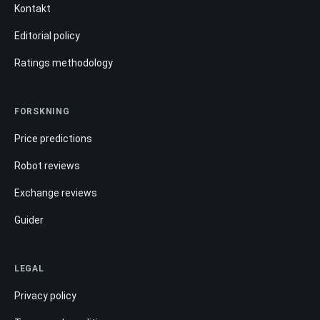
Kontakt
Editorial policy
Ratings methodology
FORSKNING
Price predictions
Robot reviews
Exchange reviews
Guider
LEGAL
Privacy policy