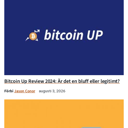
Bitcoin Up Review 2024: Är det en bluff eller legitimt?
Förbi
Jason Conor
augusti 3, 2026