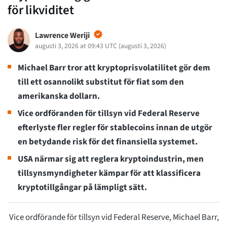
för likviditet
Lawrence Weriji
augusti 3, 2026 at 09:43 UTC
(
augusti 3, 2026
)
Michael Barr tror att kryptoprisvolatilitet gör dem
till ett osannolikt substitut för fiat som den
amerikanska dollarn.
Vice ordföranden för tillsyn vid Federal Reserve
efterlyste fler regler för stablecoins innan de utgör
en betydande risk för det finansiella systemet.
USA närmar sig att reglera kryptoindustrin, men
tillsynsmyndigheter kämpar för att klassificera
kryptotillgångar på lämpligt sätt.
Vice ordförande för tillsyn vid Federal Reserve, Michael Barr,