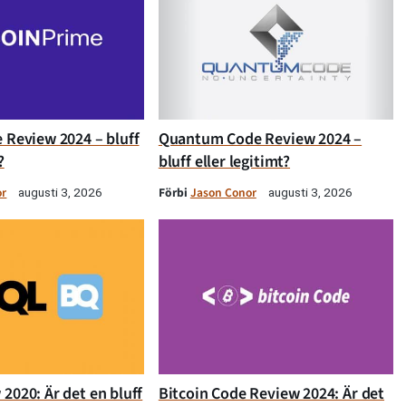
 Review 2024 – bluff
Quantum Code Review 2024 –
?
bluff eller legitimt?
or
Förbi
Jason Conor
augusti 3, 2026
augusti 3, 2026
2020: Är det en bluff
Bitcoin Code Review 2024: Är det