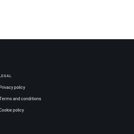
LEGAL
Privacy policy
Terms and conditions
Cookie policy