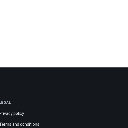
LEGAL
Privacy policy
Terms and conditions