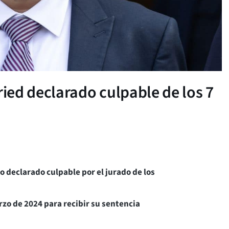
ed declarado culpable de los 7
 declarado culpable por el jurado de los
rzo de 2024 para recibir su sentencia