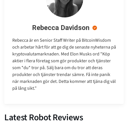
Rebecca Davidson
Rebecca är en Senior Staff Writer på BitcoinWisdom
och arbetar hårt för att ge dig de senaste nyheterna på
kryptovalutamarknaden. Med Elon Musks ord "Köp
aktier i flera företag som gör produkter och tjänster
som *du* tror på. Sälj bara om du tror att deras
produkter och tjänster trendar sämre. Få inte panik
när marknaden gör det. Detta kommer att tjäna dig väl
på lång sikt.”
Latest Robot Reviews