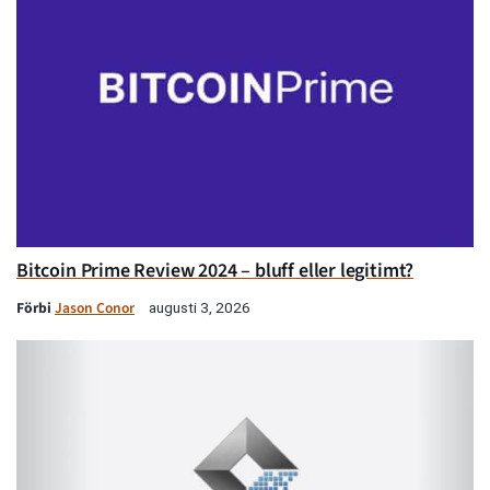
Bitcoin Prime Review 2024 – bluff eller legitimt?
Förbi
Jason Conor
augusti 3, 2026