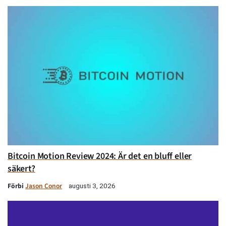
Bitcoin Motion Review 2024: Är det en bluff eller
säkert?
Förbi
Jason Conor
augusti 3, 2026