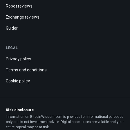
Robot reviews
Exchange reviews
Guider
LEGAL
Privacy policy
Terms and conditions
Cookie policy
Risk disclosure
Information on BitcoinWisdom.com is provided for informational purposes
only and is not investment advice. Digital asset prices are volatile and your
entire capital may be at risk.