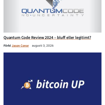
Quantum Code Review 2024 – bluff eller legitimt?
Förbi
Jason Conor
augusti 3, 2026