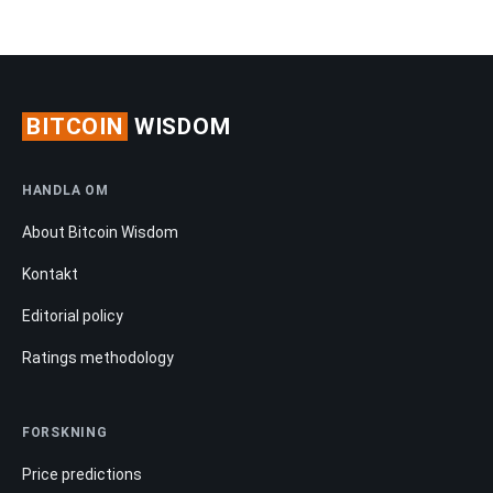
BITCOIN
WISDOM
HANDLA OM
About Bitcoin Wisdom
Kontakt
Editorial policy
Ratings methodology
FORSKNING
Price predictions