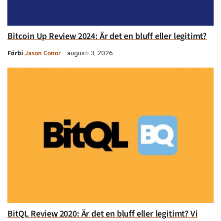
Bitcoin Up Review 2024: Är det en bluff eller legitimt?
Förbi
Jason Conor
augusti 3, 2026
BitQL Review 2020: Är det en bluff eller legitimt? Vi