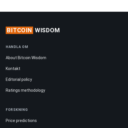
BITCOIN
WISDOM
HANDLA OM
About Bitcoin Wisdom
Kontakt
Editorial policy
Ratings methodology
FORSKNING
Price predictions