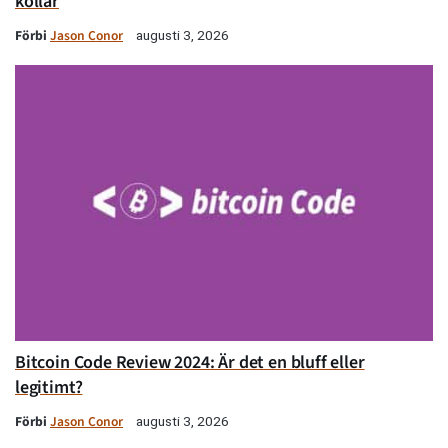
kollar
Förbi
Jason Conor
augusti 3, 2026
Bitcoin Code Review 2024: Är det en bluff eller
legitimt?
Förbi
Jason Conor
augusti 3, 2026