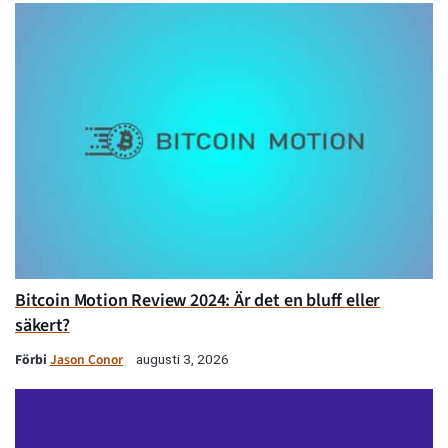
Bitcoin Motion Review 2024: Är det en bluff eller
säkert?
Förbi
Jason Conor
augusti 3, 2026