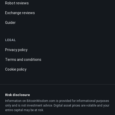
Robot reviews
Exchange reviews
Guider
LEGAL
Privacy policy
Terms and conditions
Cookie policy
Risk disclosure
Information on BitcoinWisdom.com is provided for informational purposes
only and is not investment advice. Digital asset prices are volatile and your
entire capital may be at risk.