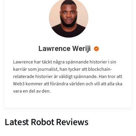
Lawrence Weriji
Lawrence har täckt några spännande historier i sin
karriär som journalist, han tycker att blockchain-
relaterade historier är väldigt spännande. Han tror att
Web3 kommer att förändra världen och vill att alla ska
vara en del av den.
Latest Robot Reviews