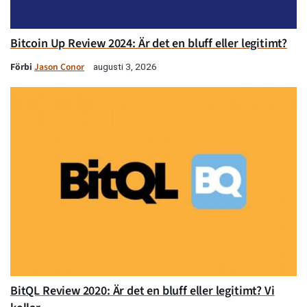
Bitcoin Up Review 2024: Är det en bluff eller legitimt?
Förbi
Jason Conor
augusti 3, 2026
BitQL Review 2020: Är det en bluff eller legitimt? Vi