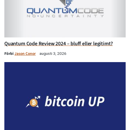
Quantum Code Review 2024 – bluff eller legitimt?
Förbi
Jason Conor
augusti 3, 2026