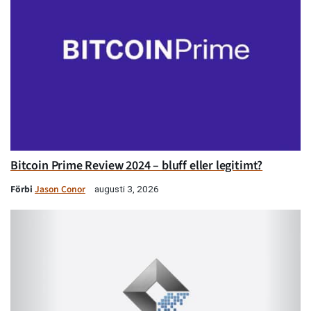
Bitcoin Prime Review 2024 – bluff eller legitimt?
Förbi
Jason Conor
augusti 3, 2026