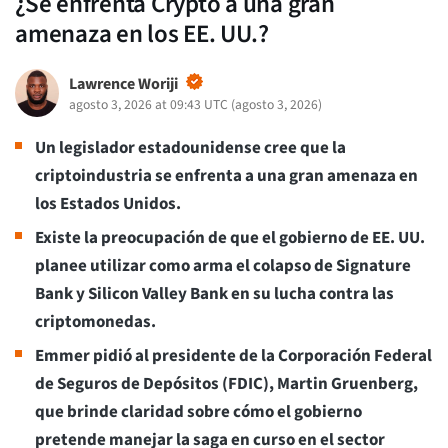
¿Se enfrenta Crypto a una gran
amenaza en los EE. UU.?
Lawrence Woriji
agosto 3, 2026 at 09:43 UTC
(
agosto 3, 2026
)
Un legislador estadounidense cree que la
criptoindustria se enfrenta a una gran amenaza en
los Estados Unidos.
Existe la preocupación de que el gobierno de EE. UU.
planee utilizar como arma el colapso de Signature
Bank y Silicon Valley Bank en su lucha contra las
criptomonedas.
Emmer pidió al presidente de la Corporación Federal
de Seguros de Depósitos (FDIC), Martin Gruenberg,
que brinde claridad sobre cómo el gobierno
pretende manejar la saga en curso en el sector