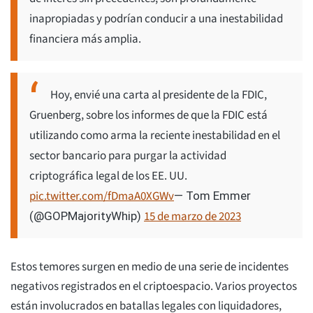
inapropiadas y podrían conducir a una inestabilidad
financiera más amplia.
Hoy, envié una carta al presidente de la FDIC,
Gruenberg, sobre los informes de que la FDIC está
utilizando como arma la reciente inestabilidad en el
sector bancario para purgar la actividad
criptográfica legal de los EE. UU.
pic.twitter.com/fDmaA0XGWv
— Tom Emmer
15 de marzo de 2023
(@GOPMajorityWhip)
Estos temores surgen en medio de una serie de incidentes
negativos registrados en el criptoespacio. Varios proyectos
están involucrados en batallas legales con liquidadores,