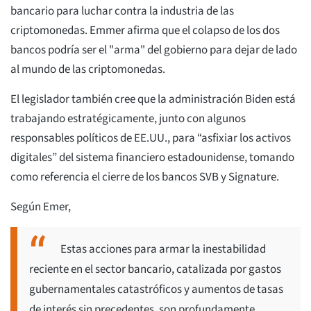
bancario para luchar contra la industria de las
criptomonedas. Emmer afirma que el colapso de los dos
bancos podría ser el "arma" del gobierno para dejar de lado
al mundo de las criptomonedas.
El legislador también cree que la administración Biden está
trabajando estratégicamente, junto con algunos
responsables políticos de EE.UU., para “asfixiar los activos
digitales” del sistema financiero estadounidense, tomando
como referencia el cierre de los bancos SVB y Signature.
Según Emer,
Estas acciones para armar la inestabilidad
reciente en el sector bancario, catalizada por gastos
gubernamentales catastróficos y aumentos de tasas
de interés sin precedentes, son profundamente