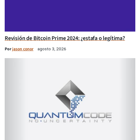
Revisión de Bitcoin Prime 2024: ¿estafa o legítima?
Por
jason conor
agosto 3, 2026