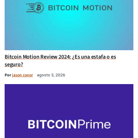
Bitcoin Motion Review 2024: ¿Es una estafa o es
seguro?
Por
jason conor
agosto 3, 2026