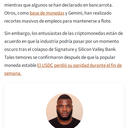
mientras que algunos se han declarado en bancarrota.
Otros, como
base de monedas
y Gemini, han realizado
recortes masivos de empleos para mantenerse a flote.
Sin embargo, los entusiastas de las criptomonedas están de
acuerdo en que la industria podría pasar por un momento
oscuro tras el colapso de Signature y Silicon Valley Bank.
Tales temores se confirmaron después de que la popular
moneda estable
El USDC perdió su paridad durante el fin de
semana.