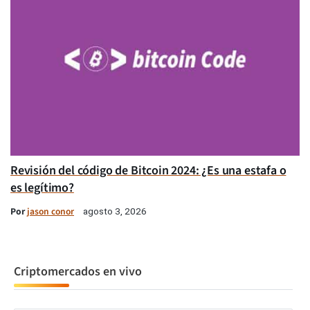
Revisión del código de Bitcoin 2024: ¿Es una estafa o
es legítimo?
Por
jason conor
agosto 3, 2026
Criptomercados en vivo