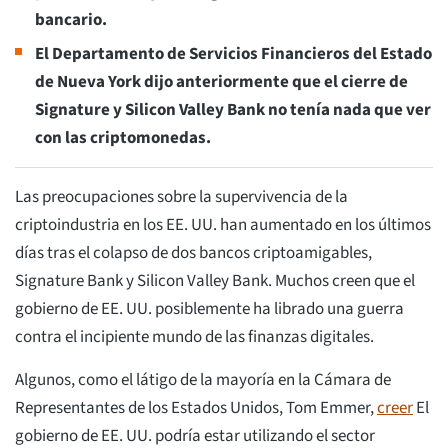
bancario.
El Departamento de Servicios Financieros del Estado
de Nueva York dijo anteriormente que el cierre de
Signature y Silicon Valley Bank no tenía nada que ver
con las criptomonedas.
Las preocupaciones sobre la supervivencia de la
criptoindustria en los EE. UU. han aumentado en los últimos
días tras el colapso de dos bancos criptoamigables,
Signature Bank y Silicon Valley Bank. Muchos creen que el
gobierno de EE. UU. posiblemente ha librado una guerra
contra el incipiente mundo de las finanzas digitales.
Algunos, como el látigo de la mayoría en la Cámara de
Representantes de los Estados Unidos, Tom Emmer,
creer
El
gobierno de EE. UU. podría estar utilizando el sector