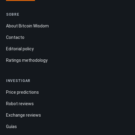
SOBRE
About Bitcoin Wisdom
Contacto
Editorial policy
Ratings methodology
INVESTIGAR
Price predictions
Robot reviews
Exchange reviews
Guías