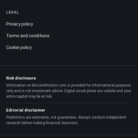
LEGAL
Privacy policy
Terms and conditions
Cookie policy
Risk disclosure
Information on BitcoinWisdom.com is provided for informational purposes
only and is not investment advice. Digital asset prices are volatile and your
entire capital may be at risk.
Editorial disclaimer
Predictions are estimates, not guarantees. Always conduct independent
research before making financial decisions.