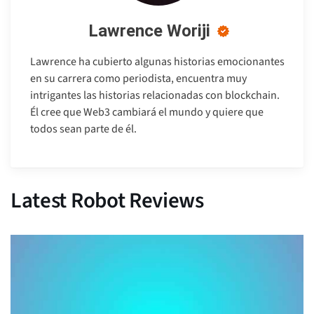
Lawrence Woriji
Lawrence ha cubierto algunas historias emocionantes
en su carrera como periodista, encuentra muy
intrigantes las historias relacionadas con blockchain.
Él cree que Web3 cambiará el mundo y quiere que
todos sean parte de él.
Latest Robot Reviews